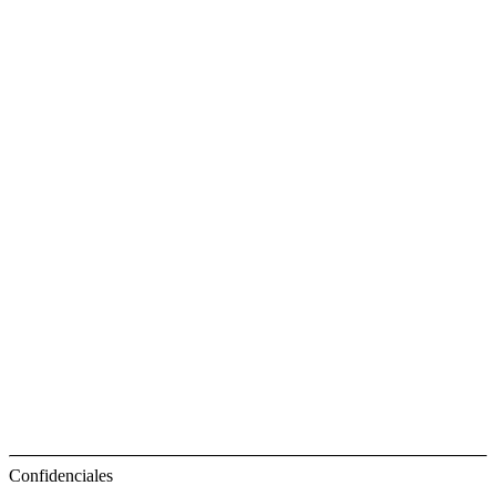
Confidenciales