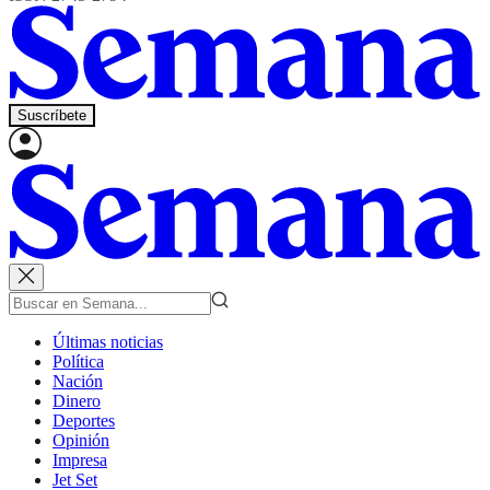
Suscríbete
Últimas noticias
Política
Nación
Dinero
Deportes
Opinión
Impresa
Jet Set