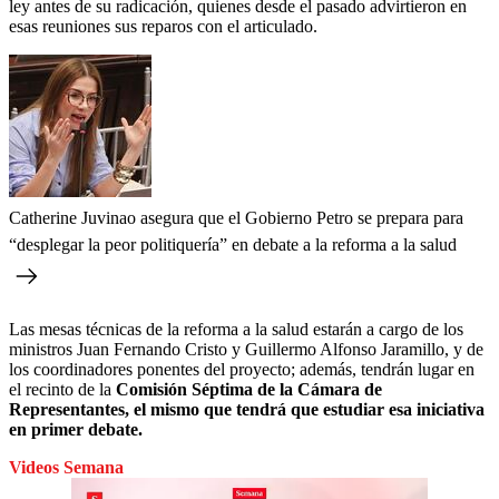
ley antes de su radicación, quienes desde el pasado advirtieron en
esas reuniones sus reparos con el articulado.
Catherine Juvinao asegura que el Gobierno Petro se prepara para
“desplegar la peor politiquería” en debate a la reforma a la salud
Las mesas técnicas de la reforma a la salud estarán a cargo de los
ministros Juan Fernando Cristo y Guillermo Alfonso Jaramillo, y de
los coordinadores ponentes del proyecto; además, tendrán lugar en
el recinto de la
Comisión Séptima de la Cámara de
Representantes, el mismo que tendrá que estudiar esa iniciativa
en primer debate.
Videos Semana