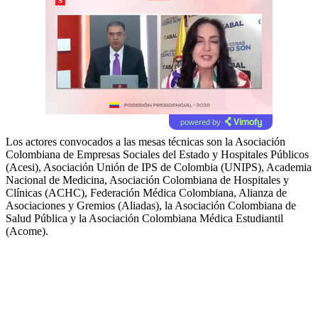
powered by
Los actores convocados a las mesas técnicas son la Asociación
Colombiana de Empresas Sociales del Estado y Hospitales Públicos
(Acesi), Asociación Unión de IPS de Colombia (UNIPS), Academia
Nacional de Medicina, Asociación Colombiana de Hospitales y
Clínicas (ACHC), Federación Médica Colombiana, Alianza de
Asociaciones y Gremios (Aliadas), la Asociación Colombiana de
Salud Pública y la Asociación Colombiana Médica Estudiantil
(Acome).