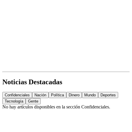
Noticias Destacadas
Confidenciales
Nación
Política
Dinero
Mundo
Deportes
Tecnología
Gente
No hay artículos disponibles en la sección
Confidenciales
.