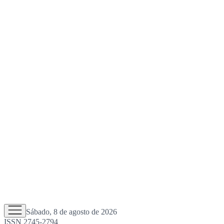
Sábado, 8 de agosto de 2026
ISSN 2745-2794