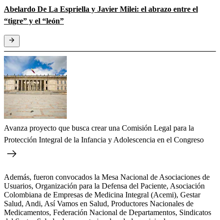
Abelardo De La Espriella y Javier Milei: el abrazo entre el
“tigre” y el “león”
Avanza proyecto que busca crear una Comisión Legal para la
Protección Integral de la Infancia y Adolescencia en el Congreso
Además, fueron convocados la Mesa Nacional de Asociaciones de
Usuarios, Organización para la Defensa del Paciente, Asociación
Colombiana de Empresas de Medicina Integral (Acemi), Gestar
Salud, Andi, Así Vamos en Salud, Productores Nacionales de
Medicamentos, Federación Nacional de Departamentos, Sindicatos