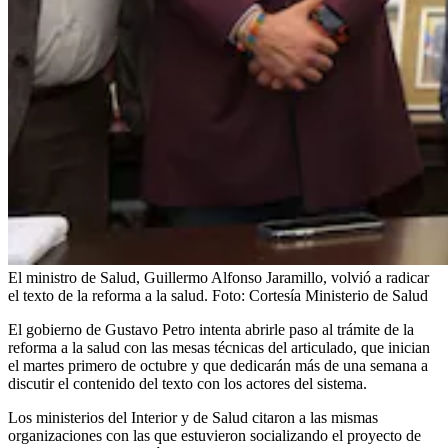
El ministro de Salud, Guillermo Alfonso Jaramillo, volvió a radicar
el texto de la reforma a la salud.
Foto:
Cortesía Ministerio de Salud
El gobierno de Gustavo Petro intenta abrirle paso al trámite de la
reforma a la salud con las mesas técnicas del articulado, que inician
el martes primero de octubre y que dedicarán más de una semana a
discutir el contenido del texto con los actores del sistema.
Los ministerios del Interior y de Salud citaron a las mismas
organizaciones con las que estuvieron socializando el proyecto de