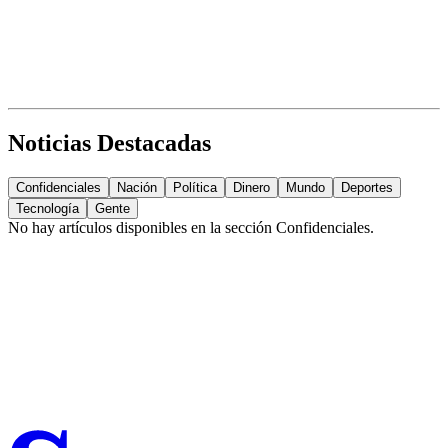
Noticias Destacadas
Confidenciales
Nación
Política
Dinero
Mundo
Deportes
Tecnología
Gente
No hay artículos disponibles en la sección
Confidenciales
.