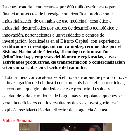
La convocatoria tiene recursos por 800 millones de pesos para
financiar proyectos de investigación científica, producción e
industrialización de cannabis de uso medicinal, cosmético e
industrial, desarrollados por grupos de desarrollo tecnológico e
innovación,
pertenecientes a universidades o centros de
investigación, localizadas en el Distrito Capital, con experiencia
certificada en investigación con cannabis, reconocidos por el
Sistema Nacional de Ciencia, Tecnología e Innovación
(MinCiencias) y empresas debidamente registradas, cuyas
actividades productivas, de transformación o comercialización
estén enmarcadas en el sector del cannabis.
“Esta primera convocatoria será el motor de arranque para promover
la investigación de la industria del cannabis hacia el uso medicinal,
la economía que gira alrededor de este producto; la salud y
la
calidad de vida de millones de bogotanas y bogotanos quienes se
verán beneficiados con los resultados de estas investigaciones”,
explicó José María Roldán, director de la agencia Atenea.
Videos Semana