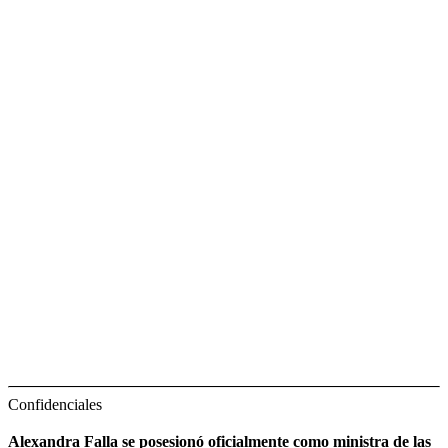
Confidenciales
Alexandra Falla se posesionó oficialmente como ministra de las