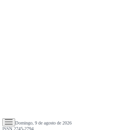
Domingo, 9 de agosto de 2026
ISSN 2745-2794