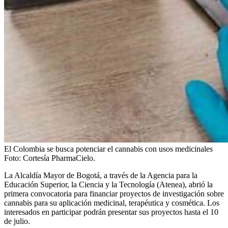
El Colombia se busca potenciar el cannabis con usos medicinales
Foto:
Cortesía PharmaCielo.
La Alcaldía Mayor de Bogotá, a través de la Agencia para la
Educación Superior, la Ciencia y la Tecnología (Atenea), abrió la
primera convocatoria para financiar proyectos de investigación sobre
cannabis para su aplicación medicinal, terapéutica y cosmética. Los
interesados en participar podrán presentar sus proyectos hasta el 10
de julio.