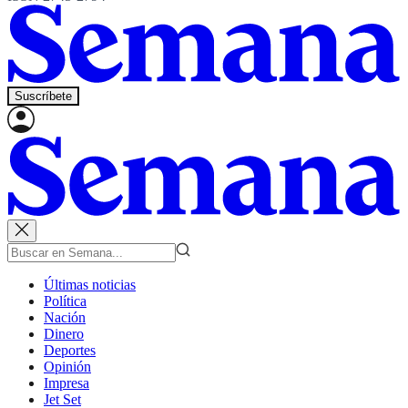
Suscríbete
Últimas noticias
Política
Nación
Dinero
Deportes
Opinión
Impresa
Jet Set