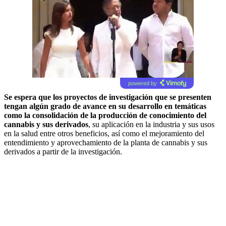
powered by
Se espera que los proyectos de investigación que se presenten
tengan algún grado de avance en su desarrollo en temáticas
como la consolidación de la producción de conocimiento del
cannabis y sus derivados
, su aplicación en la industria y sus usos
en la salud entre otros beneficios, así como el mejoramiento del
entendimiento y aprovechamiento de la planta de cannabis y sus
derivados a partir de la investigación.