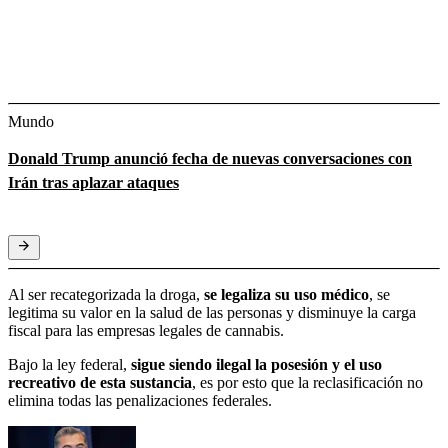
Mundo
Donald Trump anunció fecha de nuevas conversaciones con
Irán tras aplazar ataques
Al ser recategorizada la droga,
se legaliza su uso médico
, se
legitima su valor en la salud de las personas y disminuye la carga
fiscal para las empresas legales de cannabis.
Bajo la ley federal,
sigue siendo ilegal la posesión y el uso
recreativo de esta sustancia
, es por esto que la reclasificación no
elimina todas las penalizaciones federales.