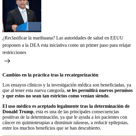
¿Reclasificar la marihuana? Las autoridades de salud en EEUU
proponen a la DEA esta iniciativa como un primer paso para relajar
restricciones
Cambios en la práctica tras la recategorización
Los ensayos clínicos y la investigación médica son beneficiadas, ya
que al tener esta nueva categoría,
se les permitirá nuevos permisos
y que estos no sean tan estrictos como venían siendo
.
El uso médico es aceptado legalmente tras la determinación de
Donald Trump
, esta es una de las principales consecuencias
positivas de la determinación, ya que le ayuda a los pacientes con
cáncer en quimioterapias a disminuir náuseas, a reducir epilepsias,
entre los muchos beneficios que se han descubierto.