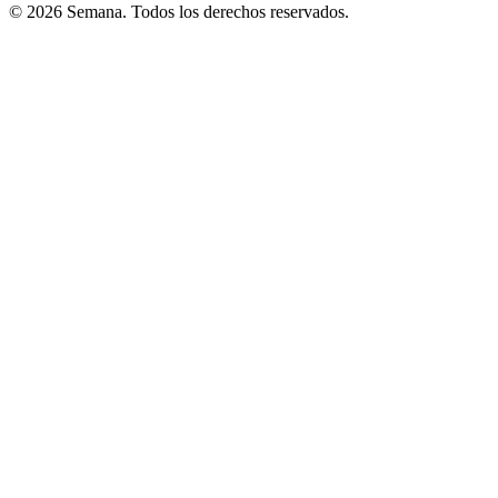
© 2026 Semana. Todos los derechos reservados.