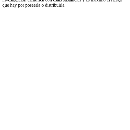
que hay por poseerla o distribuirla.