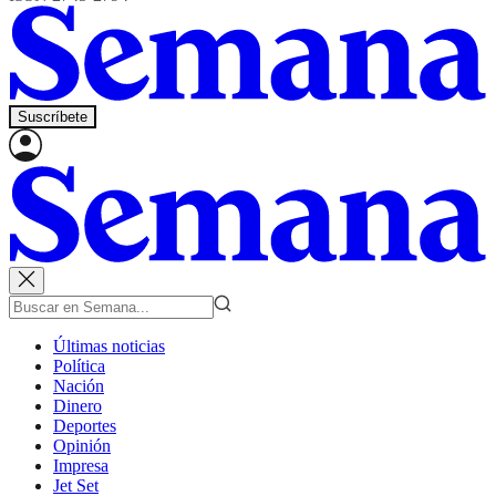
Suscríbete
Últimas noticias
Política
Nación
Dinero
Deportes
Opinión
Impresa
Jet Set