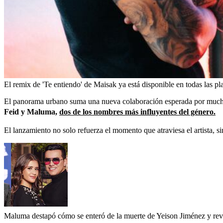
El remix de 'Te entiendo' de Maisak ya está disponible en todas las pla
El panorama urbano suma una nueva colaboración esperada por much
Feid y Maluma,
dos de los nombres más influyentes del género.
El lanzamiento no solo refuerza el momento que atraviesa el artista,
Maluma destapó cómo se enteró de la muerte de Yeison Jiménez y rev