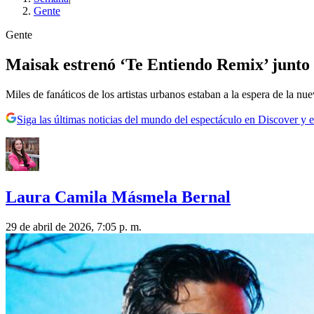
Gente
Gente
Maisak estrenó ‘Te Entiendo Remix’ junto
Miles de fanáticos de los artistas urbanos estaban a la espera de la nu
Siga las últimas noticias del mundo del espectáculo en Discover y e
Laura Camila Másmela Bernal
29 de abril de 2026, 7:05 p. m.