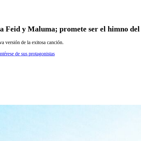
 a Feid y Maluma; promete ser el himno del
eva versión de la exitosa canción.
ntérese de sus protagonistas