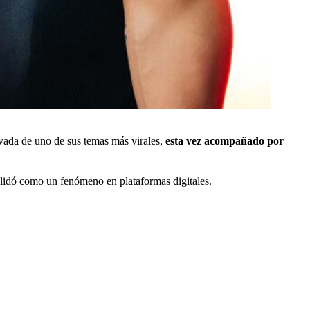
ovada de uno de sus temas más virales,
esta vez acompañado por
olidó como un fenómeno en plataformas digitales.