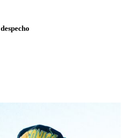
 despecho