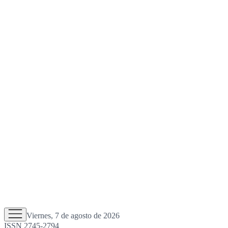
Viernes, 7 de agosto de 2026
ISSN 2745-2794