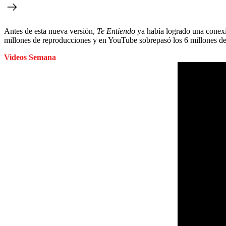
Antes de esta nueva versión,
Te Entiendo
ya había logrado una conexió
millones de reproducciones y en YouTube sobrepasó los 6 millones de
Videos Semana