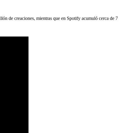
illón de creaciones, mientras que en Spotify acumuló cerca de 7