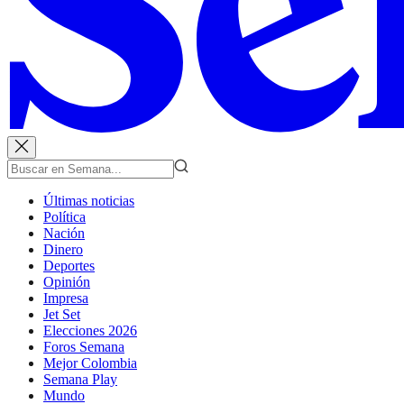
Últimas noticias
Política
Nación
Dinero
Deportes
Opinión
Impresa
Jet Set
Elecciones 2026
Foros Semana
Mejor Colombia
Semana Play
Mundo