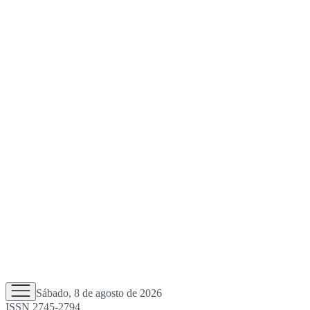
Sábado, 8 de agosto de 2026
ISSN 2745-2794