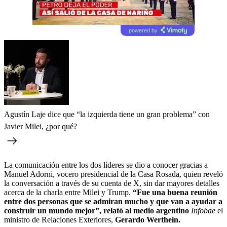
powered by
Agustín Laje dice que “la izquierda tiene un gran problema” con
Javier Milei, ¿por qué?
La comunicación entre los dos líderes se dio a conocer gracias a
Manuel Adorni, vocero presidencial de la Casa Rosada, quien reveló
la conversación a través de su cuenta de X, sin dar mayores detalles
acerca de la charla entre Milei y Trump.
“Fue una buena reunión
entre dos personas que se admiran mucho y que van a ayudar a
construir un mundo mejor”, relató al medio argentino
Infobae
el
ministro de Relaciones Exteriores,
Gerardo Werthein.