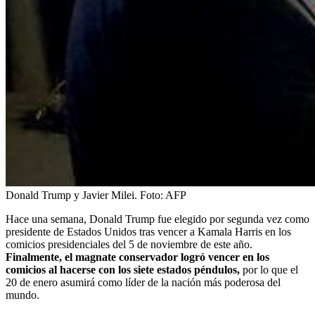
Donald Trump y Javier Milei.
Foto:
AFP
Hace una semana, Donald Trump fue elegido por segunda vez como
presidente de Estados Unidos tras vencer a Kamala Harris en los
comicios presidenciales del 5 de noviembre de este año.
Finalmente, el magnate conservador logró vencer en los
comicios al hacerse con los siete estados péndulos,
por lo que el
20 de enero asumirá como líder de la nación más poderosa del
mundo.