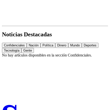
Noticias Destacadas
Confidenciales
Nación
Política
Dinero
Mundo
Deportes
Tecnología
Gente
No hay artículos disponibles en la sección
Confidenciales
.