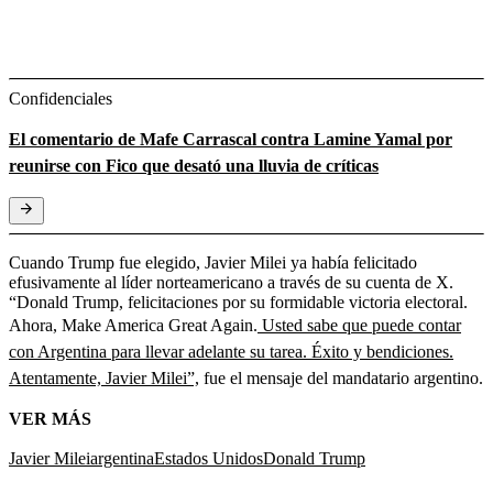
Confidenciales
El comentario de Mafe Carrascal contra Lamine Yamal por
reunirse con Fico que desató una lluvia de críticas
Cuando Trump fue elegido, Javier Milei ya había felicitado
efusivamente al líder norteamericano a través de su cuenta de X.
“Donald Trump, felicitaciones por su formidable victoria electoral.
Ahora, Make America Great Again.
Usted sabe que puede contar
con Argentina para llevar adelante su tarea. Éxito y bendiciones.
Atentamente, Javier Milei”,
fue el mensaje del mandatario argentino.
VER MÁS
Javier Milei
argentina
Estados Unidos
Donald Trump