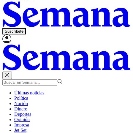
Suscríbete
Últimas noticias
Política
Nación
Dinero
Deportes
Opinión
Impresa
Jet Set