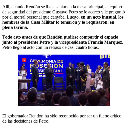
Allí, cuando Rendón se iba a sentar en la mesa principal, el equipo
de seguridad del presidente Gustavo Petro se le acercó y le preguntó
por el morral personal que cargaba. Luego,
en un acto inusual, los
hombres de la Casa Militar lo tomaron y lo requisaron, en
plena tarima.
T
odo esto antes de que Rendón pudiese compartir el espacio
junto al presidente Petro y la vicepresidenta Francia Márquez
.
Petro llegó al acto con un retraso de casi cuatro horas.
El gobernador Rendón ha sido reconocido por ser un fuerte crítico
de las decisiones de Petro.