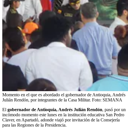
Momento en el que es abordado el gobernador de Antioquia, Andrés
Julián Rendón, por integrantes de la Casa Militar.
Foto:
SEMANA
El
gobernador de Antioquia, Andrés Julián Rendón
, pasó por un
incómodo momento este lunes en la institución educativa San Pedro
Claver, en Apartadó, adonde viajó por invitación de la Consejería
para las Regiones de la Presidencia.