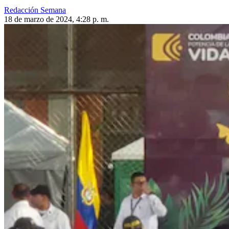
Redacción Semana
18 de marzo de 2024, 4:28 p. m.