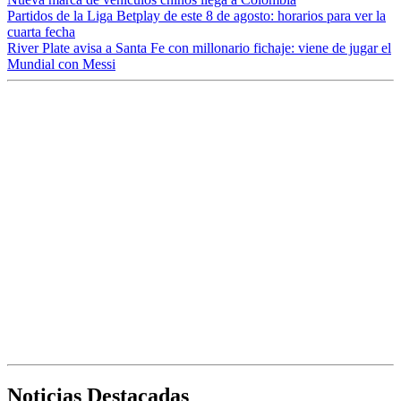
Partidos de la Liga Betplay de este 8 de agosto: horarios para ver la
cuarta fecha
River Plate avisa a Santa Fe con millonario fichaje: viene de jugar el
Mundial con Messi
Noticias Destacadas