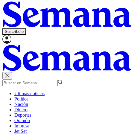
Suscríbete
Últimas noticias
Política
Nación
Dinero
Deportes
Opinión
Impresa
Jet Set