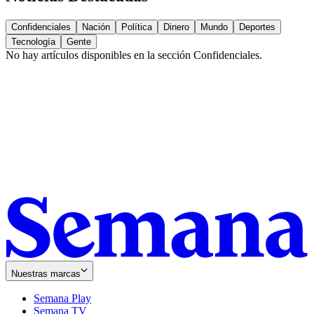
Confidenciales
Nación
Política
Dinero
Mundo
Deportes
Tecnología
Gente
No hay artículos disponibles en la sección
Confidenciales
.
Nuestras marcas
Semana Play
Semana TV