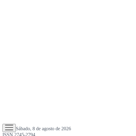
Sábado, 8 de agosto de 2026
ISSN 2745-2794