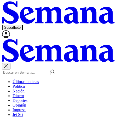
Suscríbete
Últimas noticias
Política
Nación
Dinero
Deportes
Opinión
Impresa
Jet Set