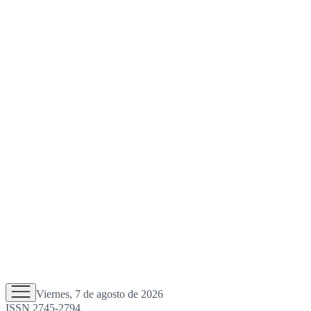
Viernes, 7 de agosto de 2026
ISSN 2745-2794