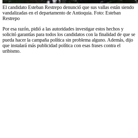
El candidato Esteban Restrepo denunció que sus vallas están siendo
vandalizadas en el departamento de Antioquia.
Foto:
Esteban
Restrepo
Por esa razón, pidió a las autoridades investigar estos hechos y
solicitó garantías para todos los candidatos con la finalidad de que se
pueda hacer la campaña política sin problema alguno. Además, dijo
que instalará más publicidad política con esas frases contra el
uribismo.