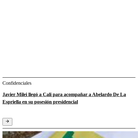
Confidenciales
Javier Milei llegó a Cali para acompañar a Abelardo De La
Espriella en su posesión presidencial