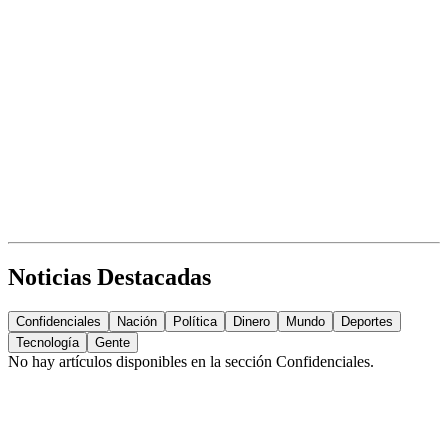
Noticias Destacadas
Confidenciales
Nación
Política
Dinero
Mundo
Deportes
Tecnología
Gente
No hay artículos disponibles en la sección
Confidenciales
.