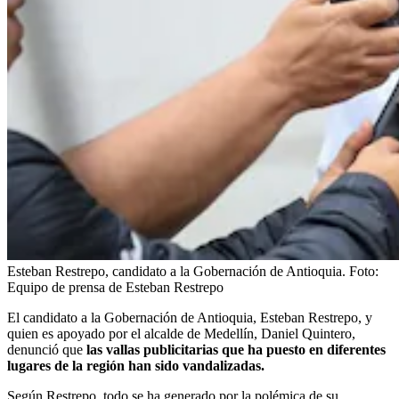
Esteban Restrepo, candidato a la Gobernación de Antioquia.
Foto:
Equipo de prensa de Esteban Restrepo
El candidato a la Gobernación de Antioquia, Esteban Restrepo, y
quien es apoyado por el alcalde de Medellín, Daniel Quintero,
denunció que
las vallas publicitarias que ha puesto en diferentes
lugares de la región han sido vandalizadas.
Según Restrepo, todo se ha generado por la polémica de su