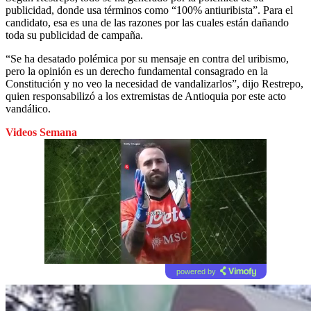
publicidad, donde usa términos como “100% antiuribista”. Para el
candidato, esa es una de las razones por las cuales están dañando
toda su publicidad de campaña.
“Se ha desatado polémica por su mensaje en contra del uribismo,
pero la opinión es un derecho fundamental consagrado en la
Constitución y no veo la necesidad de vandalizarlos”, dijo Restrepo,
quien responsabilizó a los extremistas de Antioquia por este acto
vandálico.
Videos Semana
powered by