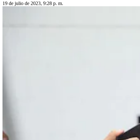
19 de julio de 2023, 9:28 p. m.