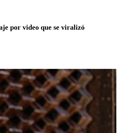
e por video que se viralizó