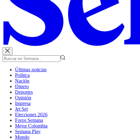
Últimas noticias
Política
Nación
Dinero
Deportes
Opinión
Impresa
Jet Set
Elecciones 2026
Foros Semana
Mejor Colombia
Semana Play
Mundo