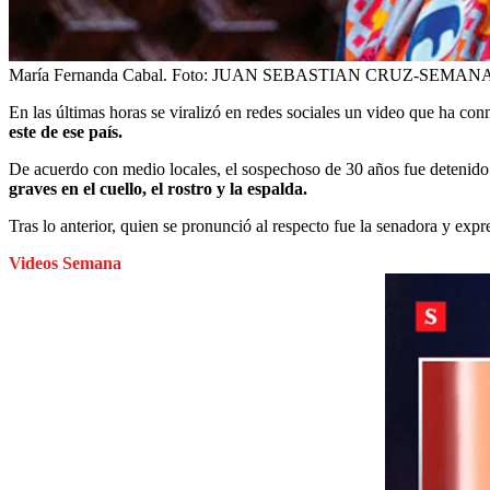
María Fernanda Cabal.
Foto:
JUAN SEBASTIAN CRUZ-SEMAN
En las últimas horas se viralizó en redes sociales un video que ha co
este de ese país.
De acuerdo con medio locales, el sospechoso de 30 años fue detenido 
graves en el cuello, el rostro y la espalda.
Tras lo anterior, quien se pronunció al respecto fue la senadora y exp
Videos Semana