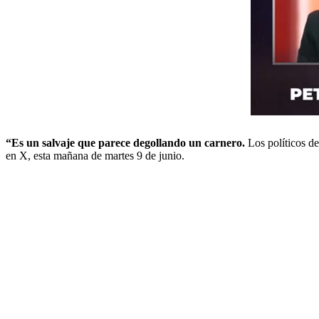
“Es un salvaje que parece degollando un carnero.
Los políticos de
en X, esta mañana de martes 9 de junio.