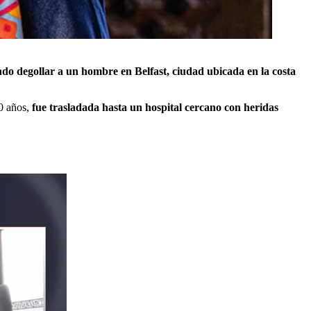
ndo degollar a un hombre en Belfast, ciudad ubicada en la costa
0 años,
fue trasladada hasta un hospital cercano con heridas