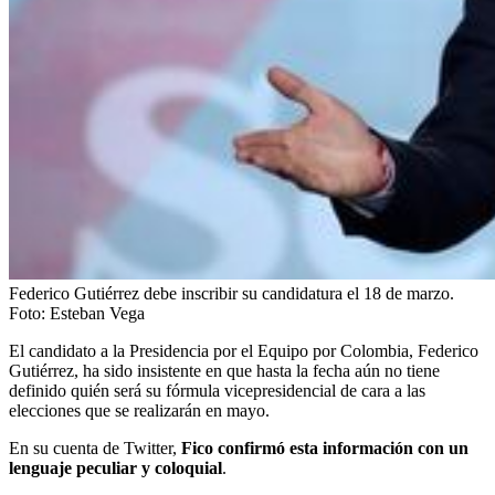
Federico Gutiérrez debe inscribir su candidatura el 18 de marzo.
Foto:
Esteban Vega
El candidato a la Presidencia por el Equipo por Colombia, Federico
Gutiérrez, ha sido insistente en que hasta la fecha aún no tiene
definido quién será su fórmula vicepresidencial de cara a las
elecciones que se realizarán en mayo.
En su cuenta de Twitter,
Fico confirmó esta información con un
lenguaje peculiar y coloquial
.