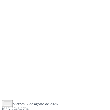
Viernes, 7 de agosto de 2026
ISSN 2745-2794