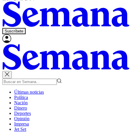
Suscríbete
Últimas noticias
Política
Nación
Dinero
Deportes
Opinión
Impresa
Jet Set