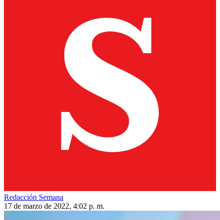
Redacción Semana
17 de marzo de 2022, 4:02 p. m.