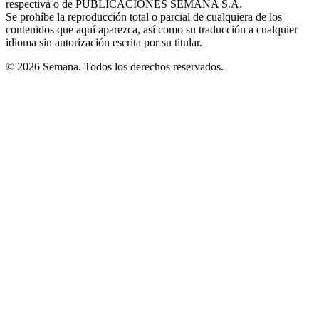
respectiva o de PUBLICACIONES SEMANA S.A.
window
Se prohíbe la reproducción total o parcial de cualquiera de los
contenidos que aquí aparezca, así como su traducción a cualquier
idioma sin autorización escrita por su titular.
© 2026 Semana. Todos los derechos reservados.