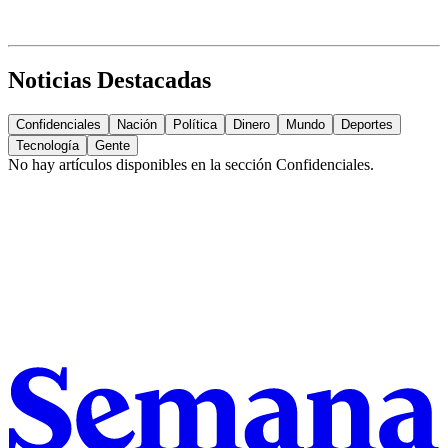
Noticias Destacadas
Confidenciales
Nación
Política
Dinero
Mundo
Deportes
Tecnología
Gente
No hay artículos disponibles en la sección
Confidenciales
.