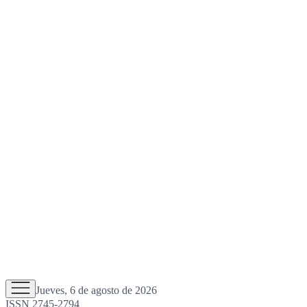
Jueves, 6 de agosto de 2026
ISSN 2745-2794