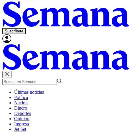
Suscríbete
Últimas noticias
Política
Nación
Dinero
Deportes
Opinión
Impresa
Jet Set