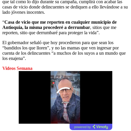
que tal como lo dijo durante su campaña, cumplirá con acabar las
casas de vicio donde delincuentes se dediquen a ello llevándose a su
lado jóvenes inocentes.
“
Casa de vicio que me reporten en cualquier municipio de
Antioquia, la misma procederé a derrumbar
, sitios que me
reporten, sitio que derrumbaré para proteger la vida”.
El gobernador señaló que hoy procedieron para que sean los
“bandidos los que lloren”, y no las mamas que ven ingresar por
cuenta de los delincuentes “a muchos de los suyos a un mundo que
los enajena”.
Videos Semana
powered by