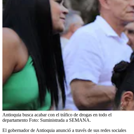
Antioquia busca acabar con el tráfico de drogas en todo el
departamento
Foto:
Suministrada a SEMANA.
El gobernador de Antioquia anunció a través de sus redes sociales