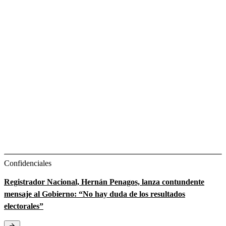
Confidenciales
Registrador Nacional, Hernán Penagos, lanza contundente
mensaje al Gobierno: “No hay duda de los resultados
electorales”