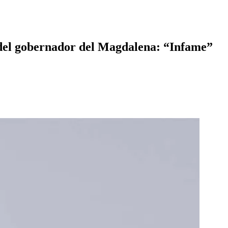
n del gobernador del Magdalena: “Infame”