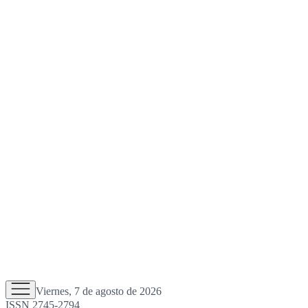
Viernes, 7 de agosto de 2026
ISSN 2745-2794