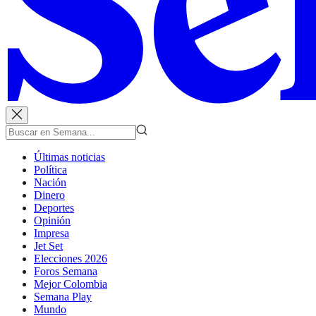
Últimas noticias
Política
Nación
Dinero
Deportes
Opinión
Impresa
Jet Set
Elecciones 2026
Foros Semana
Mejor Colombia
Semana Play
Mundo