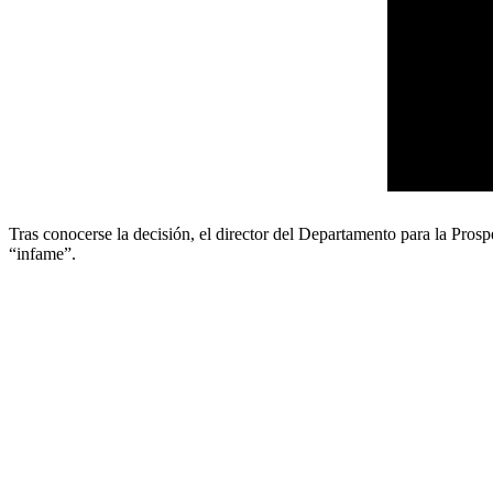
Tras conocerse la decisión, el director del Departamento para la Pro
“infame”.