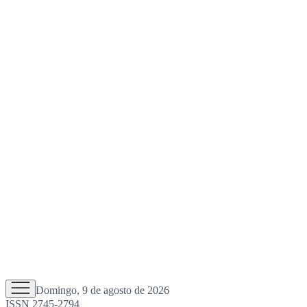
Domingo, 9 de agosto de 2026
ISSN 2745-2794