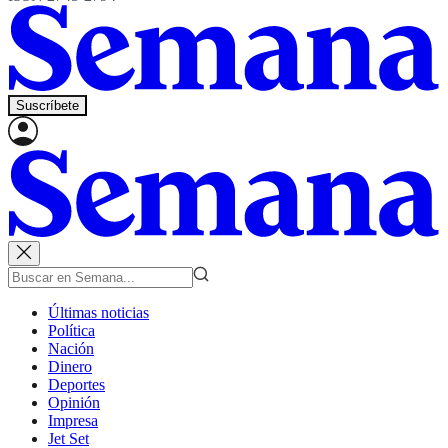
Suscríbete
Últimas noticias
Política
Nación
Dinero
Deportes
Opinión
Impresa
Jet Set