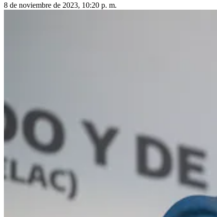
8 de noviembre de 2023, 10:20 p. m.