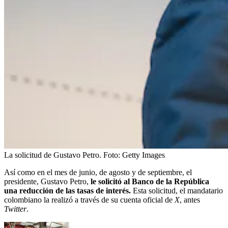
La solicitud de Gustavo Petro.
Foto:
Getty Images
Así como en el mes de junio, de agosto y de septiembre, el
presidente, Gustavo Petro,
le solicitó al Banco de la República
una reducción de las tasas de interés.
Esta solicitud, el mandatario
colombiano la realizó a través de su cuenta oficial de
X
, antes
Twitter
.