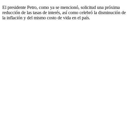
El presidente Petro, como ya se mencionó, solicitud una próxima
reducción de las tasas de interés, así como celebró la disminución de
la inflación y del mismo costo de vida en el país.