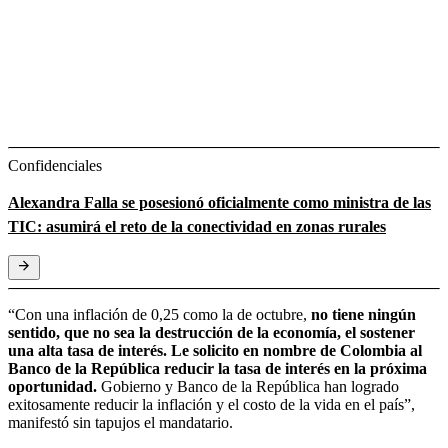
Confidenciales
Alexandra Falla se posesionó oficialmente como ministra de las
TIC: asumirá el reto de la conectividad en zonas rurales
“Con una inflación de 0,25 como la de octubre,
no tiene ningún
sentido, que no sea la destrucción de la economía, el sostener
una alta tasa de interés.
Le solicito en nombre de Colombia al
Banco de la República reducir la tasa de interés en la próxima
oportunidad.
Gobierno y Banco de la República han logrado
exitosamente reducir la inflación y el costo de la vida en el país”,
manifestó sin tapujos el mandatario.