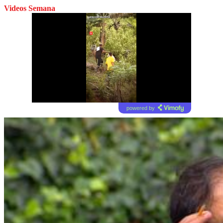
Videos Semana
powered by