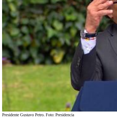
Presidente Gustavo Petro.
Foto:
Presidencia