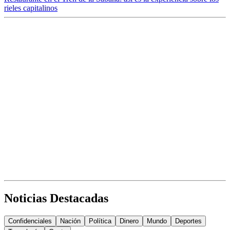
rieles capitalinos
Noticias Destacadas
Confidenciales
Nación
Política
Dinero
Mundo
Deportes