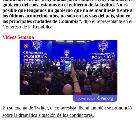
gobierno del caos, estamos en el gobierno de la laxitud. No es
posible que tengamos un gobierno que no se manifieste frente a
los últimos acontecimientos, no solo en las vías del país, sino en
las principales ciudades de Colombia”,
dijo el representante en el
Congreso de la República.
Videos Semana
powered by
En su cuenta de Twitter, el congresista liberal también se pronunció
sobre la dramática situación de los conductores.