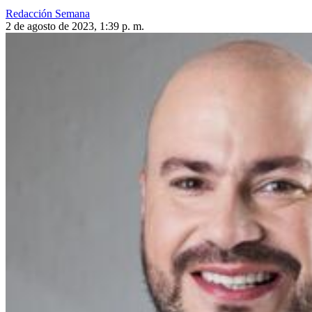
Redacción Semana
2 de agosto de 2023, 1:39 p. m.