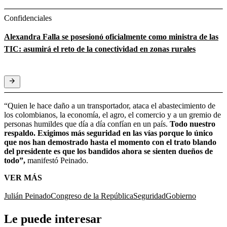
Confidenciales
Alexandra Falla se posesionó oficialmente como ministra de las
TIC: asumirá el reto de la conectividad en zonas rurales
“Quien le hace daño a un transportador, ataca el abastecimiento de
los colombianos, la economía, el agro, el comercio y a un gremio de
personas humildes que día a día confían en un país.
Todo nuestro
respaldo. Exigimos más seguridad en las vías porque lo único
que nos han demostrado hasta el momento con el trato blando
del presidente es que los bandidos ahora se sienten dueños de
todo”,
manifestó Peinado.
VER MÁS
Julián Peinado
Congreso de la República
Seguridad
Gobierno
Le puede interesar