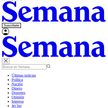
Suscríbete
Últimas noticias
Política
Nación
Dinero
Deportes
Opinión
Impresa
Jet Set