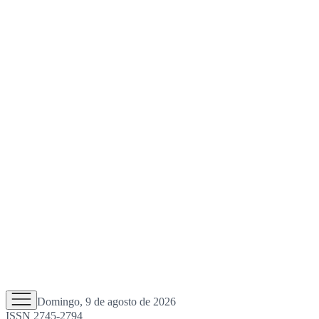
Domingo, 9 de agosto de 2026
ISSN 2745-2794