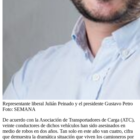
Representante liberal Julián Peinado y el presidente Gustavo Petro
Foto:
SEMANA
De acuerdo con la Asociación de Transportadores de Carga (ATC),
veinte conductores de dichos vehículos han sido asesinados en
medio de robos en dos años. Tan solo en este año van cuatro, cifra
que demuestra la dramática situación que viven los camioneros por