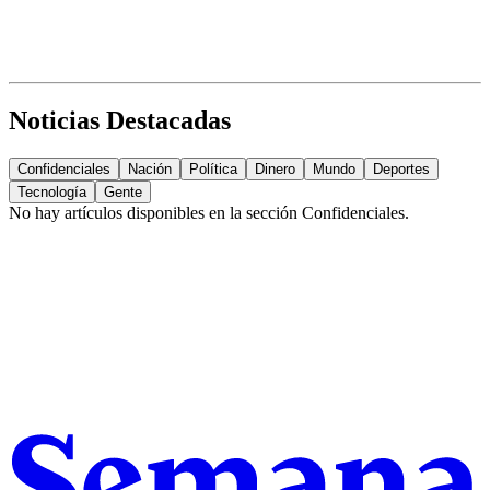
Noticias Destacadas
Confidenciales
Nación
Política
Dinero
Mundo
Deportes
Tecnología
Gente
No hay artículos disponibles en la sección
Confidenciales
.