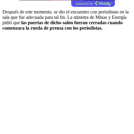
powered by
Después de este momento, se dio el encuentro con periodistas en la
sala que fue adecuada para tal fin. La ministra de Minas y Energía
pidió que
las puertas de dicho salón fueran cerradas cuando
comenzara la rueda de prensa con los periodistas.