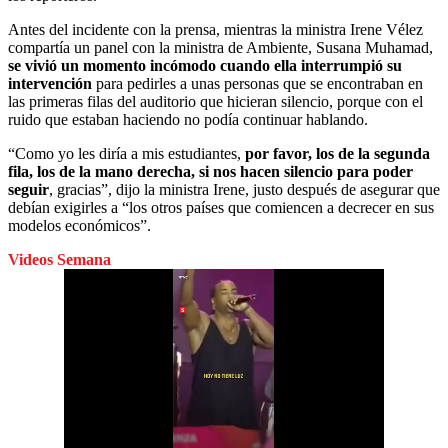
Antes del incidente con la prensa, mientras la ministra Irene Vélez
compartía un panel con la ministra de Ambiente, Susana Muhamad,
se vivió un momento incómodo cuando ella interrumpió su
intervención
para pedirles a unas personas que se encontraban en
las primeras filas del auditorio que hicieran silencio, porque con el
ruido que estaban haciendo no podía continuar hablando.
“Como yo les diría a mis estudiantes,
por favor, los de la segunda
fila, los de la mano derecha, si nos hacen silencio para poder
seguir
, gracias”, dijo la ministra Irene, justo después de asegurar que
debían exigirles a “los otros países que comiencen a decrecer en sus
modelos económicos”.
Videos Semana