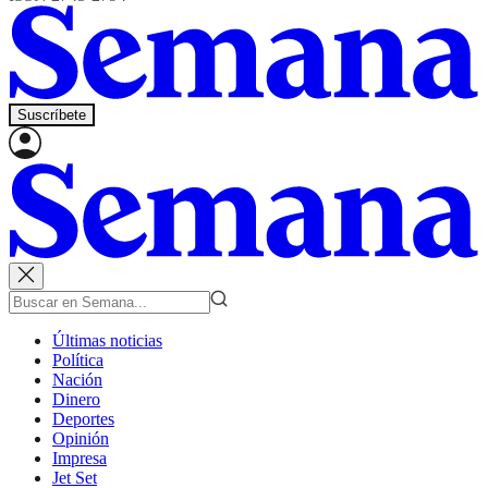
Suscríbete
Últimas noticias
Política
Nación
Dinero
Deportes
Opinión
Impresa
Jet Set