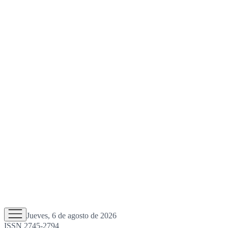
Jueves, 6 de agosto de 2026
ISSN 2745-2794