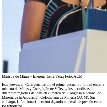
Ministra de Minas y Energía, Irene Vélez
Foto:
ACM
Este jueves, en Cartagena, se dio el primer encuentro formal entre la
ministra de Minas y Energía, Irene Vélez, y los periodistas de
diferentes regiones del país en el marco del Congreso Nacional de
Minería de la Asociación Colombiana de Minería (ACM). Sin
embargo, la funcionaria terminó dejando una mala impresión entre
los reporteros.