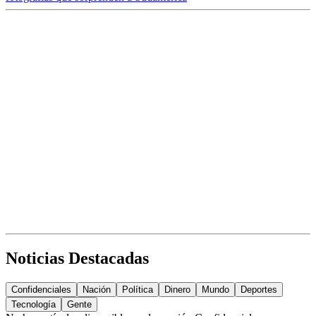
Noticias Destacadas
Confidenciales
Nación
Política
Dinero
Mundo
Deportes
Tecnología
Gente