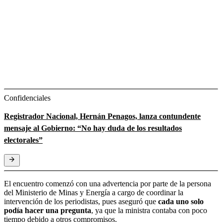
Confidenciales
Registrador Nacional, Hernán Penagos, lanza contundente
mensaje al Gobierno: “No hay duda de los resultados
electorales”
El encuentro comenzó con una advertencia por parte de la persona
del Ministerio de Minas y Energía a cargo de coordinar la
intervención de los periodistas, pues aseguró que
cada uno solo
podía hacer una pregunta
, ya que la ministra contaba con poco
tiempo debido a otros compromisos.