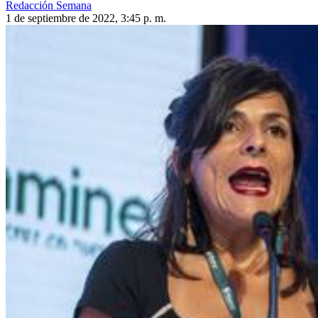
Redacción Semana
1 de septiembre de 2022, 3:45 p. m.