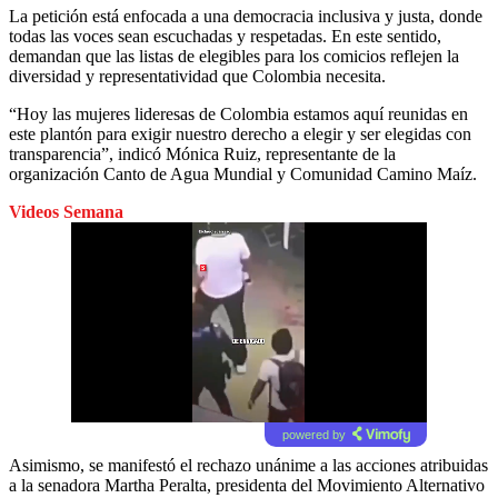
La petición está enfocada a una democracia inclusiva y justa, donde
todas las voces sean escuchadas y respetadas. En este sentido,
demandan que las listas de elegibles para los comicios reflejen la
diversidad y representatividad que Colombia necesita.
“Hoy las mujeres lideresas de Colombia estamos aquí reunidas en
este plantón para exigir nuestro derecho a elegir y ser elegidas con
transparencia”, indicó Mónica Ruiz, representante de la
organización Canto de Agua Mundial y Comunidad Camino Maíz.
Videos Semana
powered by
Asimismo, se manifestó el rechazo unánime a las acciones atribuidas
a la senadora Martha Peralta, presidenta del Movimiento Alternativo