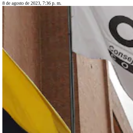
8 de agosto de 2023, 7:36 p. m.