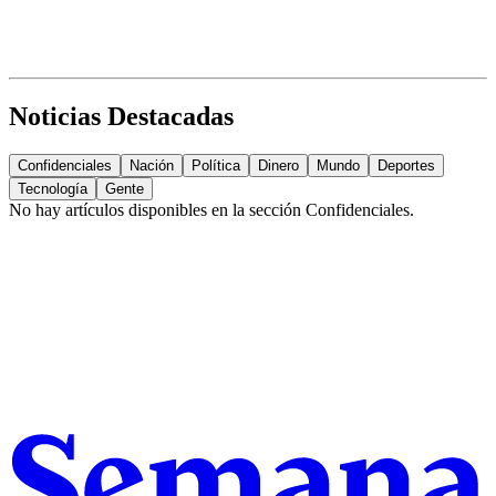
Noticias Destacadas
Confidenciales
Nación
Política
Dinero
Mundo
Deportes
Tecnología
Gente
No hay artículos disponibles en la sección
Confidenciales
.