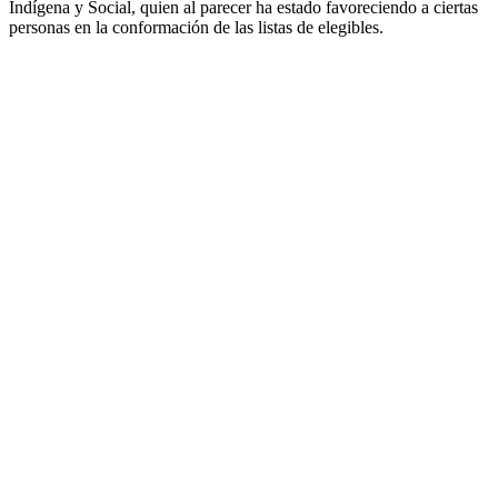
Indígena y Social, quien al parecer ha estado favoreciendo a ciertas
personas en la conformación de las listas de elegibles.