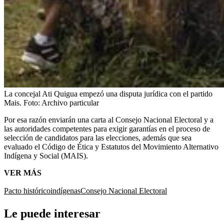
La concejal Ati Quigua empezó una disputa jurídica con el partido
Mais.
Foto:
Archivo particular
Por esa razón enviarán una carta al Consejo Nacional Electoral y a
las autoridades competentes para exigir garantías en el proceso de
selección de candidatos para las elecciones, además que sea
evaluado el Código de Ética y Estatutos del Movimiento Alternativo
Indígena y Social (MAIS).
VER MÁS
Pacto histórico
indígenas
Consejo Nacional Electoral
Le puede interesar