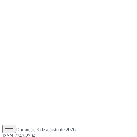
Domingo, 9 de agosto de 2026
ISSN 2745-2794