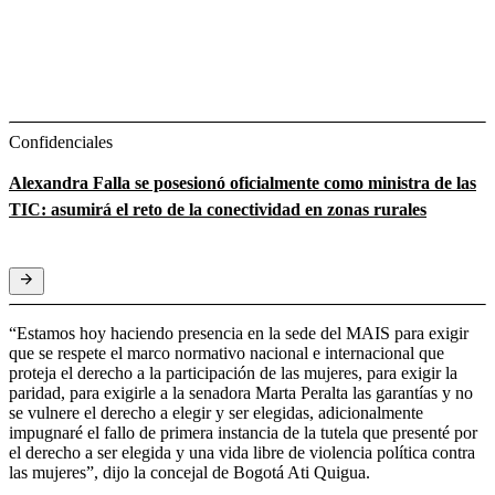
Confidenciales
Alexandra Falla se posesionó oficialmente como ministra de las
TIC: asumirá el reto de la conectividad en zonas rurales
“Estamos hoy haciendo presencia en la sede del MAIS para exigir
que se respete el marco normativo nacional e internacional que
proteja el derecho a la participación de las mujeres, para exigir la
paridad, para exigirle a la senadora Marta Peralta las garantías y no
se vulnere el derecho a elegir y ser elegidas, adicionalmente
impugnaré el fallo de primera instancia de la tutela que presenté por
el derecho a ser elegida y una vida libre de violencia política contra
las mujeres”, dijo la concejal de Bogotá Ati Quigua.