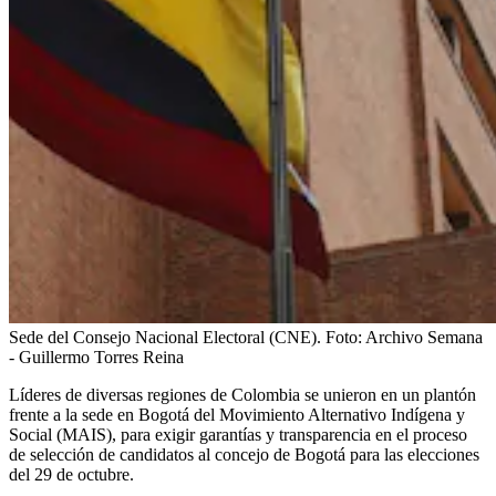
Sede del Consejo Nacional Electoral (CNE).
Foto:
Archivo Semana
- Guillermo Torres Reina
Líderes de diversas regiones de Colombia se unieron en un plantón
frente a la sede en Bogotá del Movimiento Alternativo Indígena y
Social (MAIS), para exigir garantías y transparencia en el proceso
de selección de candidatos al concejo de Bogotá para las elecciones
del 29 de octubre.