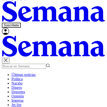
Suscríbete
Últimas noticias
Política
Nación
Dinero
Deportes
Opinión
Impresa
Jet Set