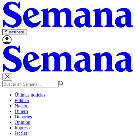
Suscríbete
Últimas noticias
Política
Nación
Dinero
Deportes
Opinión
Impresa
Jet Set