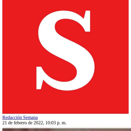
Redacción Semana
21 de febrero de 2022, 10:03 p. m.