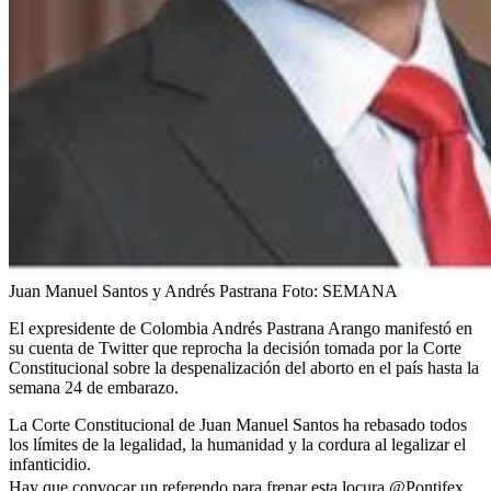
Juan Manuel Santos y Andrés Pastrana
Foto:
SEMANA
El expresidente de Colombia Andrés Pastrana Arango manifestó en
su cuenta de Twitter que reprocha la decisión tomada por la Corte
Constitucional sobre la despenalización del aborto en el país hasta la
semana 24 de embarazo.
La Corte Constitucional de Juan Manuel Santos ha rebasado todos
los límites de la legalidad, la humanidad y la cordura al legalizar el
infanticidio.
Hay que convocar un referendo para frenar esta locura.
@Pontifex