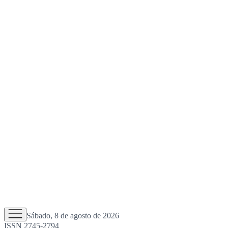
Sábado, 8 de agosto de 2026
ISSN 2745-2794