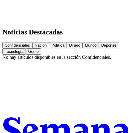
Noticias Destacadas
Confidenciales
Nación
Política
Dinero
Mundo
Deportes
Tecnología
Gente
No hay artículos disponibles en la sección
Confidenciales
.