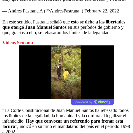
— Andrés Pastrana A (@AndresPastrana_)
February 22, 2022
En este sentido, Pastrana señaló que
esto se debe a las libertades
que otorgó Juan Manuel Santos
en sus períodos de gobierno y
que, gracias a ello, se rebasaron los límites de la legalidad.
Videos Semana
powered by
“La Corte Constitucional de Juan Manuel Santos ha rebasado todos
los límites de la legalidad, la humanidad y la cordura al legalizar el
infanticidio.
Hay que convocar un referendo para frenar esta
locura
”, indicó en su trino el mandatario del país en el período 1998
a 2002.