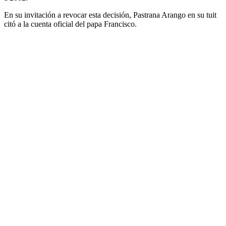
En su invitación a revocar esta decisión, Pastrana Arango en su tuit
citó a la cuenta oficial del papa Francisco.