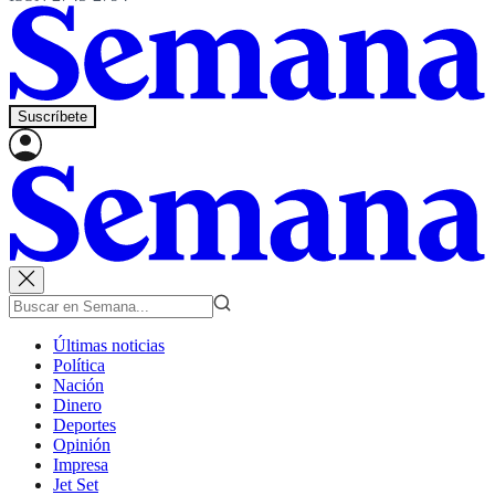
Suscríbete
Últimas noticias
Política
Nación
Dinero
Deportes
Opinión
Impresa
Jet Set