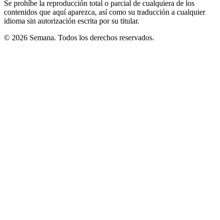
Se prohíbe la reproducción total o parcial de cualquiera de los
contenidos que aquí aparezca, así como su traducción a cualquier
idioma sin autorización escrita por su titular.
© 2026 Semana. Todos los derechos reservados.