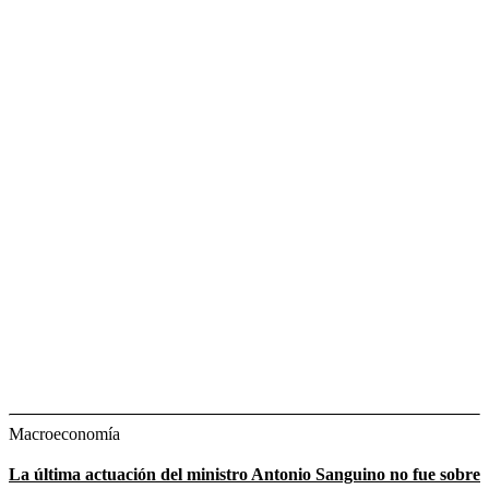
Macroeconomía
La última actuación del ministro Antonio Sanguino no fue sobre