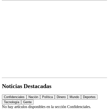
Noticias Destacadas
Confidenciales
Nación
Política
Dinero
Mundo
Deportes
Tecnología
Gente
No hay artículos disponibles en la sección
Confidenciales
.