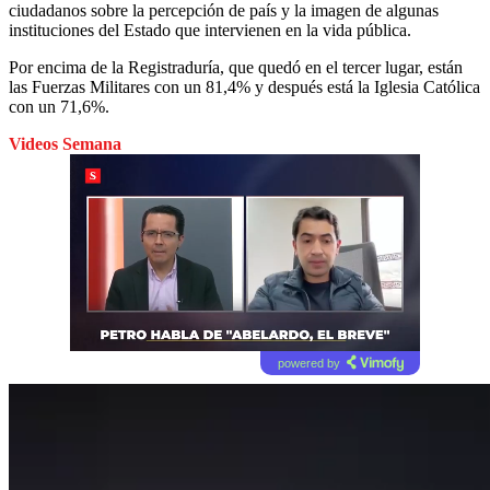
ciudadanos sobre la percepción de país y la imagen de algunas
instituciones del Estado que intervienen en la vida pública.
Por encima de la Registraduría, que quedó en el tercer lugar, están
las Fuerzas Militares con un 81,4% y después está la Iglesia Católica
con un 71,6%.
Videos Semana
powered by