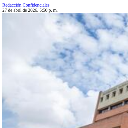
Redacción Confidenciales
27 de abril de 2026, 5:50 p. m.