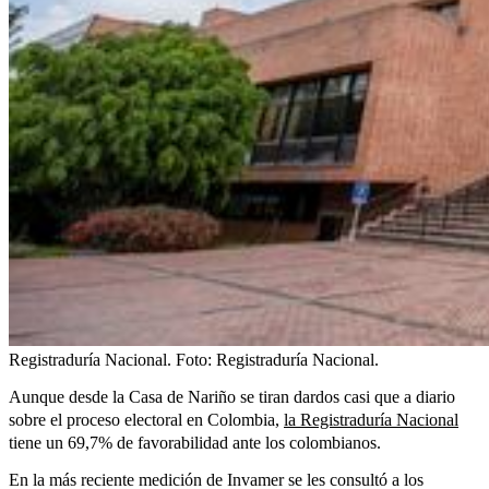
Registraduría Nacional.
Foto:
Registraduría Nacional.
Aunque desde la Casa de Nariño se tiran dardos casi que a diario
sobre el proceso electoral en Colombia,
la Registraduría Nacional
tiene un 69,7% de favorabilidad ante los colombianos.
En la más reciente medición de Invamer se les consultó a los