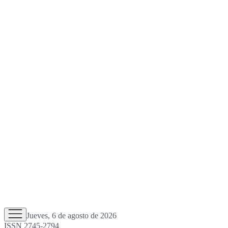
Jueves, 6 de agosto de 2026
ISSN 2745-2794