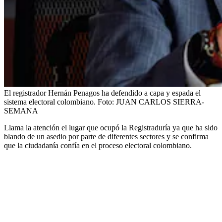
El registrador Hernán Penagos ha defendido a capa y espada el
sistema electoral colombiano.
Foto:
JUAN CARLOS SIERRA-
SEMANA
Llama la atención el lugar que ocupó la Registraduría ya que ha sido
blando de un asedio por parte de diferentes sectores y se confirma
que la ciudadanía confía en el proceso electoral colombiano.