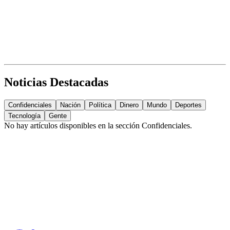
Noticias Destacadas
Confidenciales
Nación
Política
Dinero
Mundo
Deportes
Tecnología
Gente
No hay artículos disponibles en la sección
Confidenciales
.