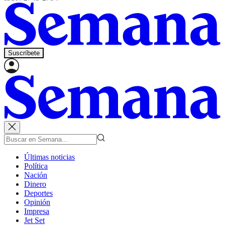
Suscríbete
Últimas noticias
Política
Nación
Dinero
Deportes
Opinión
Impresa
Jet Set