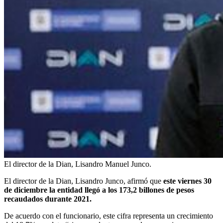
El director de la Dian, Lisandro Manuel Junco.
El director de la Dian, Lisandro Junco, afirmó que
este viernes 30
de diciembre la entidad llegó a los 173,2 billones de pesos
recaudados durante 2021.
De acuerdo con el funcionario, este cifra representa un crecimiento