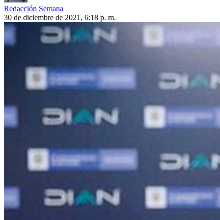
Redacción Semana
30 de diciembre de 2021, 6:18 p. m.