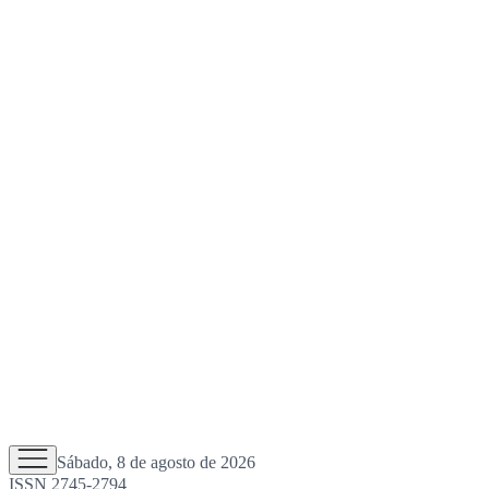
Sábado, 8 de agosto de 2026
ISSN 2745-2794