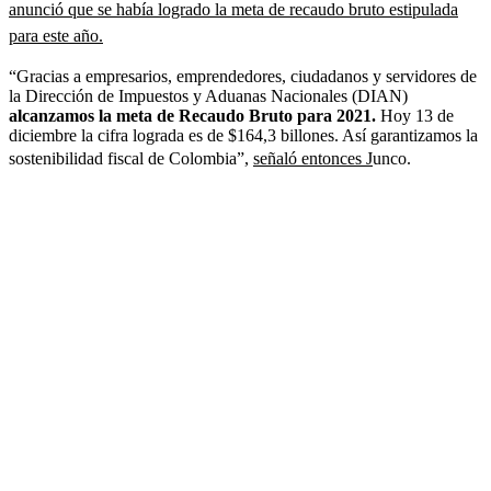
anunció que se había logrado la meta de recaudo bruto estipulada
para este año.
“Gracias a empresarios, emprendedores, ciudadanos y servidores de
la Dirección de Impuestos y Aduanas Nacionales (DIAN)
alcanzamos la meta de Recaudo Bruto para 2021.
Hoy 13 de
diciembre la cifra lograda es de $164,3 billones. Así garantizamos la
sostenibilidad fiscal de Colombia”,
señaló entonces J
unco.