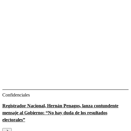
Confidenciales
Registrador Nacional, Hernán Penagos, lanza contundente
mensaje al Gobierno: “No hay duda de los resultados
electorales”