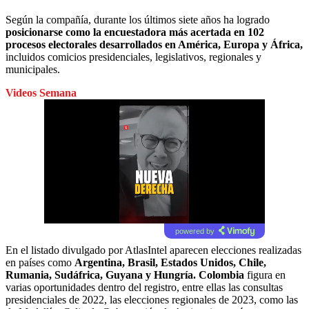
Según la compañía, durante los últimos siete años ha logrado
posicionarse como la encuestadora más acertada en 102
procesos electorales desarrollados en América, Europa y África,
incluidos comicios presidenciales, legislativos, regionales y
municipales.
Videos Semana
powered by
En el listado divulgado por AtlasIntel aparecen elecciones realizadas
en países como
Argentina, Brasil, Estados Unidos, Chile,
Rumania, Sudáfrica, Guyana y Hungría. Colombia
figura en
varias oportunidades dentro del registro, entre ellas las consultas
presidenciales de 2022, las elecciones regionales de 2023, como las