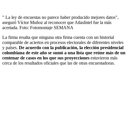
" La ley de encuestas no parece haber producido mejores datos",
aseguró Víctor Muñoz al reconocer que AtlasIntel fue la más
acertada.
Foto:
Fotomontaje SEMANA
La firma resalta que ninguna otra firma cuenta con un historial
comparable de aciertos en procesos electorales de diferentes niveles
y países.
De acuerdo con la publicación, la elección presidencial
colombiana de este año se sumó a una lista que reúne más de un
centenar de casos en los que sus proyecciones
estuvieron más
cerca de los resultados oficiales que las de otras encuestadoras.