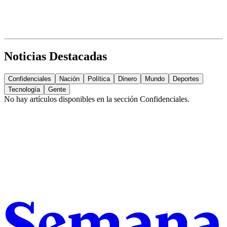
Noticias Destacadas
Confidenciales
Nación
Política
Dinero
Mundo
Deportes
Tecnología
Gente
No hay artículos disponibles en la sección
Confidenciales
.