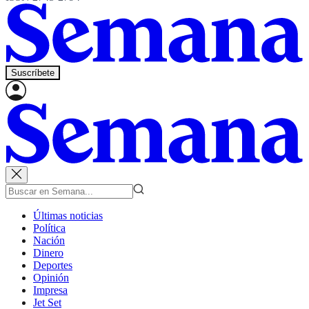
Suscríbete
Últimas noticias
Política
Nación
Dinero
Deportes
Opinión
Impresa
Jet Set