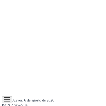
Jueves, 6 de agosto de 2026
ISSN 2745-2794