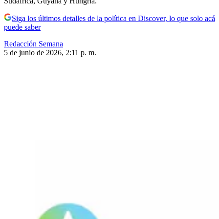
Sudáfrica, Guyana y Hungría.
Siga los últimos detalles de la política en Discover, lo que solo acá
puede saber
Redacción Semana
5 de junio de 2026, 2:11 p. m.