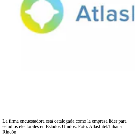
La firma encuestadora está catalogada como la empresa líder para
estudios electorales en Estados Unidos.
Foto:
AtlasIntel/Liliana
Rincón