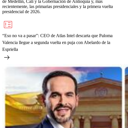
de Medellín, Cali y la Gobernación de Antioquia y, más
recientemente, las primarias presidenciales y la primera vuelta
presidencial de 2026.
“Eso no va a pasar”: CEO de Atlas Intel descarta que Paloma
Valencia llegue a segunda vuelta en puja con Abelardo de la
Espriella