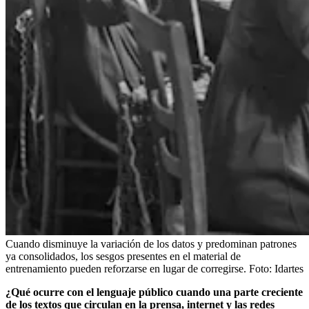
Cuando disminuye la variación de los datos y predominan patrones
ya consolidados, los sesgos presentes en el material de
entrenamiento pueden reforzarse en lugar de corregirse.
Foto:
Idartes
¿Qué ocurre con el lenguaje público cuando una parte creciente
de los textos que circulan en la prensa, internet y las redes