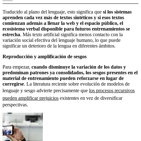
Traducido al plano del lenguaje, esto significa que
si los sistemas
aprenden cada vez más de textos sintéticos y si esos textos
comienzan además a llenar la web y el espacio público, el
ecosistema verbal disponible para futuros entrenamientos se
estrecha
. Más texto artificial significa menos contacto con la
variación social efectiva del lenguaje humano, lo que puede
significar un deterioro de la lengua en diferentes ámbitos.
Reproducción y amplificación de sesgos
Para empezar,
cuando disminuye la variación de los datos y
predominan patrones ya consolidados, los sesgos presentes en el
material de entrenamiento pueden reforzarse en lugar de
corregirse
. La literatura reciente sobre evolución de modelos de
lenguaje y sesgo advierte precisamente que
los procesos recursivos
pueden amplificar prejuicios
existentes en vez de diversificar
perspectivas.