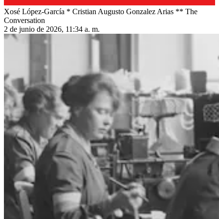
Xosé López-García * Cristian Augusto Gonzalez Arias ** The
Conversation
2 de junio de 2026, 11:34 a. m.