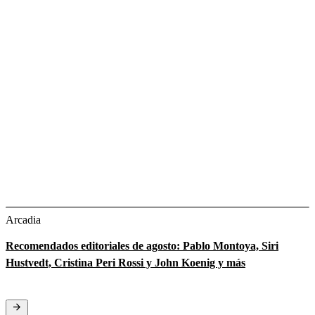
Arcadia
Recomendados editoriales de agosto: Pablo Montoya, Siri
Hustvedt, Cristina Peri Rossi y John Koenig y más