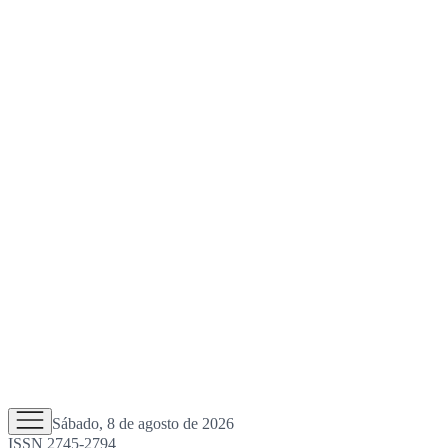
Sábado, 8 de agosto de 2026
ISSN 2745-2794