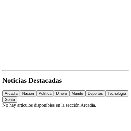
Noticias Destacadas
Arcadia
Nación
Política
Dinero
Mundo
Deportes
Tecnología
Gente
No hay artículos disponibles en la sección
Arcadia
.