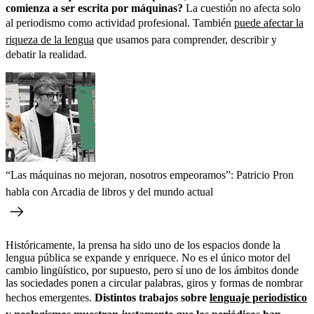
comienza a ser escrita por máquinas?
La cuestión no afecta solo
al periodismo como actividad profesional. También
puede afectar la
riqueza de la lengua
que usamos para comprender, describir y
debatir la realidad.
“Las máquinas no mejoran, nosotros empeoramos”: Patricio Pron
habla con Arcadia de libros y del mundo actual
Históricamente, la prensa ha sido uno de los espacios donde la
lengua pública se expande y enriquece. No es el único motor del
cambio lingüístico, por supuesto, pero sí uno de los ámbitos donde
las sociedades ponen a circular palabras, giros y formas de nombrar
hechos emergentes.
Distintos trabajos sobre
lenguaje periodístico