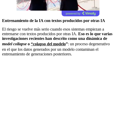
powered by
Entrenamiento de la IA con textos producidos por otras IA
El riesgo se vuelve más serio cuando esos sistemas empiezan a
entrenarse con textos producidos por otras IA.
Eso es lo que varias
investigaciones recientes han descrito como una dinámica de
model collapse
o
“colapso del modelo
”
: un proceso degenerativo
en el que los datos generados por un modelo contaminan el
entrenamiento de generaciones posteriores.