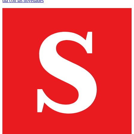
día con las novedades