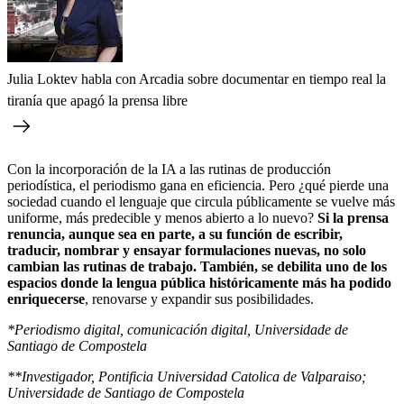
Julia Loktev habla con Arcadia sobre documentar en tiempo real la
tiranía que apagó la prensa libre
Con la incorporación de la IA a las rutinas de producción
periodística, el periodismo gana en eficiencia. Pero ¿qué pierde una
sociedad cuando el lenguaje que circula públicamente se vuelve más
uniforme, más predecible y menos abierto a lo nuevo?
Si la prensa
renuncia, aunque sea en parte, a su función de escribir,
traducir, nombrar y ensayar formulaciones nuevas, no solo
cambian las rutinas de trabajo. También, se debilita uno de los
espacios donde la lengua pública históricamente más ha podido
enriquecerse
, renovarse y expandir sus posibilidades.
*Periodismo digital, comunicación digital, Universidade de
Santiago de Compostela
**Investigador, Pontificia Universidad Catolica de Valparaiso;
Universidade de Santiago de Compostela