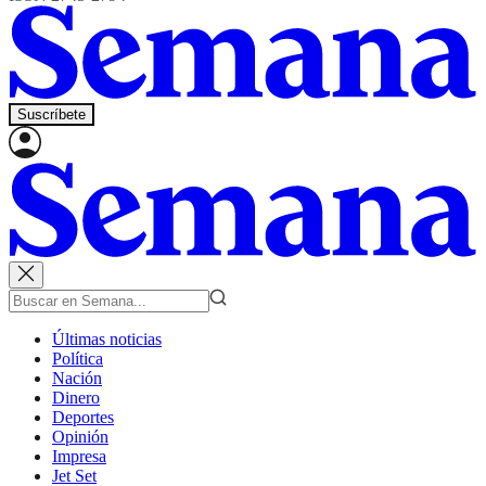
Suscríbete
Últimas noticias
Política
Nación
Dinero
Deportes
Opinión
Impresa
Jet Set