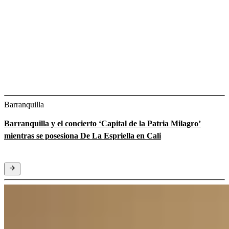
Barranquilla
Barranquilla y el concierto ‘Capital de la Patria Milagro’
mientras se posesiona De La Espriella en Cali