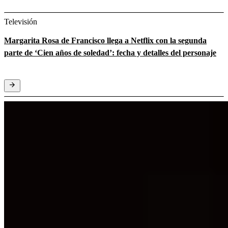
Televisión
Margarita Rosa de Francisco llega a Netflix con la segunda
parte de ‘Cien años de soledad’: fecha y detalles del personaje