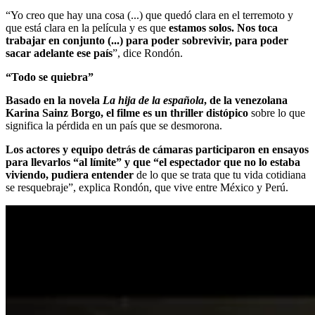
“Yo creo que hay una cosa (...) que quedó clara en el terremoto y
que está clara en la película y es que
estamos solos. Nos toca
trabajar en conjunto (...) para poder sobrevivir, para poder
sacar adelante ese país
”, dice Rondón.
“Todo se quiebra”
Basado en la novela
La hija de la española
, de la venezolana
Karina Sainz Borgo, el filme es un thriller distópico
sobre lo que
significa la pérdida en un país que se desmorona.
Los actores y equipo detrás de cámaras participaron en ensayos
para llevarlos “al límite” y que “el espectador que no lo estaba
viviendo, pudiera entender
de lo que se trata que tu vida cotidiana
se resquebraje”, explica Rondón, que vive entre México y Perú.