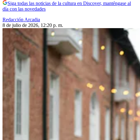
Siga todas las noticias de la cultura en Discover, manténgase al
día con las novedades
Redacción Arcadia
8 de julio de 2026, 12:20 p. m.