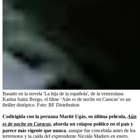
Basado en la novela 'La hija de la española', de la venezolana
Karina Sainz Borgo, el filme ‘Aún es de noche en Caracas’ es un
thriller distópico.
Foto:
BF Distribution
Codirigida con la peruana Marité Ugás, su última película,
Aún
es de noche en Caracas
, aborda un colapso político en el país y
parece más vigente que nunca
, aunque fue concebida antes de los
terremotos y la caída del expresidente Nicolás Maduro en enero.