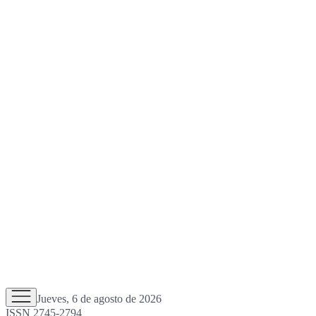
Jueves, 6 de agosto de 2026
ISSN 2745-2794