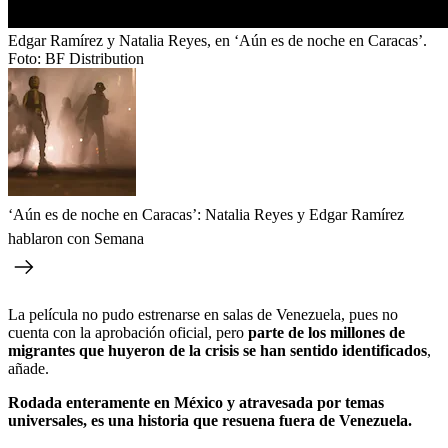
Edgar Ramírez y Natalia Reyes, en ‘Aún es de noche en Caracas’.
Foto:
BF Distribution
‘Aún es de noche en Caracas’: Natalia Reyes y Edgar Ramírez
hablaron con Semana
La película no pudo estrenarse en salas de Venezuela, pues no
cuenta con la aprobación oficial, pero
parte de los millones de
migrantes que huyeron de la crisis se han sentido identificados
,
añade.
Rodada enteramente en México y atravesada por temas
universales, es una historia que resuena fuera de Venezuela.