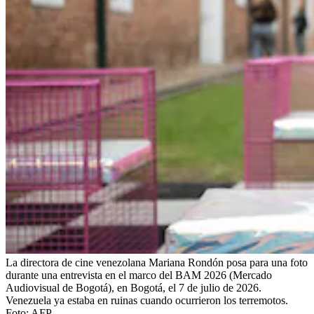
La directora de cine venezolana Mariana Rondón posa para una foto
durante una entrevista en el marco del BAM 2026 (Mercado
Audiovisual de Bogotá), en Bogotá, el 7 de julio de 2026.
Venezuela ya estaba en ruinas cuando ocurrieron los terremotos.
Foto:
AFP