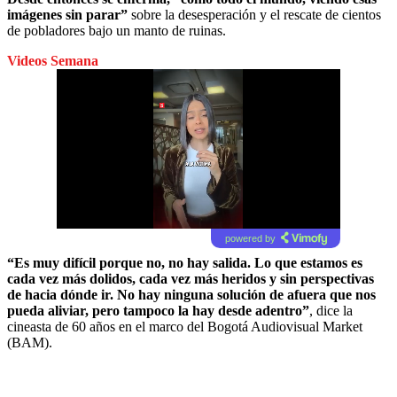
imágenes sin parar”
sobre la desesperación y el rescate de cientos
de pobladores bajo un manto de ruinas.
Videos Semana
powered by
“Es muy difícil porque no, no hay salida. Lo que estamos es
cada vez más dolidos, cada vez más heridos y sin perspectivas
de hacia dónde ir. No hay ninguna solución de afuera que nos
pueda aliviar, pero tampoco la hay desde adentro”
, dice la
cineasta de 60 años en el marco del Bogotá Audiovisual Market
(BAM).