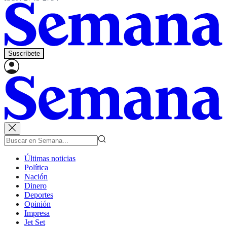
Suscríbete
Últimas noticias
Política
Nación
Dinero
Deportes
Opinión
Impresa
Jet Set