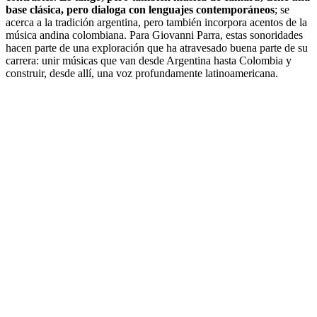
base clásica, pero dialoga con lenguajes contemporáneos
; se
acerca a la tradición argentina, pero también incorpora acentos de la
música andina colombiana. Para Giovanni Parra, estas sonoridades
hacen parte de una exploración que ha atravesado buena parte de su
carrera: unir músicas que van desde Argentina hasta Colombia y
construir, desde allí, una voz profundamente latinoamericana.