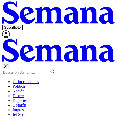
Suscríbete
Últimas noticias
Política
Nación
Dinero
Deportes
Opinión
Impresa
Jet Set