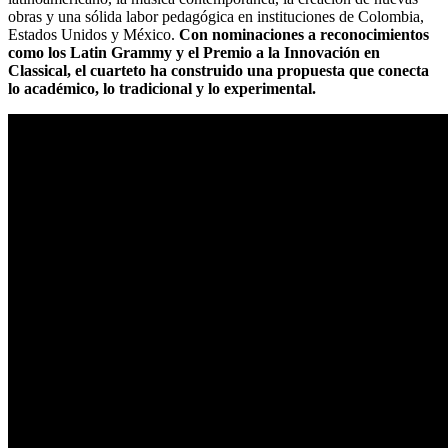
obras y una sólida labor pedagógica en instituciones de Colombia,
Estados Unidos y México.
Con nominaciones a reconocimientos
como los Latin Grammy y el Premio a la Innovación en
Classical, el cuarteto ha construido una propuesta que conecta
lo académico, lo tradicional y lo experimental.