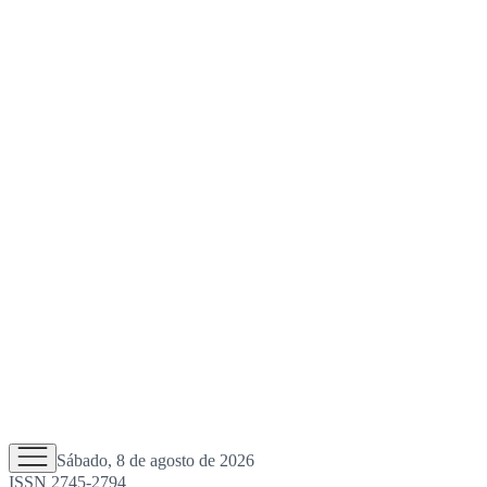
Sábado, 8 de agosto de 2026
ISSN 2745-2794