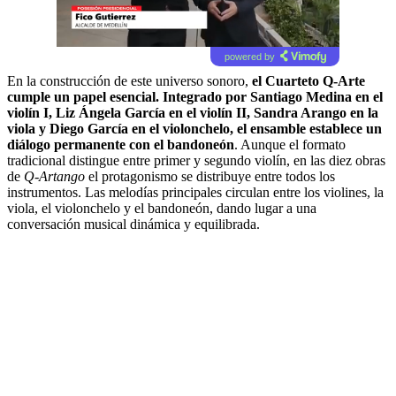
powered by
En la construcción de este universo sonoro,
el Cuarteto Q-Arte
cumple un papel esencial. Integrado por Santiago Medina en el
violín I, Liz Ángela García en el violín II, Sandra Arango en la
viola y Diego García en el violonchelo, el ensamble establece un
diálogo permanente con el bandoneón
. Aunque el formato
tradicional distingue entre primer y segundo violín, en las diez obras
de
Q-Artango
el protagonismo se distribuye entre todos los
instrumentos. Las melodías principales circulan entre los violines, la
viola, el violonchelo y el bandoneón, dando lugar a una
conversación musical dinámica y equilibrada.