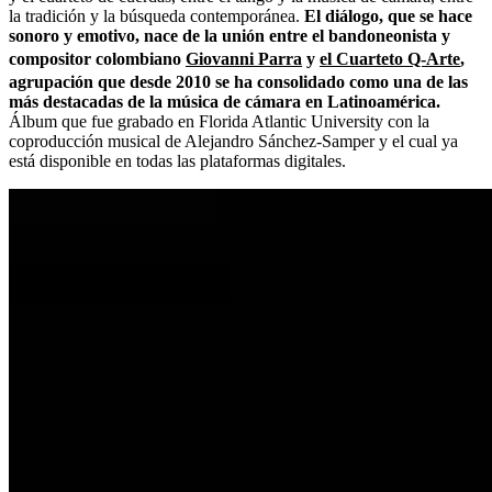
la tradición y la búsqueda contemporánea.
El diálogo, que se hace
sonoro y emotivo, nace de la unión entre el bandoneonista y
compositor colombiano
Giovanni Parra
y
el Cuarteto Q-Arte
,
agrupación que desde 2010 se ha consolidado como una de las
más destacadas de la música de cámara en Latinoamérica.
Álbum que fue grabado en Florida Atlantic University con la
coproducción musical de Alejandro Sánchez-Samper y el cual ya
está disponible en todas las plataformas digitales.