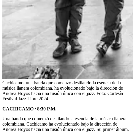
Cachicamo, una banda que comenzó destilando la esencia de la
música llanera colombiana, ha evolucionado bajo la dirección de
Andrea Hoyos hacia una fusión única con el jazz.
Foto:
Cortesía
Festival Jazz Libre 2024
CACHICAMO / 8:30 P.M.
Una banda que comenzó destilando la esencia de la música llanera
colombiana, Cachicamo ha evolucionado bajo la dirección de
Andrea Hoyos hacia una fusión única con el jazz. Su primer álbum,