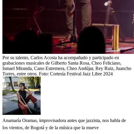
Por su talento, Carlos Acosta ha acompañado y participado en
grabaciones musicales de Gilberto Santa Rosa, Cheo Feliciano,
Ismael Miranda, Cano Estremera, Cheo Andújar, Rey Ruiz, Juancho
Torres, entre otros.
Foto:
Cortesía Festival Jazz Libre 2024
Anamaría Oramas, improvisadora antes que jazzista, nos habla de
los vientos, de Bogotá y de la música que la mueve