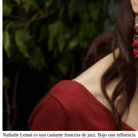
Nathalie Lemal es una cantante francesa de jazz. Bajo una influencia