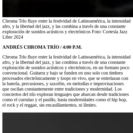
Chroma Trío fluye entre la festividad de Latinoamérica, la intensidad
afro, y la libertad del jazz, y las combina a través de una constante
exploración de sonidos acústicos y electrónicos
Foto:
Cortesía Jazz
Libre 2024
ANDRÉS CHROMA TRÍO / 4:00 P.M.
Chroma Trío fluye entre la festividad de Latinoamérica, la intensidad
afro, y la libertad del jazz, y las combina a través de una constante
exploración de sonidos acústicos y electrónicos, en un formato poco
convencional. Guitarra y bajo se funden en uno solo con timbres
procesados electrónicamente y loops en vivo, que se entrelazan con
la batería, percusiones, y saxofón, en melodías e improvisaciones
que oscilan constantemente entre tradiciones y modernidad. Los
conciertos del trío exploran lenguajes que abarcan desde tradiciones
como el currulao y el pasillo, hasta modernidades como el hip hop,
el rock y el reggae, sin encasillamientos, ni límites.