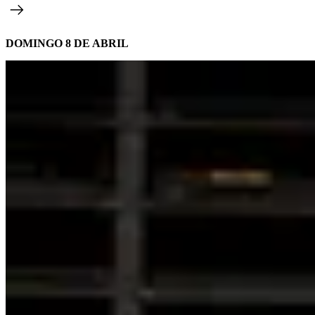
DOMINGO 8 DE ABRIL