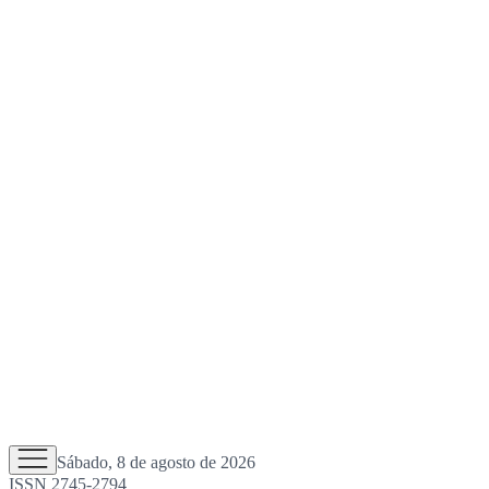
Sábado, 8 de agosto de 2026
ISSN 2745-2794