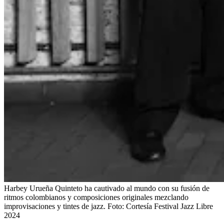
Harbey Urueña Quinteto ha cautivado al mundo con su fusión de
ritmos colombianos y composiciones originales mezclando
improvisaciones y tintes de jazz.
Foto:
Cortesía Festival Jazz Libre
2024