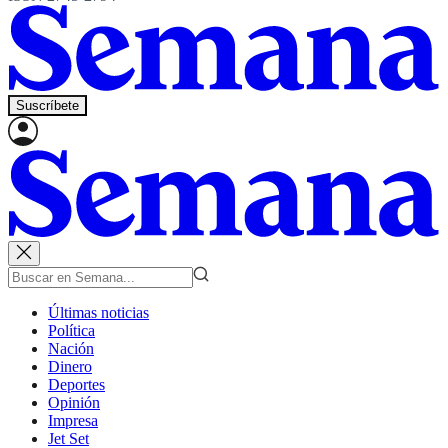
Suscríbete
Últimas noticias
Política
Nación
Dinero
Deportes
Opinión
Impresa
Jet Set