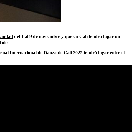
 ciudad
del 1 al 9 de noviembre y que en Cali tendrá lugar un
dades.
ienal Internacional de Danza de Cali 2025 tendrá lugar entre el