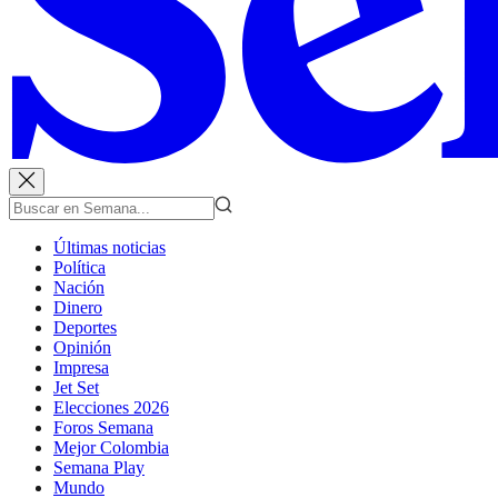
Últimas noticias
Política
Nación
Dinero
Deportes
Opinión
Impresa
Jet Set
Elecciones 2026
Foros Semana
Mejor Colombia
Semana Play
Mundo