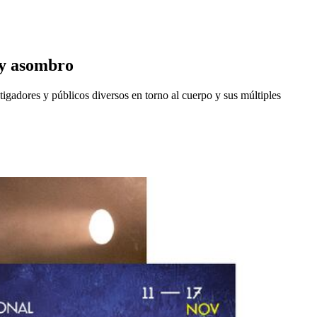
 y asombro
tigadores y públicos diversos en torno al cuerpo y sus múltiples