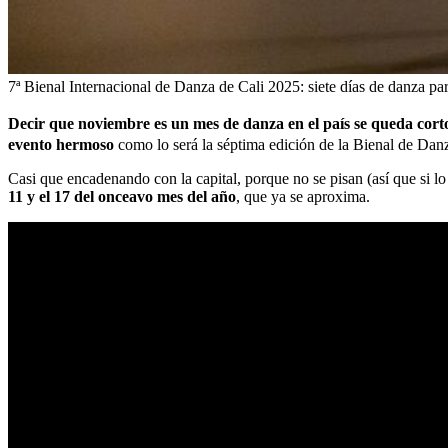
7ª Bienal Internacional de Danza de Cali 2025: siete días de danza pa
Decir que noviembre es un mes de danza en el país se queda cor
evento hermoso
como lo será la séptima edición de la Bienal de Dan
Casi que encadenando con la capital, porque no se pisan (así que si lo 
11 y el 17 del onceavo mes del año
, que ya se aproxima.