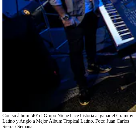
Con su álbum ‘40’ el Grupo Niche hace historia al ganar el Grammy
Latino y Anglo a Mejor Álbum Tropical Latino.
Foto:
Juan Carlos
Sierra / Semana