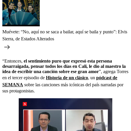
Muévete: “No, aquí no se saca a bailar, aquí se baila y punto”: Elvis
Sierra, de Estados Alterados
“Entonces,
el sentimiento puro que expresó esta persona
desarraigada, pensar todos los días en Cali, le dio al maestro la
idea de escribir una canción sobre ese gran amor
”, agrega Torres
en el tercer episodio de
Historia de un clásico
, un
pódcast de
SEMANA
sobre las canciones más icónicas del país narradas por
sus protagonistas.