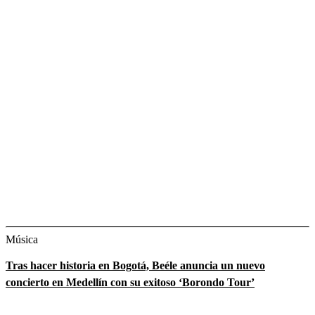
Música
Tras hacer historia en Bogotá, Beéle anuncia un nuevo
concierto en Medellín con su exitoso ‘Borondo Tour’