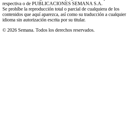
respectiva o de PUBLICACIONES SEMANA S.A.
window
Se prohíbe la reproducción total o parcial de cualquiera de los
contenidos que aquí aparezca, así como su traducción a cualquier
idioma sin autorización escrita por su titular.
© 2026 Semana. Todos los derechos reservados.