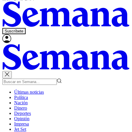
Suscríbete
Últimas noticias
Política
Nación
Dinero
Deportes
Opinión
Impresa
Jet Set