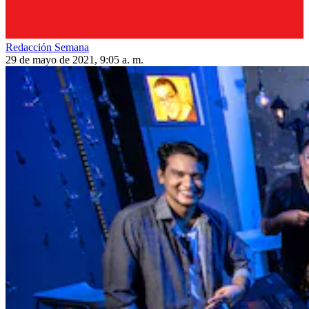
Redacción Semana
29 de mayo de 2021, 9:05 a. m.