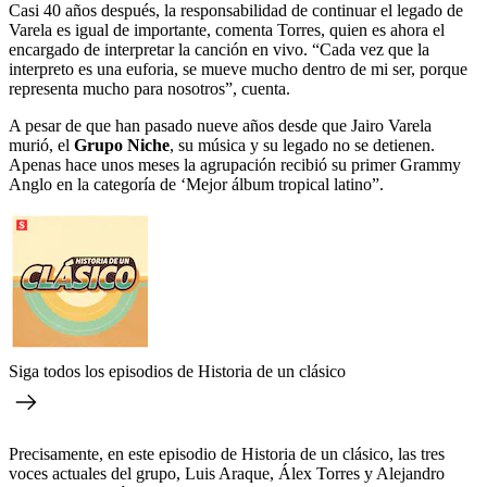
Casi 40 años después, la responsabilidad de continuar el legado de
Varela es igual de importante, comenta Torres, quien es ahora el
encargado de interpretar la canción en vivo. “Cada vez que la
interpreto es una euforia, se mueve mucho dentro de mi ser, porque
representa mucho para nosotros”, cuenta.
A pesar de que han pasado nueve años desde que Jairo Varela
murió, el
Grupo Niche
, su música y su legado no se detienen.
Apenas hace unos meses la agrupación recibió su primer Grammy
Anglo en la categoría de ‘Mejor álbum tropical latino”.
Siga todos los episodios de Historia de un clásico
Precisamente, en este episodio de Historia de un clásico, las tres
voces actuales del grupo, Luis Araque, Álex Torres y Alejandro