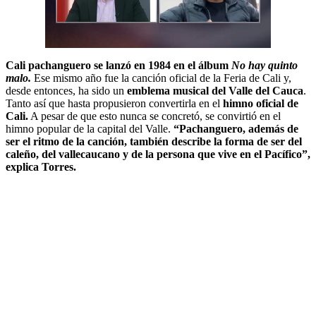
Cali pachanguero se lanzó en 1984 en el álbum
No hay quinto
malo.
Ese mismo año fue la canción oficial de la Feria de Cali y,
desde entonces, ha sido un
emblema musical del Valle del Cauca
.
Tanto así que hasta propusieron convertirla en el
himno oficial de
Cali.
A pesar de que esto nunca se concretó, se convirtió en el
himno popular de la capital del Valle.
“Pachanguero, además de
ser el ritmo de la canción, también describe la forma de ser del
caleño, del vallecaucano y de la persona que vive en el Pacífico”,
explica Torres.