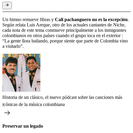
Un himno remueve fibras y
Cali pachanguero no es la excepción
.
Según relata Luis Areque, otro de los actuales cantantes de Niche,
cada nota de este tema conmueve principalmente a los inmigrantes
colombianos en otros países cuando el grupo toca en el exterior :
“La gente llora bailando, porque siente que parte de Colombia vino
a visitarlo”.
Historia de un clásico, el nuevo pódcast sobre las canciones más
icónicas de la música colombiana
Preservar un legado