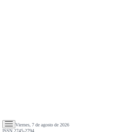
Viernes, 7 de agosto de 2026
ISSN 2745-2794