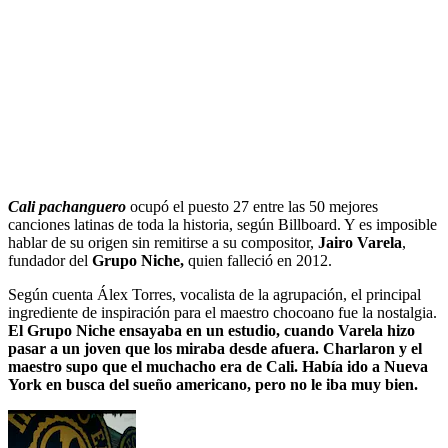
Cali pachanguero
ocupó el puesto 27 entre las 50 mejores
canciones latinas de toda la historia, según Billboard. Y es imposible
hablar de su origen sin remitirse a su compositor,
Jairo Varela
,
fundador del
Grupo Niche,
quien falleció en 2012.
Según cuenta Álex Torres, vocalista de la agrupación, el principal
ingrediente de inspiración para el maestro chocoano fue la nostalgia.
El Grupo Niche ensayaba en un estudio, cuando Varela hizo
pasar a un joven que los miraba desde afuera. Charlaron y el
maestro supo que el muchacho era de Cali. Había ido a Nueva
York en busca del sueño americano, pero no le iba muy bien.