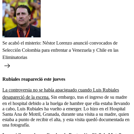
Se acabó el misterio: Néstor Lorenzo anunció convocados de
Selección Colombia para enfrentar a Venezuela y Chile en las
Eliminatorias
Rubiales reapareció este jueves
La controversia no se había apaciguado cuando Luis Rubiales
desapareció de la escena.
Sin embargo, tras el ingreso de su madre
en el hospital debido a la huelga de hambre que ella estaba llevando
a cabo, Luis Rubiales ha vuelto a emerger. Lo hizo en el Hospital
Santa Ana de Motril, Granada, durante una visita a su madre, quien
estaba a punto de recibir el alta, y esta visita quedó documentada en
una fotografía.