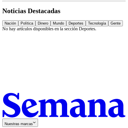
Noticias Destacadas
Nación
Política
Dinero
Mundo
Deportes
Tecnología
Gente
No hay artículos disponibles en la sección
Deportes
.
Nuestras marcas