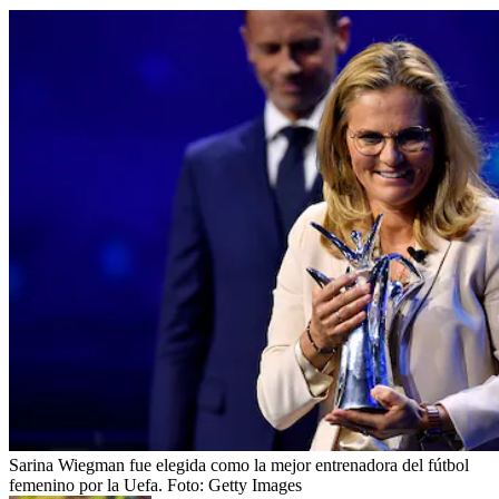
Sarina Wiegman fue elegida como la mejor entrenadora del fútbol
femenino por la Uefa.
Foto:
Getty Images