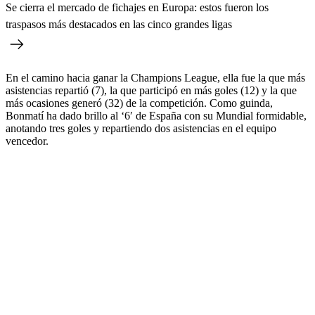
Se cierra el mercado de fichajes en Europa: estos fueron los
traspasos más destacados en las cinco grandes ligas
En el camino hacia ganar la Champions League, ella fue la que más
asistencias repartió (7), la que participó en más goles (12) y la que
más ocasiones generó (32) de la competición. Como guinda,
Bonmatí ha dado brillo al ‘6′ de España con su Mundial formidable,
anotando tres goles y repartiendo dos asistencias en el equipo
vencedor.