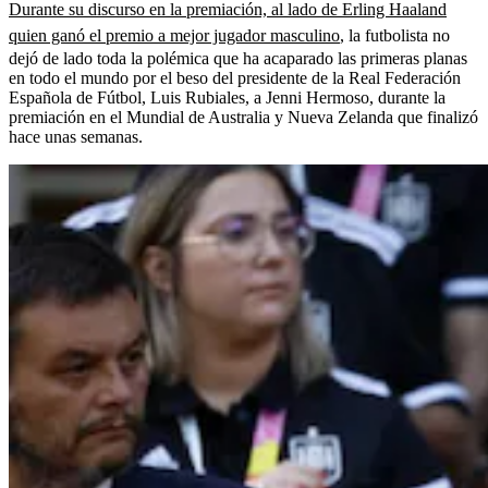
Durante su discurso en la premiación, al lado de Erling Haaland
quien ganó el premio a mejor jugador masculino
, la futbolista no
dejó de lado toda la polémica que ha acaparado las primeras planas
en todo el mundo por el beso del presidente de la Real Federación
Española de Fútbol, Luis Rubiales, a Jenni Hermoso, durante la
premiación en el Mundial de Australia y Nueva Zelanda que finalizó
hace unas semanas.