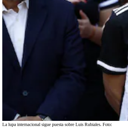
La lupa internacional sigue puesta sobre Luis Rubiales.
Foto: