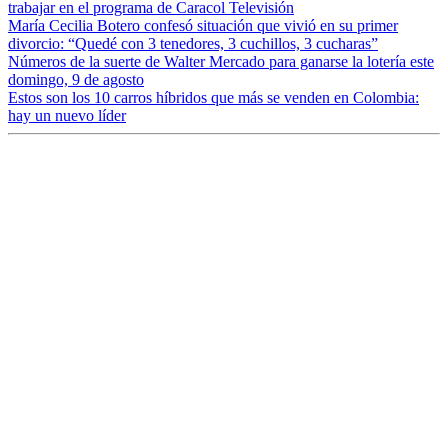
trabajar en el programa de Caracol Televisión
María Cecilia Botero confesó situación que vivió en su primer
divorcio: “Quedé con 3 tenedores, 3 cuchillos, 3 cucharas”
Números de la suerte de Walter Mercado para ganarse la lotería este
domingo, 9 de agosto
Estos son los 10 carros híbridos que más se venden en Colombia:
hay un nuevo líder