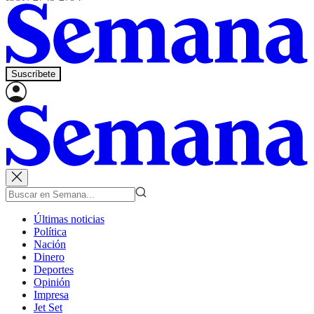
Suscríbete
Últimas noticias
Política
Nación
Dinero
Deportes
Opinión
Impresa
Jet Set