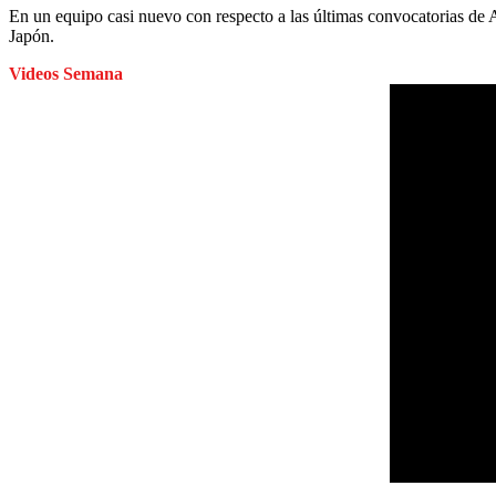
En un equipo casi nuevo con respecto a las últimas convocatorias de A
Japón.
Videos Semana