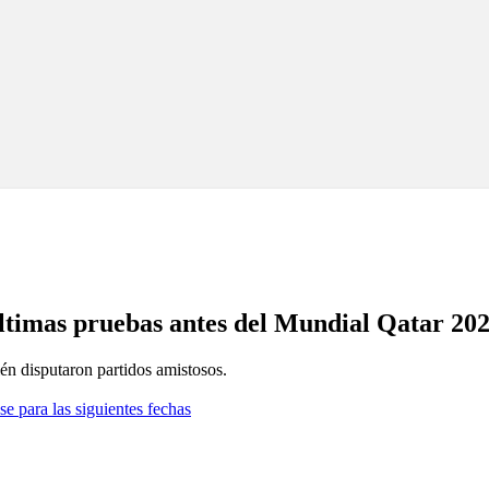
ltimas pruebas antes del Mundial Qatar 20
én disputaron partidos amistosos.
se para las siguientes fechas