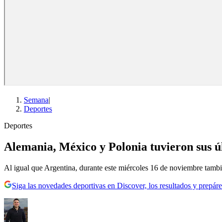
Semana
|
Deportes
Deportes
Alemania, México y Polonia tuvieron sus ú
Al igual que Argentina, durante este miércoles 16 de noviembre tambi
Siga las novedades deportivas en Discover, los resultados y prepáre