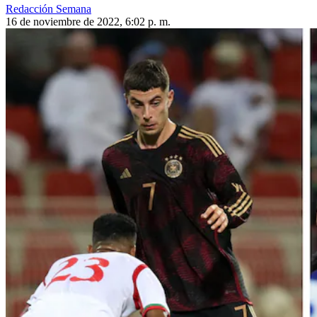
Redacción Semana
16 de noviembre de 2022, 6:02 p. m.