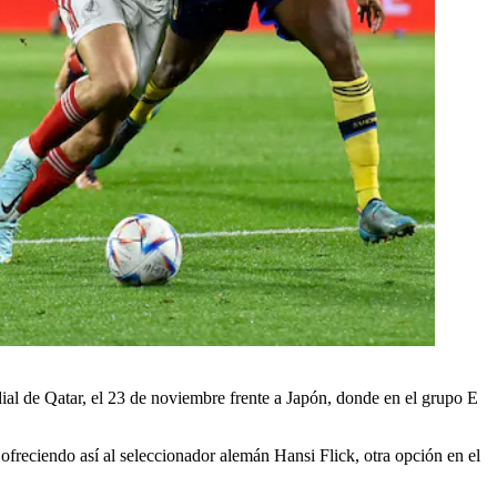
dial de Qatar, el 23 de noviembre frente a Japón, donde en el grupo E
ofreciendo así al seleccionador alemán Hansi Flick, otra opción en el