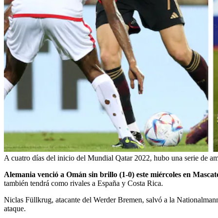
A cuatro días del inicio del Mundial Qatar 2022, hubo una serie de am
Alemania venció a Omán sin brillo (1-0) este miércoles en Mascat
también tendrá como rivales a España y Costa Rica.
Niclas Füllkrug, atacante del Werder Bremen, salvó a la Nationalmanns
ataque.