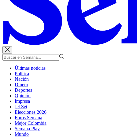
Últimas noticias
Política
Nación
Dinero
Deportes
Opinión
Impresa
Jet Set
Elecciones 2026
Foros Semana
Mejor Colombia
Semana Play
Mundo