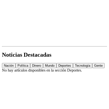
Noticias Destacadas
Nación
Política
Dinero
Mundo
Deportes
Tecnología
Gente
No hay artículos disponibles en la sección
Deportes
.