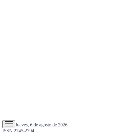
Jueves, 6 de agosto de 2026
ISSN 2745-2794