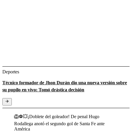
Deportes
Técnico formador de Jhon Durán dio una nueva versión sobre
su pupilo en vivo: Tomó drástica decisión
🦁⚽💥¡Doblete del goleador! De penal Hugo
Rodallega anotó el segundo gol de Santa Fe ante
América