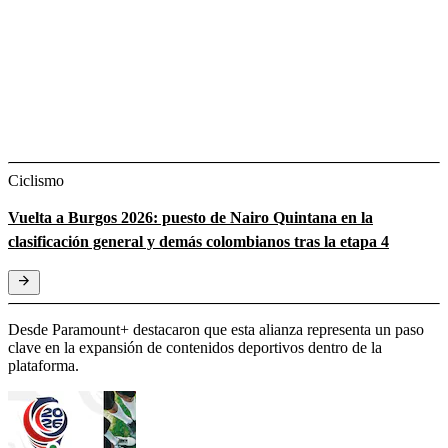
Ciclismo
Vuelta a Burgos 2026: puesto de Nairo Quintana en la
clasificación general y demás colombianos tras la etapa 4
Desde Paramount+ destacaron que esta alianza representa un paso
clave en la expansión de contenidos deportivos dentro de la
plataforma.