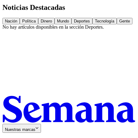
Noticias Destacadas
Nación
Política
Dinero
Mundo
Deportes
Tecnología
Gente
No hay artículos disponibles en la sección
Deportes
.
Nuestras marcas