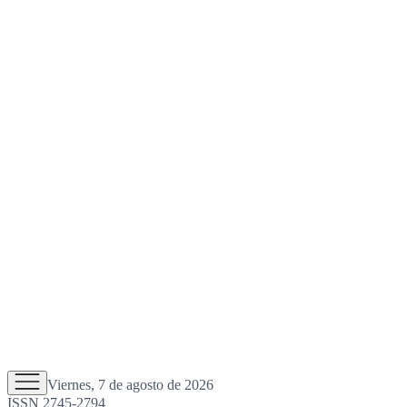
Viernes, 7 de agosto de 2026
ISSN 2745-2794