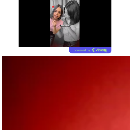
powered by