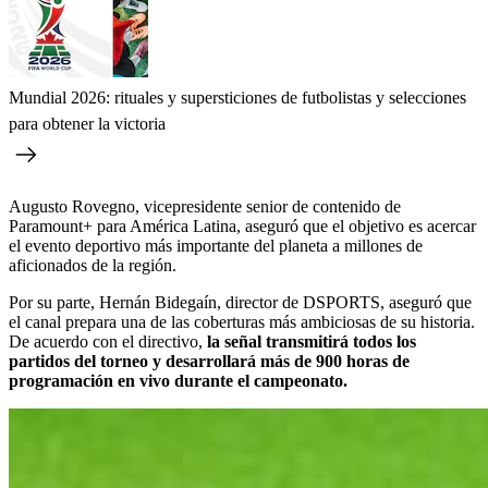
Mundial 2026: rituales y supersticiones de futbolistas y selecciones
para obtener la victoria
Augusto Rovegno, vicepresidente senior de contenido de
Paramount+ para América Latina, aseguró que el objetivo es acercar
el evento deportivo más importante del planeta a millones de
aficionados de la región.
Por su parte, Hernán Bidegaín, director de DSPORTS, aseguró que
el canal prepara una de las coberturas más ambiciosas de su historia.
De acuerdo con el directivo,
la señal transmitirá todos los
partidos del torneo y desarrollará más de 900 horas de
programación en vivo durante el campeonato.