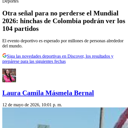
Deportes
Otra señal para no perderse el Mundial
2026: hinchas de Colombia podrán ver los
104 partidos
El evento deportivo es esperado por millones de personas alrededor
del mundo.
Siga las novedades deportivas en Discover, los resultados y
prepárese para las siguientes fechas
Laura Camila Másmela Bernal
12 de mayo de 2026, 10:01 p. m.