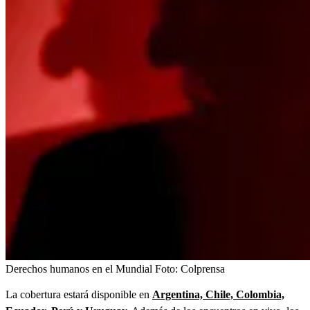
Derechos humanos en el Mundial
Foto:
Colprensa
La cobertura estará disponible en
Argentina, Chile, Colombia,