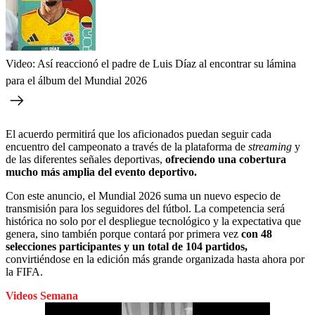
Video: Así reaccionó el padre de Luis Díaz al encontrar su lámina
para el álbum del Mundial 2026
El acuerdo permitirá que los aficionados puedan seguir cada
encuentro del campeonato a través de la plataforma de
streaming
y
de las diferentes señales deportivas,
ofreciendo una cobertura
mucho más amplia del evento deportivo.
Con este anuncio, el Mundial 2026 suma un nuevo especio de
transmisión para los seguidores del fútbol. La competencia será
histórica no solo por el despliegue tecnológico y la expectativa que
genera, sino también porque contará por primera vez
con 48
selecciones participantes y un total de 104 partidos,
convirtiéndose en la edición más grande organizada hasta ahora por
la FIFA.
Videos Semana