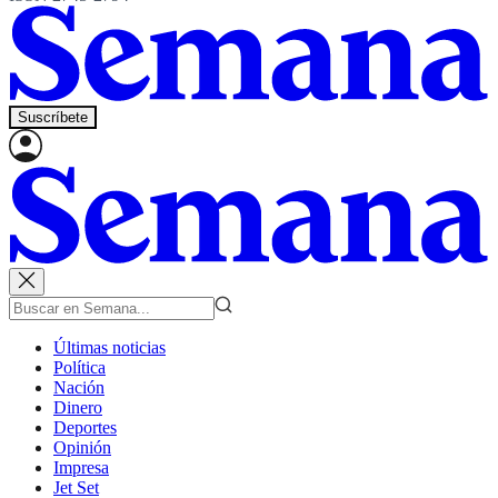
Suscríbete
Últimas noticias
Política
Nación
Dinero
Deportes
Opinión
Impresa
Jet Set