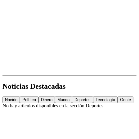
Noticias Destacadas
Nación
Política
Dinero
Mundo
Deportes
Tecnología
Gente
No hay artículos disponibles en la sección
Deportes
.