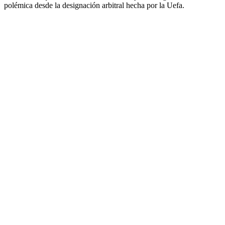
polémica desde la designación arbitral hecha por la Uefa.