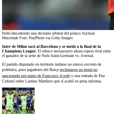
Pedri discutiendo una decisión arbitral del polaco Szymon
Marciniak
Foto:
NurPhoto via Getty Images
Inter de Milán sacó al Barcelona y se metió a la final de la
Champions League
. El elenco neroazzurro ahora espera rival entre
el ganador de la serie de París Saint-Germain vs. Arsenal.
El partido disputado en territorio italiano no estuvo excento de
polémica, pues jugadores del Barça
reclamaron un penal no
sancionado por mano de Francesco Acerb
i y una entrada de Pau
Cubarsí sobre Lautaro Martínez que sí acabó en pena máxima.