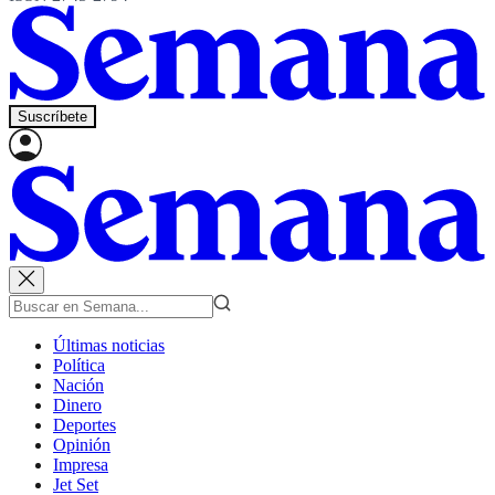
Suscríbete
Últimas noticias
Política
Nación
Dinero
Deportes
Opinión
Impresa
Jet Set