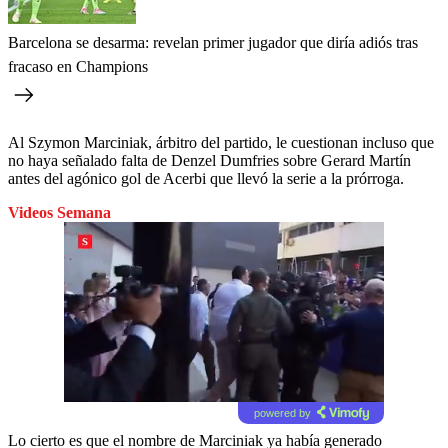
Barcelona se desarma: revelan primer jugador que diría adiós tras
fracaso en Champions
Al Szymon Marciniak, árbitro del partido, le cuestionan incluso que
no haya señalado falta de Denzel Dumfries sobre Gerard Martín
antes del agónico gol de Acerbi que llevó la serie a la prórroga.
Videos Semana
powered by
Lo cierto es que el nombre de Marciniak ya había generado