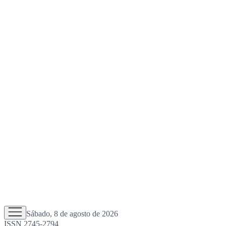
Sábado, 8 de agosto de 2026
ISSN 2745-2794