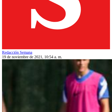
Redacción Semana
19 de noviembre de 2021, 10:54 a. m.