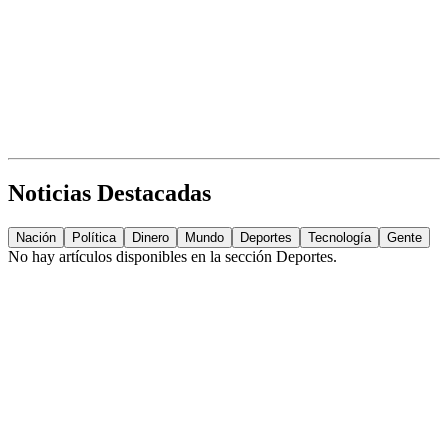
Noticias Destacadas
Nación
Política
Dinero
Mundo
Deportes
Tecnología
Gente
No hay artículos disponibles en la sección
Deportes
.