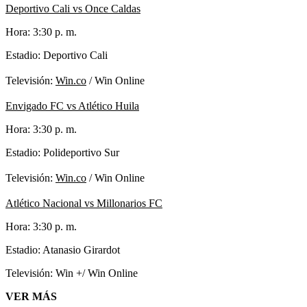
Deportivo Cali vs Once Caldas
Hora: 3:30 p. m.
Estadio: Deportivo Cali
Televisión:
Win.co
/ Win Online
Envigado FC vs Atlético Huila
Hora: 3:30 p. m.
Estadio: Polideportivo Sur
Televisión:
Win.co
/ Win Online
Atlético Nacional vs Millonarios FC
Hora: 3:30 p. m.
Estadio: Atanasio Girardot
Televisión: Win +/ Win Online
VER MÁS