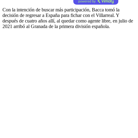
powered by
Con la intención de buscar más participación, Bacca tomó la
decisión de regresar a España para fichar con el Villarreal. Y
después de cuatro años allí, al quedar como agente libre, en julio de
2021 arribó al Granada de la primera división española.