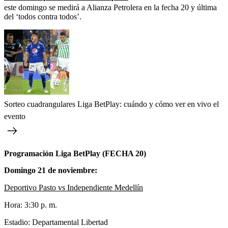
este domingo se medirá a Alianza Petrolera en la fecha 20 y última
del ‘todos contra todos’.
Sorteo cuadrangulares Liga BetPlay: cuándo y cómo ver en vivo el
evento
Programación Liga BetPlay (FECHA 20)
Domingo 21 de noviembre:
Deportivo Pasto vs Independiente Medellín
Hora: 3:30 p. m.
Estadio: Departamental Libertad