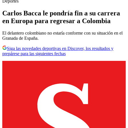
Deportes
Carlos Bacca le pondría fin a su carrera
en Europa para regresar a Colombia
El delantero colombiano no estaría conforme con su situación en el
Granada de España.
Siga las novedades deportivas en Discover, los resultados y
prepárese para las siguientes fechas