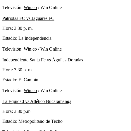
Televisión:
Win.co
/ Win Online
Patriotas FC vs Jaguares FC
Hora: 3:30 p. m.
Estadio: La Independencia
Televisión:
Win.co
/ Win Online
Independiente Santa Fe vs Águilas Doradas
Hora: 3:30 p. m.
Estadio: El Campín
Televisión:
Win.co
/ Win Online
La Equidad vs Atlético Bucaramanga
Hora: 3:30 p.m.
Estadio: Metropolitano de Techo