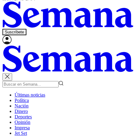
Suscríbete
Últimas noticias
Política
Nación
Dinero
Deportes
Opinión
Impresa
Jet Set