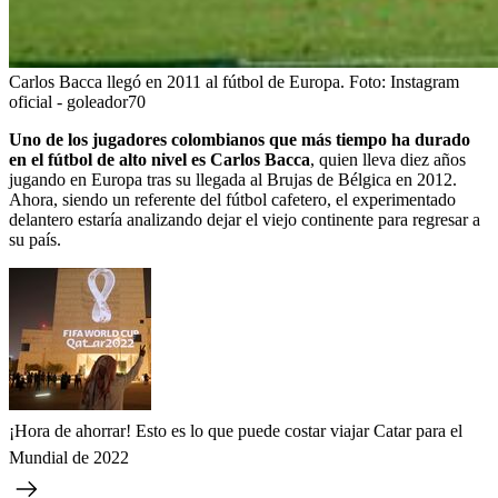
Carlos Bacca llegó en 2011 al fútbol de Europa.
Foto:
Instagram
oficial - goleador70
Uno de los jugadores colombianos que más tiempo ha durado
en el fútbol de alto nivel es Carlos Bacca
, quien lleva diez años
jugando en Europa tras su llegada al Brujas de Bélgica en 2012.
Ahora, siendo un referente del fútbol cafetero, el experimentado
delantero estaría analizando dejar el viejo continente para regresar a
su país.
¡Hora de ahorrar! Esto es lo que puede costar viajar Catar para el
Mundial de 2022