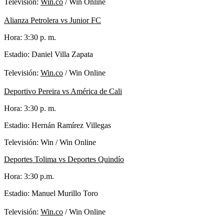
Televisión:
Win.co
/ Win Online
Alianza Petrolera vs Junior FC
Hora: 3:30 p. m.
Estadio: Daniel Villa Zapata
Televisión:
Win.co
/ Win Online
Deportivo Pereira vs América de Cali
Hora: 3:30 p. m.
Estadio: Hernán Ramírez Villegas
Televisión: Win / Win Online
Deportes Tolima vs Deportes Quindío
Hora: 3:30 p.m.
Estadio: Manuel Murillo Toro
Televisión:
Win.co
/ Win Online