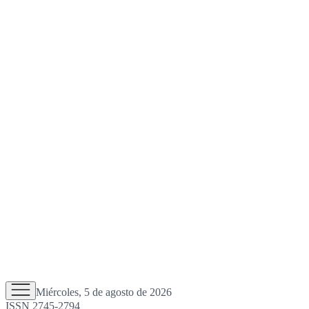
Miércoles, 5 de agosto de 2026
ISSN 2745-2794