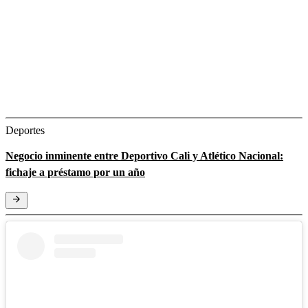
Deportes
Negocio inminente entre Deportivo Cali y Atlético Nacional:
fichaje a préstamo por un año