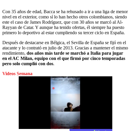
Con 35 años de edad, Bacca se ha rehusado a ir a una liga de menor
nivel en el exterior, como sí lo han hecho otros colombianos, siendo
este el caso de James Rodríguez, que con 30 años se marcó al Al-
Rayyan de Catar. Y aunque ha tenido ofertas, él siempre ha puesto
primero lo deportivo al estar cumpliendo su tercer ciclo en España.
Después de destacarse en Bélgica, el Sevilla de España se fijó en el
atacante y lo contrató en julio de 2013. Gracias a mantener el mismo
rendimiento,
dos años más tarde se marchó a Italia para jugar
en el AC Milan, equipo con el que firmó por cinco temporadas
pero solo cumplió con dos
.
Videos Semana