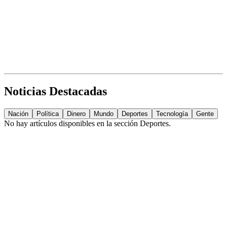
Noticias Destacadas
Nación
Política
Dinero
Mundo
Deportes
Tecnología
Gente
No hay artículos disponibles en la sección
Deportes
.