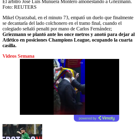
El árbitro José Luis Munuera Montero amonestando a Griezmann.
Foto:
REUTERS
Mikel Oyarzabal, en el minuto 73, empató un duelo que finalmente
se decantaría del lado colchonero en el tramo final, cuando el
colegiado señaló penalti por mano de Carlos Fernández;
Griezmann se plantó ante los once metros y anotó para dejar al
Atlético en posiciones Champions League, ocupando la cuarta
casilla.
Videos Semana
powered by