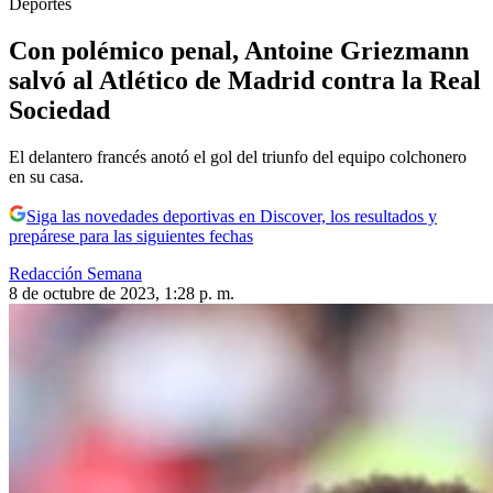
Deportes
Con polémico penal, Antoine Griezmann
salvó al Atlético de Madrid contra la Real
Sociedad
El delantero francés anotó el gol del triunfo del equipo colchonero
en su casa.
Siga las novedades deportivas en Discover, los resultados y
prepárese para las siguientes fechas
Redacción Semana
8 de octubre de 2023, 1:28 p. m.