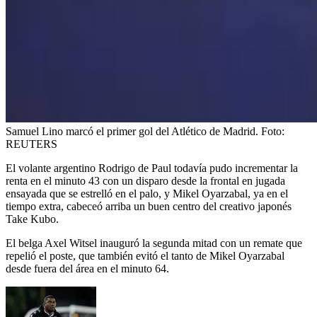
Samuel Lino marcó el primer gol del Atlético de Madrid.
Foto:
REUTERS
El volante argentino Rodrigo de Paul todavía pudo incrementar la
renta en el minuto 43 con un disparo desde la frontal en jugada
ensayada que se estrelló en el palo, y Mikel Oyarzabal, ya en el
tiempo extra, cabeceó arriba un buen centro del creativo japonés
Take Kubo.
El belga Axel Witsel inauguró la segunda mitad con un remate que
repelió el poste, que también evitó el tanto de Mikel Oyarzabal
desde fuera del área en el minuto 64.