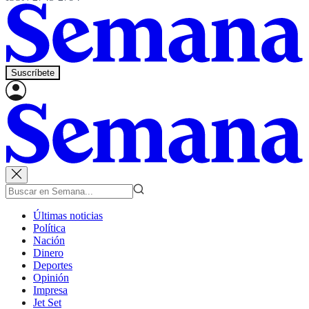
Suscríbete
Últimas noticias
Política
Nación
Dinero
Deportes
Opinión
Impresa
Jet Set