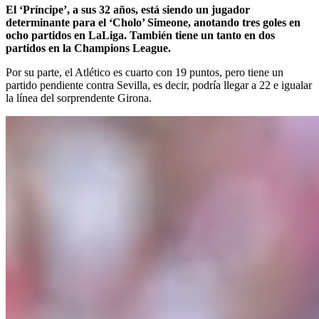
El ‘Príncipe’, a sus 32 años, está siendo un jugador
determinante para el ‘Cholo’ Simeone, anotando tres goles en
ocho partidos en LaLiga. También tiene un tanto en dos
partidos en la Champions League.
Por su parte, el Atlético es cuarto con 19 puntos, pero tiene un
partido pendiente contra Sevilla, es decir, podría llegar a 22 e igualar
la línea del sorprendente Girona.