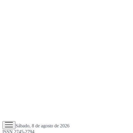
Sábado, 8 de agosto de 2026
ISSN 2745-2794