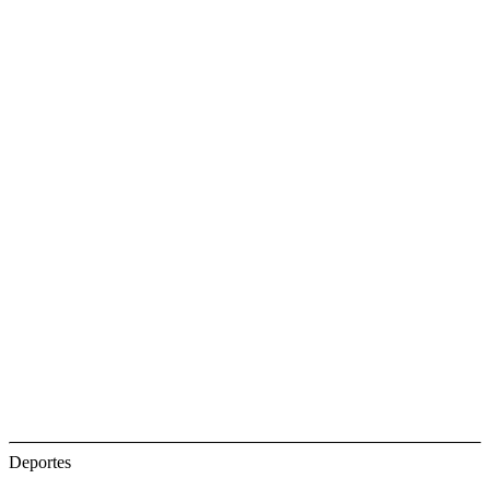
Deportes