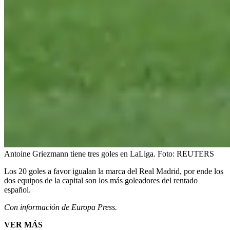
Antoine Griezmann tiene tres goles en LaLiga.
Foto:
REUTERS
Los 20 goles a favor igualan la marca del Real Madrid, por ende los
dos equipos de la capital son los más goleadores del rentado
español.
Con información de Europa Press.
VER MÁS