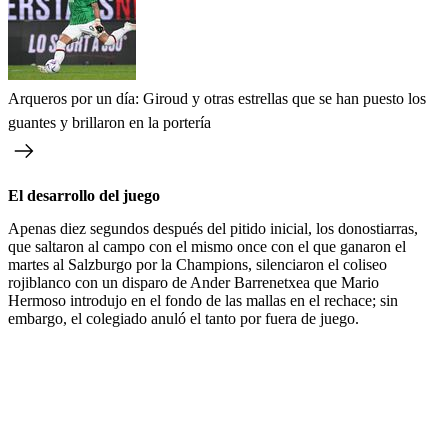
Arqueros por un día: Giroud y otras estrellas que se han puesto los
guantes y brillaron en la portería
El desarrollo del juego
Apenas diez segundos después del pitido inicial, los donostiarras,
que saltaron al campo con el mismo once con el que ganaron el
martes al Salzburgo por la Champions, silenciaron el coliseo
rojiblanco con un disparo de Ander Barrenetxea que Mario
Hermoso introdujo en el fondo de las mallas en el rechace; sin
embargo, el colegiado anuló el tanto por fuera de juego.