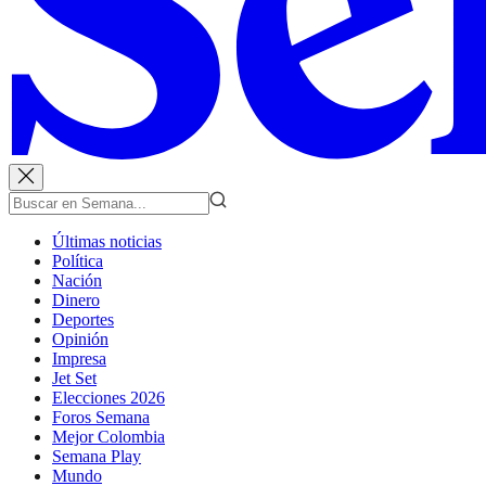
Últimas noticias
Política
Nación
Dinero
Deportes
Opinión
Impresa
Jet Set
Elecciones 2026
Foros Semana
Mejor Colombia
Semana Play
Mundo