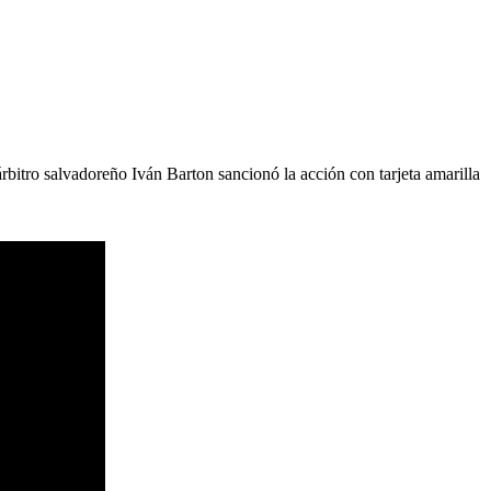
rbitro salvadoreño Iván Barton sancionó la acción con tarjeta amarilla