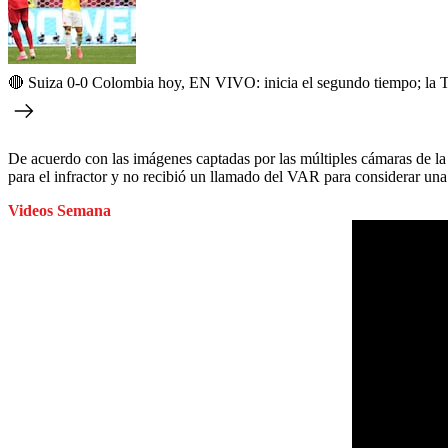
🔴 Suiza 0-0 Colombia hoy, EN VIVO: inicia el segundo tiempo; la Tri
De acuerdo con las imágenes captadas por las múltiples cámaras de la 
para el infractor y no recibió un llamado del VAR para considerar una
Videos Semana