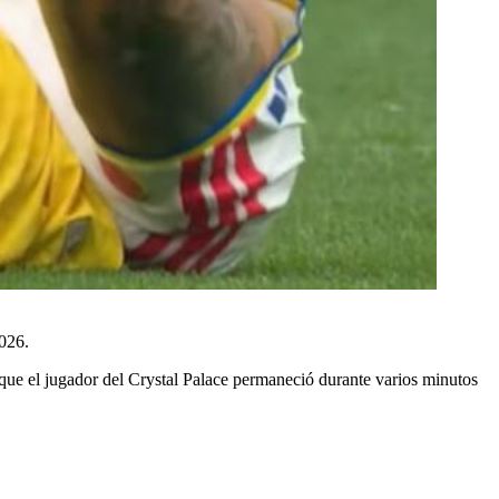
2026.
al que el jugador del Crystal Palace permaneció durante varios minutos