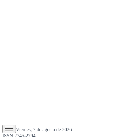
Viernes, 7 de agosto de 2026
ISSN 2745-2794