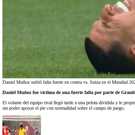
Daniel Muñoz sufrió falta fuerte en contra vs. Suiza en el Mundial 20
Daniel Muñoz fue víctima de una fuerte falta por parte de Grani
El volante del equipo rival llegó tarde a una pelota dividida y le prop
sin poder apoyar el pie con normalidad sobre el campo de juego.