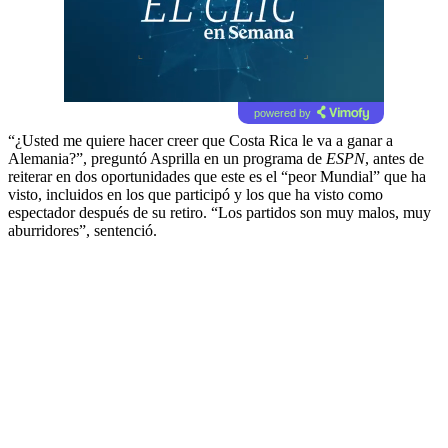
powered by
“¿Usted me quiere hacer creer que Costa Rica le va a ganar a
Alemania?”, preguntó Asprilla en un programa de
ESPN
, antes de
reiterar en dos oportunidades que este es el “peor Mundial” que ha
visto, incluidos en los que participó y los que ha visto como
espectador después de su retiro. “Los partidos son muy malos, muy
aburridores”, sentenció.