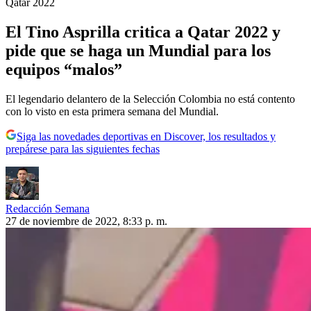
Qatar 2022
El Tino Asprilla critica a Qatar 2022 y
pide que se haga un Mundial para los
equipos “malos”
El legendario delantero de la Selección Colombia no está contento
con lo visto en esta primera semana del Mundial.
Siga las novedades deportivas en Discover, los resultados y
prepárese para las siguientes fechas
Redacción Semana
27 de noviembre de 2022, 8:33 p. m.