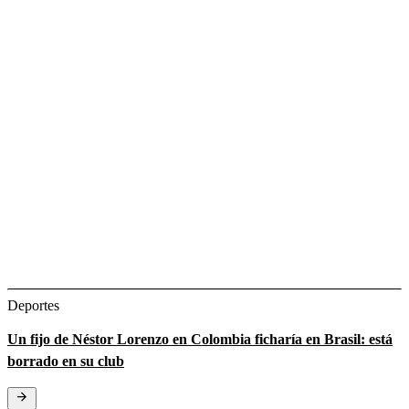
Deportes
Un fijo de Néstor Lorenzo en Colombia ficharía en Brasil: está
borrado en su club