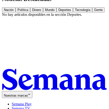
Nación
Política
Dinero
Mundo
Deportes
Tecnología
Gente
No hay artículos disponibles en la sección
Deportes
.
Nuestras marcas
Semana Play
Semana TV