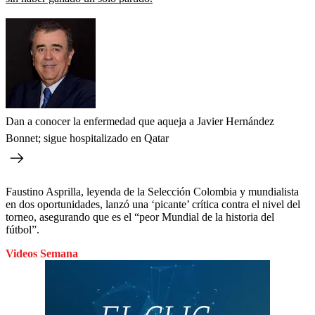
Dan a conocer la enfermedad que aqueja a Javier Hernández
Bonnet; sigue hospitalizado en Qatar
Faustino Asprilla, leyenda de la Selección Colombia y mundialista
en dos oportunidades, lanzó una ‘picante’ crítica contra el nivel del
torneo, asegurando que es el “peor Mundial de la historia del
fútbol”.
Videos Semana