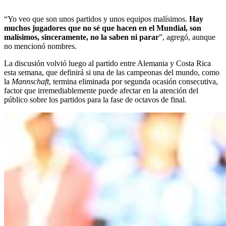
“Yo veo que son unos partidos y unos equipos malísimos.
Hay
muchos jugadores que no sé que hacen en el Mundial, son
malísimos, sinceramente, no la saben ni parar
”, agregó, aunque
no mencionó nombres.
La discusión volvió luego al partido entre Alemania y Costa Rica
esta semana, que definirá si una de las campeonas del mundo, como
la
Mannschaft
, termina eliminada por segunda ocasión consecutiva,
factor que irremediablemente puede afectar en la atención del
público sobre los partidos para la fase de octavos de final.