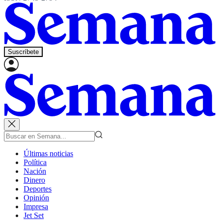
Suscríbete
Últimas noticias
Política
Nación
Dinero
Deportes
Opinión
Impresa
Jet Set