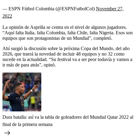
— ESPN Fútbol Colombia (@ESPNFutbolCol)
November 27,
2022
La opinión de Asprilla se centra en el nivel de algunos jugadores.
“Aquí falta Italia, falta Colombia, falta Chile, falta Nigeria. Esos son
equipos que son protagonistas de un Mundial”, completó.
Ahí surgió la discusión sobre la próxima Copa del Mundo, del año
2026, que traerá la novedad de incluir 48 equipos y no 32 como
sucede en la actualidad. “Su festival va a ser peor todavía y vamos a
ir más de para atrás”, opinó.
Dura batalla: así va la tabla de goleadores del Mundial Qatar 2022 al
final de la primera semana