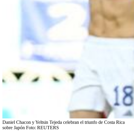
Daniel Chacon y Yeltsin Tejeda celebran el triunfo de Costa Rica
sobre Japón
Foto:
REUTERS