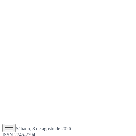
Sábado, 8 de agosto de 2026
ISSN 2745-2794