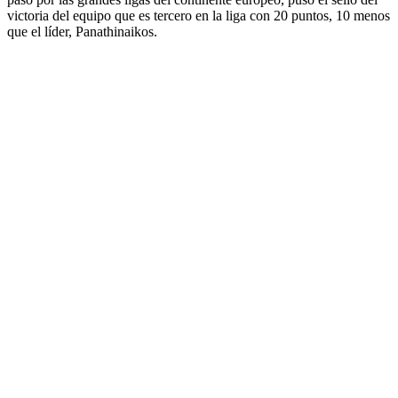
victoria del equipo que es tercero en la liga con 20 puntos, 10 menos
que el líder, Panathinaikos.