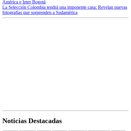
América e Inter Bogotá
La Selección Colombia tendrá una imponente casa: Revelan nuevas
fotografías que sorprenden a Sudamérica
Noticias Destacadas