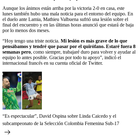
Aunque los ánimos están arriba por la victoria 2-0 en casa, este
lunes también hubo una mala noticia para el entorno del equipo. En
el duelo ante Lamia, Mathieu Valbuena sufrió una lesión sobre el
final del encuentro y en las últimas horas anunció que estará de baja
por lo menos dos meses.
“Hoy tengo una triste noticia.
Mi lesión es más grave de lo que
pensábamos y tendré que pasar por el quirófano. Estaré fuera 8
semanas pero
, como siempre, trabajaré duro para volver y ayudar al
equipo lo antes posible. Gracias por todo tu apoyo”, indicó el
internacional francés en su cuenta oficial de Twitter.
“Es espectacular”, David Ospina sobre Linda Caicedo y el
subcampeonato de la Selección Colombia Femenina Sub-17