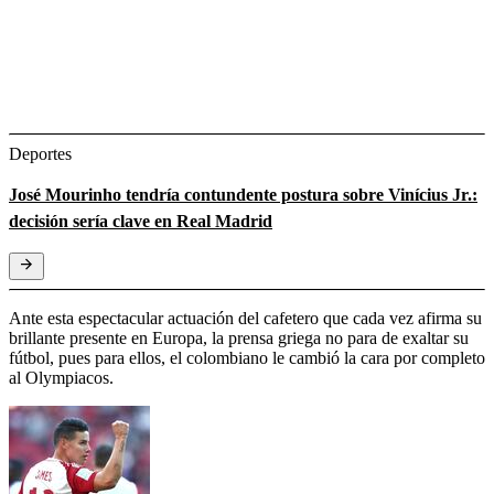
Deportes
José Mourinho tendría contundente postura sobre Vinícius Jr.:
decisión sería clave en Real Madrid
Ante esta espectacular actuación del cafetero que cada vez afirma su
brillante presente en Europa, la prensa griega no para de exaltar su
fútbol, pues para ellos, el colombiano le cambió la cara por completo
al Olympiacos.