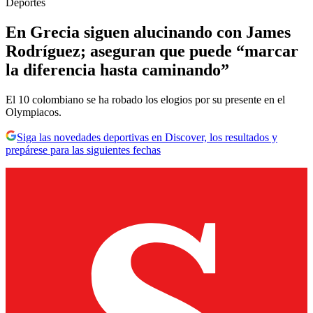
Deportes
En Grecia siguen alucinando con James
Rodríguez; aseguran que puede “marcar
la diferencia hasta caminando”
El 10 colombiano se ha robado los elogios por su presente en el
Olympiacos.
Siga las novedades deportivas en Discover, los resultados y
prepárese para las siguientes fechas