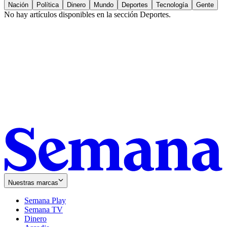
Nación
Política
Dinero
Mundo
Deportes
Tecnología
Gente
No hay artículos disponibles en la sección
Deportes
.
Nuestras marcas
Semana Play
Semana TV
Dinero