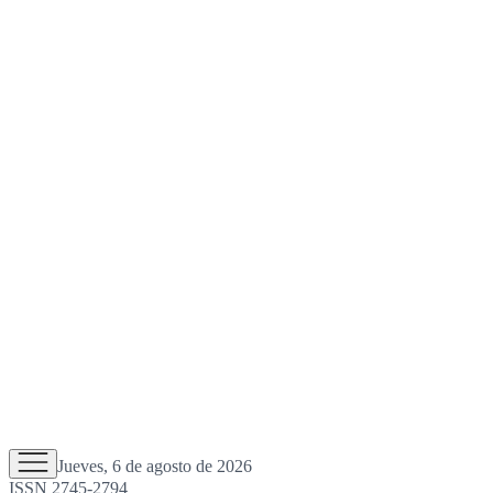
Jueves, 6 de agosto de 2026
ISSN 2745-2794