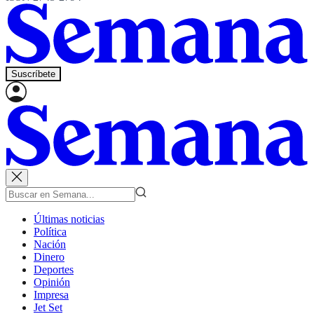
Suscríbete
Últimas noticias
Política
Nación
Dinero
Deportes
Opinión
Impresa
Jet Set