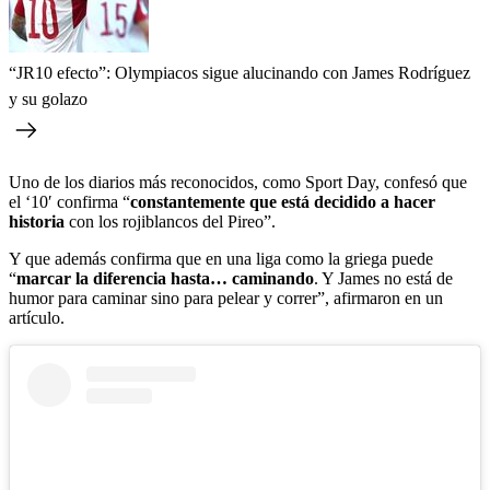
“JR10 efecto”: Olympiacos sigue alucinando con James Rodríguez
y su golazo
Uno de los diarios más reconocidos, como Sport Day, confesó que
el ‘10′ confirma “
constantemente que está decidido a hacer
historia
con los rojiblancos del Pireo”.
Y que además confirma que en una liga como la griega puede
“
marcar la diferencia hasta… caminando
. Y James no está de
humor para caminar sino para pelear y correr”, afirmaron en un
artículo.