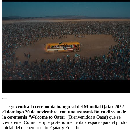
Luego
vendrá la ceremonia inaugural del Mundial Qatar 2022
el domingo 20 de noviembre, con una transmisión en directo de
la ceremonia ‘
Welcome to Qatar’
(Bienvenidos a Qatar) que se
vivirá en el Corniche, que posteriormente dara espacio para el pitido
inicial del encuentro entre Qatar y Ecuador.