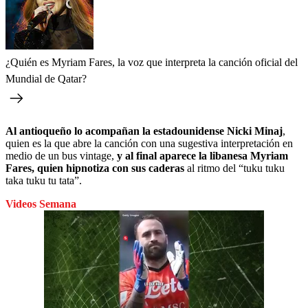
¿Quién es Myriam Fares, la voz que interpreta la canción oficial del
Mundial de Qatar?
Al antioqueño lo acompañan la estadounidense Nicki Minaj
,
quien es la que abre la canción con una sugestiva interpretación en
medio de un bus vintage,
y al final aparece la libanesa Myriam
Fares, quien hipnotiza con sus caderas
al ritmo del “tuku tuku
taka tuku tu tata”.
Videos Semana