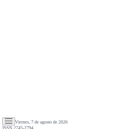
Viernes, 7 de agosto de 2026
ISSN 2745-2794