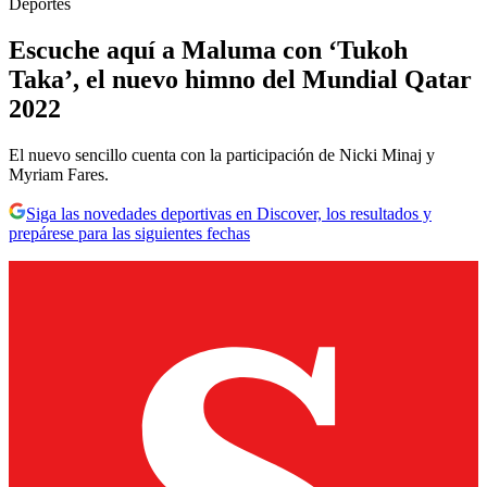
Deportes
Escuche aquí a Maluma con ‘Tukoh
Taka’, el nuevo himno del Mundial Qatar
2022
El nuevo sencillo cuenta con la participación de Nicki Minaj y
Myriam Fares.
Siga las novedades deportivas en Discover, los resultados y
prepárese para las siguientes fechas