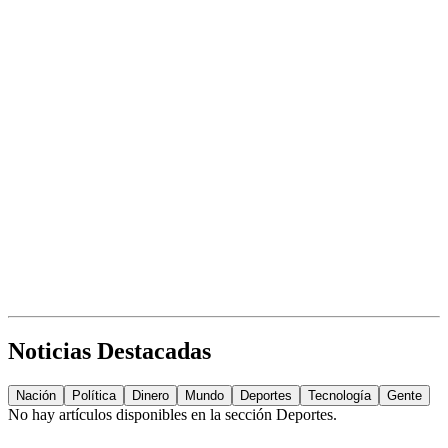
Noticias Destacadas
Nación
Política
Dinero
Mundo
Deportes
Tecnología
Gente
No hay artículos disponibles en la sección
Deportes
.