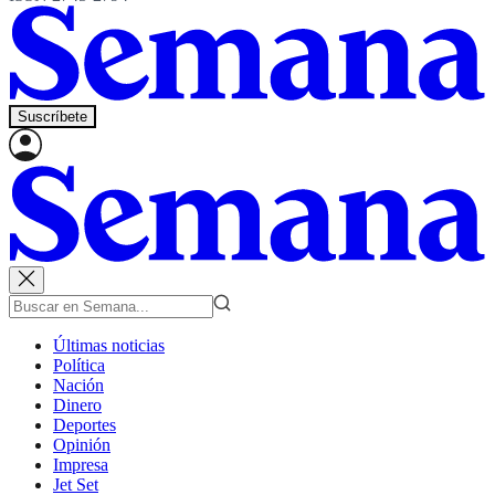
Suscríbete
Últimas noticias
Política
Nación
Dinero
Deportes
Opinión
Impresa
Jet Set