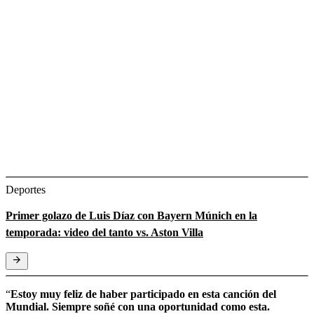
Deportes
Primer golazo de Luis Díaz con Bayern Múnich en la
temporada: video del tanto vs. Aston Villa
“
Estoy muy feliz de haber participado en esta canción del
Mundial. Siempre soñé con una oportunidad como esta.