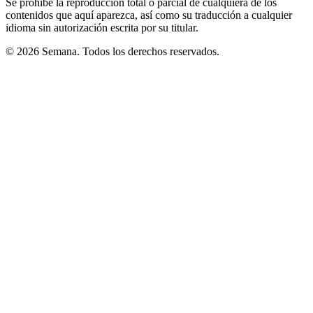
Se prohíbe la reproducción total o parcial de cualquiera de los
contenidos que aquí aparezca, así como su traducción a cualquier
idioma sin autorización escrita por su titular.
© 2026 Semana. Todos los derechos reservados.