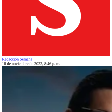
Redacción Semana
18 de noviembre de 2022, 8:46 p. m.