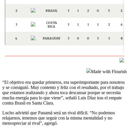
“El objetivo era quedar primeros, era superimportante para nosotros
y se consiguió. Muy contento y feliz con el resultado, por el trabajo
que estamos realizando y ahora toca descansar porque se necesita
mucha energía para lo que viene”, señaló Luis Díaz tras el empate
contra Brasil en Santa Clara.
Lucho advirtió que Panamá será un rival difícil. “No podemos
relajarnos, tenemos que seguir con la misma mentalidad y no
menospreciar al rival”, agregó.