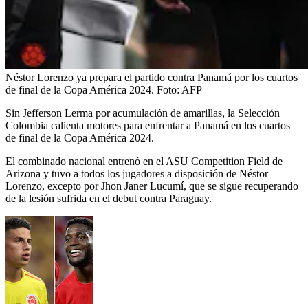
Néstor Lorenzo ya prepara el partido contra Panamá por los cuartos
de final de la Copa América 2024.
Foto:
AFP
Sin Jefferson Lerma por acumulación de amarillas,
la Selección
Colombia calienta motores para enfrentar a Panamá en los cuartos
de final de la Copa América 2024.
El combinado nacional entrenó en el ASU Competition Field de
Arizona y tuvo a todos los jugadores a disposición de Néstor
Lorenzo, excepto por Jhon Janer Lucumí, que se sigue recuperando
de la lesión sufrida en el debut contra Paraguay.