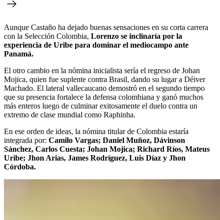
Aunque Castaño ha dejado buenas sensaciones en su corta carrera
con la Selección Colombia,
Lorenzo se inclinaría por la
experiencia de Uribe para dominar el mediocampo ante
Panamá.
El otro cambio en la nómina inicialista sería el regreso de Johan
Mojica, quien fue suplente contra Brasil, dando su lugar a Déiver
Machado. El lateral vallecaucano demostró en el segundo tiempo
que su presencia fortalece la defensa colombiana y ganó muchos
más enteros luego de culminar exitosamente el duelo contra un
extremo de clase mundial como Raphinha.
En ese orden de ideas, la nómina titular de Colombia estaría
integrada por:
Camilo Vargas; Daniel Muñoz, Dávinson
Sánchez, Carlos Cuesta; Johan Mojica; Richard Ríos, Mateus
Uribe; Jhon Arias, James Rodríguez, Luis Díaz y Jhon
Córdoba.