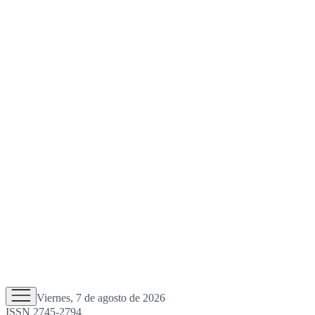
Viernes, 7 de agosto de 2026
ISSN 2745-2794