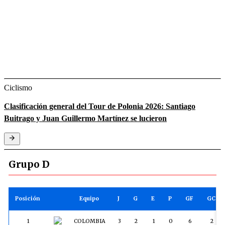
Ciclismo
Clasificación general del Tour de Polonia 2026: Santiago
Buitrago y Juan Guillermo Martínez se lucieron