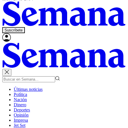
Suscríbete
Últimas noticias
Política
Nación
Dinero
Deportes
Opinión
Impresa
Jet Set