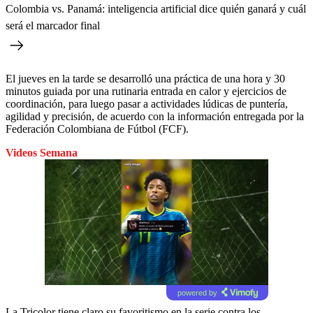
Colombia vs. Panamá: inteligencia artificial dice quién ganará y cuál
será el marcador final
El jueves en la tarde se desarrolló una práctica de una hora y 30
minutos guiada por una rutinaria entrada en calor y ejercicios de
coordinación, para luego pasar a actividades lúdicas de puntería,
agilidad y precisión, de acuerdo con la información entregada por la
Federación Colombiana de Fútbol (FCF).
Videos Semana
powered by
La Tricolor tiene claro su favoritismo en la serie contra los