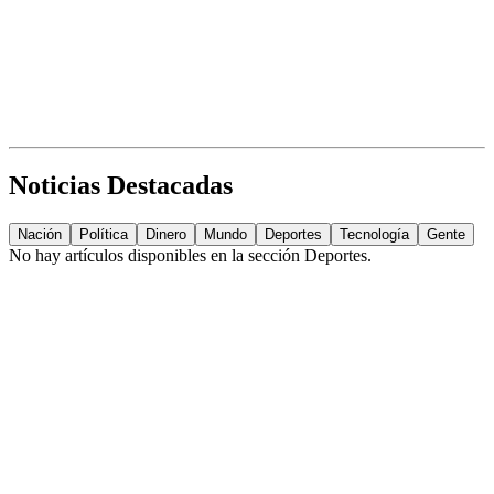
Noticias Destacadas
Nación
Política
Dinero
Mundo
Deportes
Tecnología
Gente
No hay artículos disponibles en la sección
Deportes
.