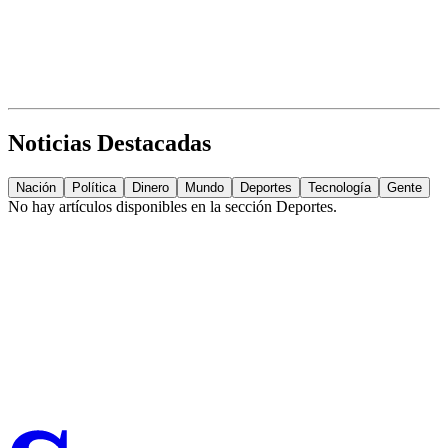
Noticias Destacadas
Nación
Política
Dinero
Mundo
Deportes
Tecnología
Gente
No hay artículos disponibles en la sección
Deportes
.