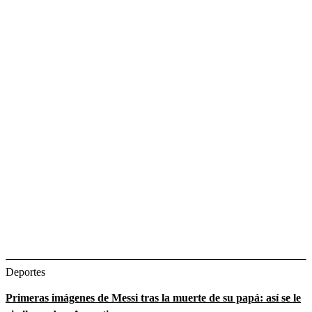
Deportes
Primeras imágenes de Messi tras la muerte de su papá: así se le