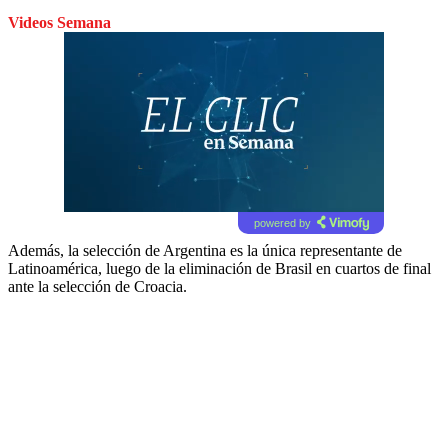
Videos Semana
powered by
Además, la selección de Argentina es la única representante de
Latinoamérica, luego de la eliminación de Brasil en cuartos de final
ante la selección de Croacia.