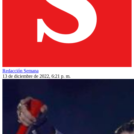
Redacción Semana
13 de diciembre de 2022, 6:21 p. m.