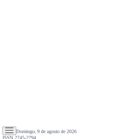
Domingo, 9 de agosto de 2026
ISSN 2745-2794