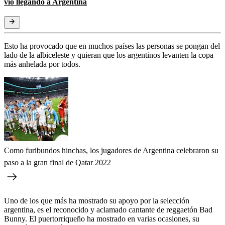
vio llegando a Argentina
Esto ha provocado que en muchos países las personas se pongan del
lado de la albiceleste y quieran que los argentinos levanten la copa
más anhelada por todos.
Como furibundos hinchas, los jugadores de Argentina celebraron su
paso a la gran final de Qatar 2022
Uno de los que más ha mostrado su apoyo por la selección
argentina, es el reconocido y aclamado cantante de reggaetón Bad
Bunny. El puertorriqueño ha mostrado en varias ocasiones, su