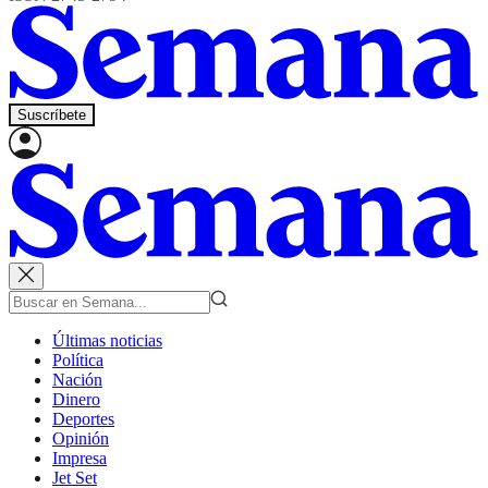
Suscríbete
Últimas noticias
Política
Nación
Dinero
Deportes
Opinión
Impresa
Jet Set