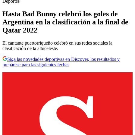
Deportes
Hasta Bad Bunny celebró los goles de
Argentina en la clasificación a la final de
Qatar 2022
El cantante puertorriqueño celebró en sus redes sociales la
clasificación de la albiceleste.
Siga las novedades deportivas en Discover, los resultados y
prepárese para las siguientes fechas