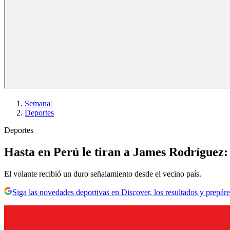
Semana
|
Deportes
Deportes
Hasta en Perú le tiran a James Rodríguez: 
El volante recibió un duro señalamiento desde el vecino país.
Siga las novedades deportivas en Discover, los resultados y prepáre