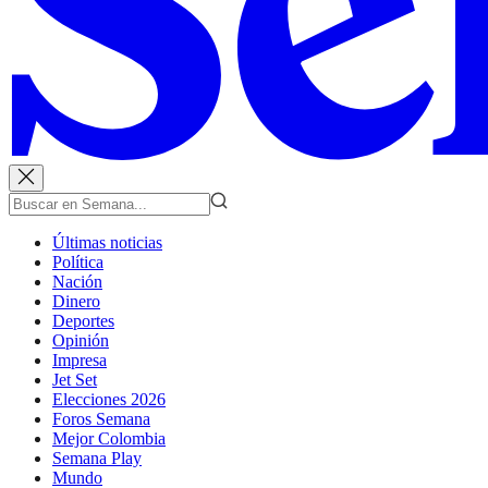
Últimas noticias
Política
Nación
Dinero
Deportes
Opinión
Impresa
Jet Set
Elecciones 2026
Foros Semana
Mejor Colombia
Semana Play
Mundo