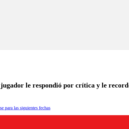
jugador le respondió por crítica y le reco
se para las siguientes fechas