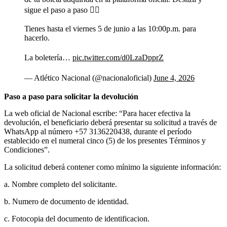
sigue el paso a paso 👆🏼
Tienes hasta el viernes 5 de junio a las 10:00p.m. para
hacerlo.
La boletería…
pic.twitter.com/d0LzaDpprZ
— Atlético Nacional (@nacionaloficial)
June 4, 2026
Paso a paso para solicitar la devolución
La web oficial de Nacional escribe: “Para hacer efectiva la
devolución, el beneficiario deberá presentar su solicitud a través de
WhatsApp al número +57 3136220438, durante el período
establecido en el numeral cinco (5) de los presentes Términos y
Condiciones”.
La solicitud deberá contener como mínimo la siguiente información:
a. Nombre completo del solicitante.
b. Numero de documento de identidad.
c. Fotocopia del documento de identificacion.