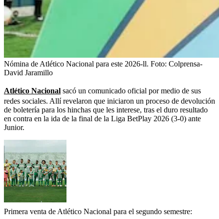
Nómina de Atlético Nacional para este 2026-ll.
Foto:
Colprensa-
David Jaramillo
Atlético Nacional
sacó un comunicado oficial por medio de sus
redes sociales. Allí revelaron que iniciaron un proceso de devolución
de boletería para los hinchas que les interese, tras el duro resultado
en contra en la ida de la final de la Liga BetPlay 2026 (3-0) ante
Junior.
Primera venta de Atlético Nacional para el segundo semestre: