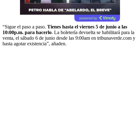
powered by
“Sigue el paso a paso.
Tienes hasta el viernes 5 de junio a las
10:00p.m. para hacerlo
. La boletería devuelta se habilitará para la
venta, el sábado 6 de junio desde las 9:00am en tribunaverde.com y
hasta agotar existencia”, añaden.