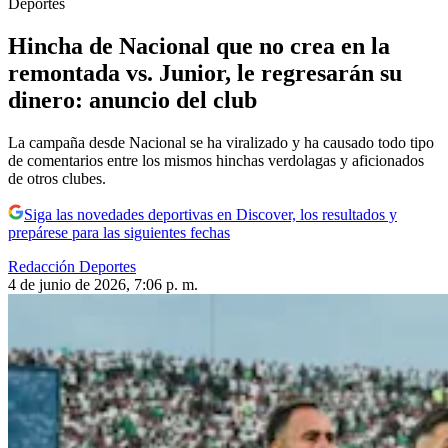
Deportes
Hincha de Nacional que no crea en la
remontada vs. Junior, le regresarán su
dinero: anuncio del club
La campaña desde Nacional se ha viralizado y ha causado todo tipo
de comentarios entre los mismos hinchas verdolagas y aficionados
de otros clubes.
Siga las novedades deportivas en Discover, los resultados y
prepárese para las siguientes fechas
Redacción Deportes
4 de junio de 2026, 7:06 p. m.