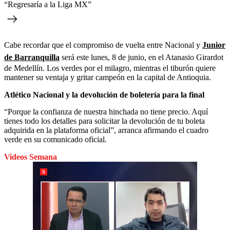
“Regresaría a la Liga MX”
Cabe recordar que el compromiso de vuelta entre Nacional y
Junior
de Barranquilla
será este lunes, 8 de junio, en el Atanasio Girardot
de Medellín. Los verdes por el milagro, mientras el tiburón quiere
mantener su ventaja y gritar campeón en la capital de Antioquia.
Atlético Nacional y la devolución de boletería para la final
“Porque la confianza de nuestra hinchada no tiene precio. Aquí
tienes todo los detalles para solicitar la devolución de tu boleta
adquirida en la plataforma oficial”, arranca afirmando el cuadro
verde en su comunicado oficial.
Videos Semana