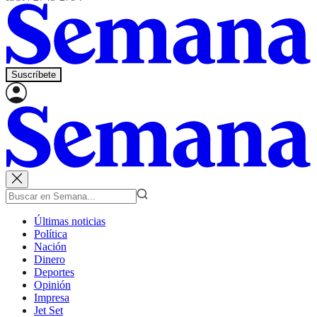
Suscríbete
Últimas noticias
Política
Nación
Dinero
Deportes
Opinión
Impresa
Jet Set