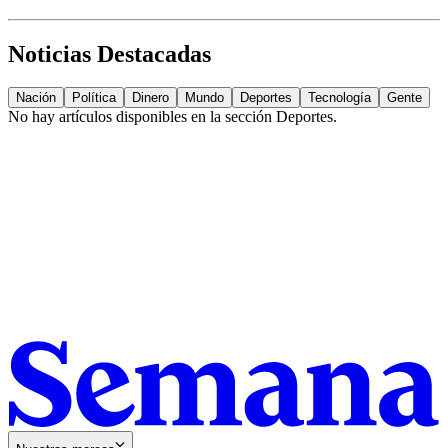
Noticias Destacadas
Nación
Política
Dinero
Mundo
Deportes
Tecnología
Gente
No hay artículos disponibles en la sección
Deportes
.