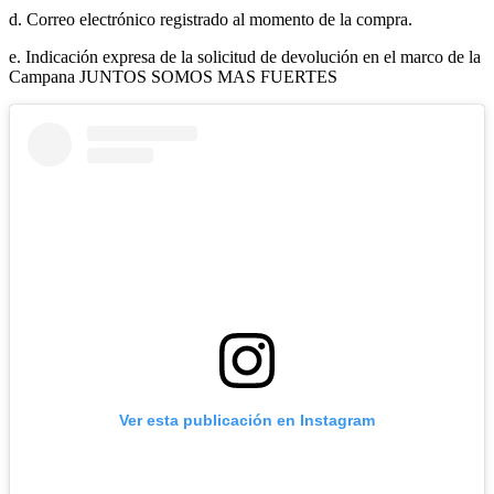
d. Correo electrónico registrado al momento de la compra.
e. Indicación expresa de la solicitud de devolución en el marco de la
Campana JUNTOS SOMOS MAS FUERTES
Ver esta publicación en Instagram