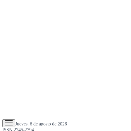
Jueves, 6 de agosto de 2026
ISSN 2745-2794