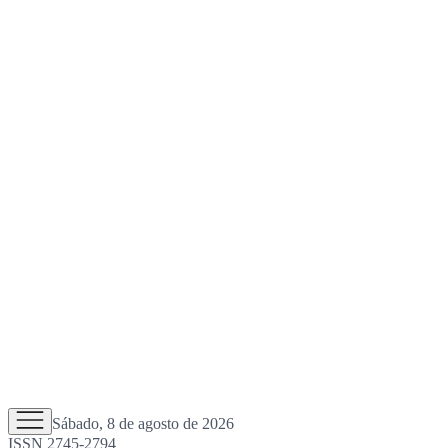
Sábado, 8 de agosto de 2026
ISSN 2745-2794