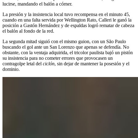
lucirse, mandando el balón a córner.
La presión y la insistencia local tuvo recompensa en el minuto 45,
cuando en una falta servida por Wellington Rato, Calleri le ganó la
posición a Gastón Hernández y de espaldas logró rematar de cabeza
el balón al fondo de la red.
La segunda mitad siguió con el mismo guion, con un São Paulo
buscando el gol ante un San Lorenzo que apenas se defendía. No
obstante, con la ventaja adquirida, el tricolor paulista bajó un pistón
su insistencia para no cometer errores que provocasen un
contragolpe letal del
ciclón
, sin dejar de mantener la posesión y el
dominio.