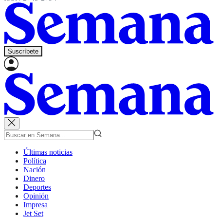
Suscríbete
Últimas noticias
Política
Nación
Dinero
Deportes
Opinión
Impresa
Jet Set