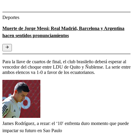
Deportes
Muerte de Jorge Messi: Real Madrid, Barcelona y Argentina
hacen sentidos pronunciamientos
Para la llave de cuartos de final, el club brasileño deberá esperar al
vencedor del choque entre LDU de Quito y Ñublense. La serie entre
ambos elencos va 1-0 a favor de los ecuatorianos.
James Rodríguez, a rezar: el ‘10′ enfrenta duro momento que puede
impactar su futuro en Sao Paulo