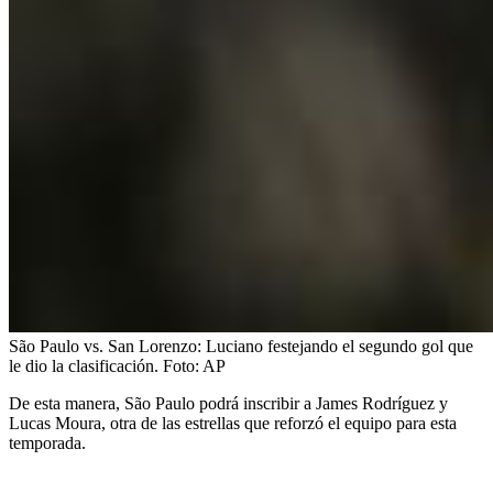
São Paulo vs. San Lorenzo: Luciano festejando el segundo gol que
le dio la clasificación.
Foto:
AP
De esta manera, São Paulo podrá inscribir a James Rodríguez y
Lucas Moura, otra de las estrellas que reforzó el equipo para esta
temporada.