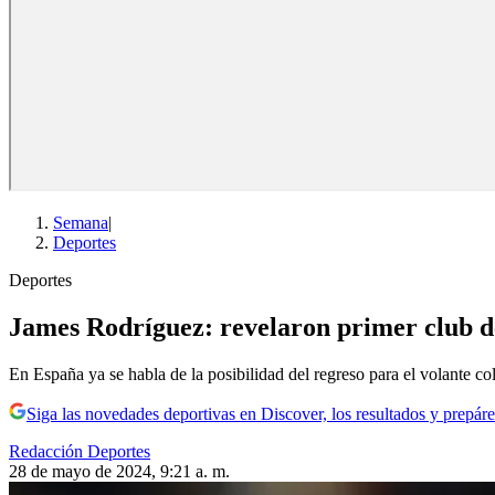
Semana
|
Deportes
Deportes
James Rodríguez: revelaron primer club de 
En España ya se habla de la posibilidad del regreso para el volante c
Siga las novedades deportivas en Discover, los resultados y prepáre
Redacción Deportes
28 de mayo de 2024, 9:21 a. m.