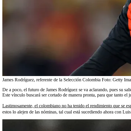
James Rodríguez, referente de la Selección Colombia
Foto:
Getty Ima
De a poco, el futuro de James Rodríguez se va aclarando, pues su sal
Este vínculo buscará ser cortado de manera pronta, para que tanto el j
Lastimosamente, el colombiano no ha tenido el rendimiento que se esp
estos lo alejen de las nóminas, tal cual está sucediendo ahora con Lui