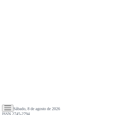
Sábado, 8 de agosto de 2026
ISSN 2745-2794