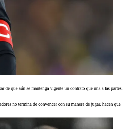
ar de que aún se mantenga vigente un contrato que una a las partes.
nadores no termina de convencer con su manera de jugar, hacen que