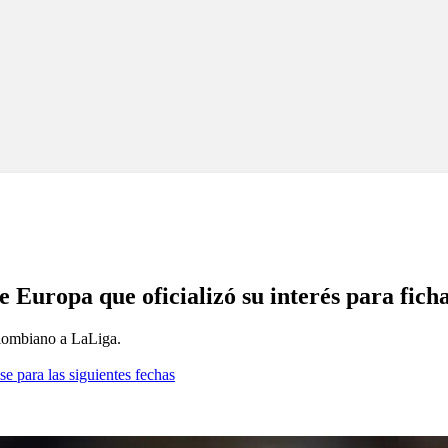
Europa que oficializó su interés para fich
olombiano a LaLiga.
se para las siguientes fechas