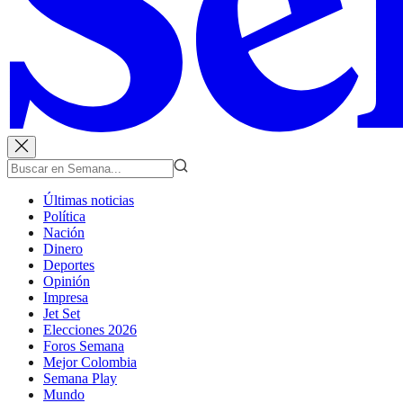
Últimas noticias
Política
Nación
Dinero
Deportes
Opinión
Impresa
Jet Set
Elecciones 2026
Foros Semana
Mejor Colombia
Semana Play
Mundo