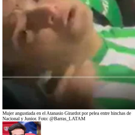
Mujer angustiada en el Atanasio Girardot por pelea entre hinchas de
Nacional y Junior.
Foto:
@Barras_LATAM