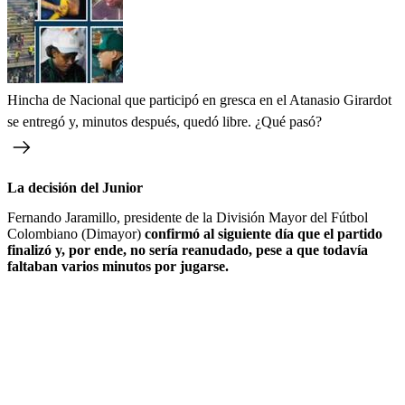
Hincha de Nacional que participó en gresca en el Atanasio Girardot
se entregó y, minutos después, quedó libre. ¿Qué pasó?
La decisión del Junior
Fernando Jaramillo, presidente de la División Mayor del Fútbol
Colombiano (Dimayor)
confirmó al siguiente día que el partido
finalizó y, por ende, no sería reanudado, pese a que todavía
faltaban varios minutos por jugarse.