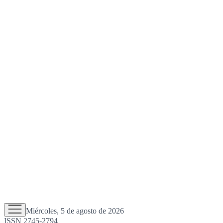
Miércoles, 5 de agosto de 2026
ISSN 2745-2794