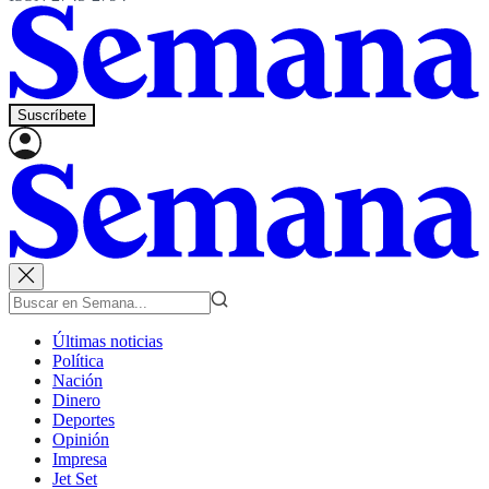
Suscríbete
Últimas noticias
Política
Nación
Dinero
Deportes
Opinión
Impresa
Jet Set