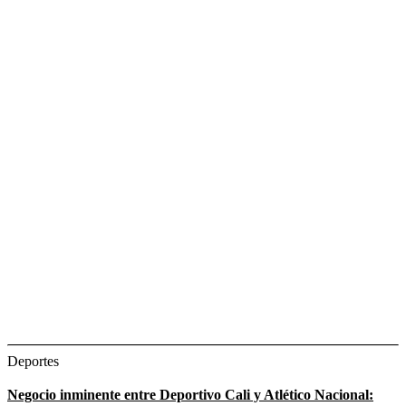
Deportes
Negocio inminente entre Deportivo Cali y Atlético Nacional: