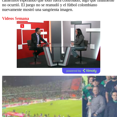
camerinos esperando que todo fuera controlado, algo que finalmente
no ocurrió. El juego no se reanudó y el fútbol colombiano
nuevamente mostró una sangrienta imagen.
Videos Semana
powered by