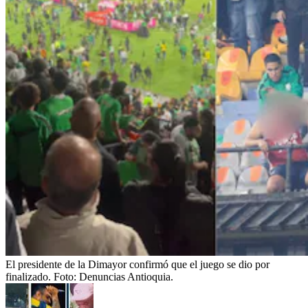
El presidente de la Dimayor confirmó que el juego se dio por
finalizado.
Foto:
Denuncias Antioquia.