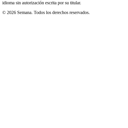
idioma sin autorización escrita por su titular.
© 2026 Semana. Todos los derechos reservados.