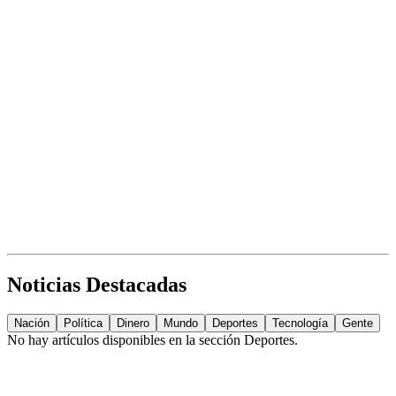
Noticias Destacadas
Nación
Política
Dinero
Mundo
Deportes
Tecnología
Gente
No hay artículos disponibles en la sección
Deportes
.