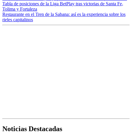
Tabla de posiciones de la Liga BetPlay tras victorias de Santa Fe,
Tolima y Fortaleza
Restaurante en el Tren de la Sabana: así es la experiencia sobre los
rieles capitalinos
Noticias Destacadas