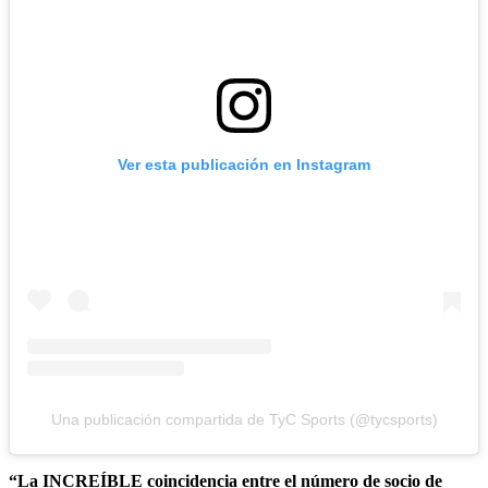
Ver esta publicación en Instagram
Una publicación compartida de TyC Sports (@tycsports)
“La INCREÍBLE coincidencia entre el número de socio de