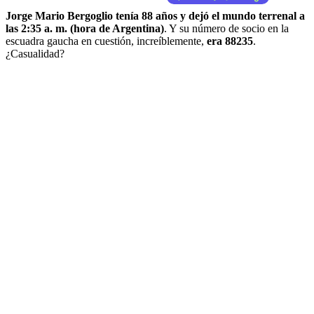
Jorge Mario Bergoglio tenía 88 años y dejó el mundo terrenal a
las 2:35 a. m. (hora de Argentina)
. Y su número de socio en la
escuadra gaucha en cuestión, increíblemente,
era 88235
.
¿Casualidad?