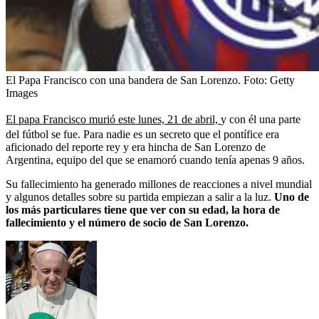
El Papa Francisco con una bandera de San Lorenzo.
Foto:
Getty
Images
El papa Francisco murió este lunes, 21 de abril,
y con él una parte
del fútbol se fue. Para nadie es un secreto que el pontífice era
aficionado del reporte rey y era hincha de San Lorenzo de
Argentina, equipo del que se enamoró cuando tenía apenas 9 años.
Su fallecimiento ha generado millones de reacciones a nivel mundial
y algunos detalles sobre su partida empiezan a salir a la luz.
Uno de
los más particulares tiene que ver con su edad, la hora de
fallecimiento y el número de socio de San Lorenzo.