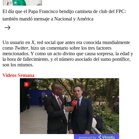
El día que el Papa Francisco bendijo camiseta de club del FPC:
también mandó mensaje a Nacional y América
Un usuario en
X
, red social que antes era conocida mundialmente
como
Twitter
, hizo un comentario sobre los tres factores
mencionados. Y como un acto divino que causa sorpresa, la edad y
la hora de fallecimiento, y el número asociado del sumo pontífice,
son los mismos.
Videos Semana
powered by