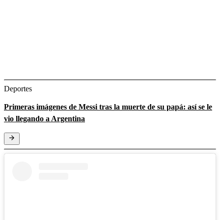
Deportes
Primeras imágenes de Messi tras la muerte de su papá: así se le
vio llegando a Argentina