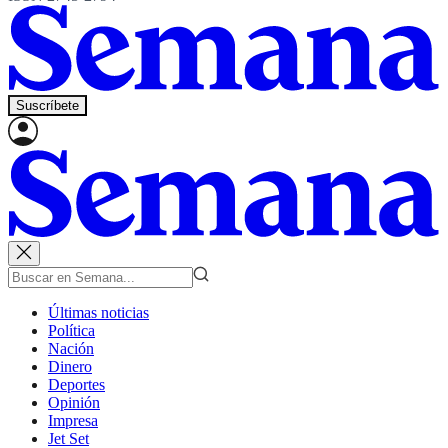
Suscríbete
Últimas noticias
Política
Nación
Dinero
Deportes
Opinión
Impresa
Jet Set