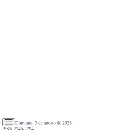
Domingo, 9 de agosto de 2026
ISSN 2745-2794