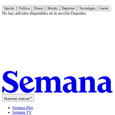
Nación
Política
Dinero
Mundo
Deportes
Tecnología
Gente
No hay artículos disponibles en la sección
Deportes
.
Nuestras marcas
Semana Play
Semana TV