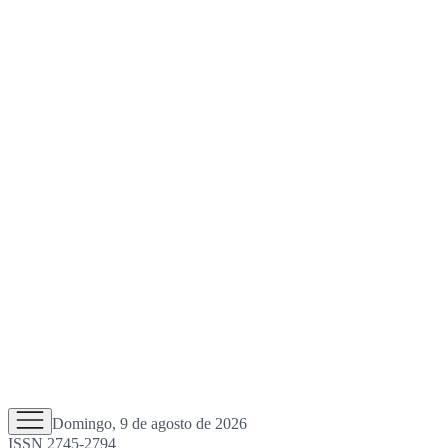
Domingo, 9 de agosto de 2026
ISSN 2745-2794