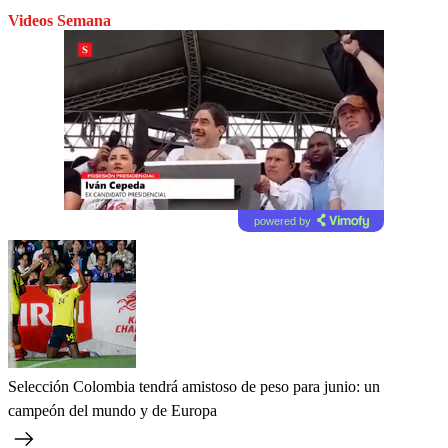
Videos Semana
powered by
Selección Colombia tendrá amistoso de peso para junio: un
campeón del mundo y de Europa