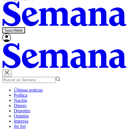
Suscríbete
Últimas noticias
Política
Nación
Dinero
Deportes
Opinión
Impresa
Jet Set