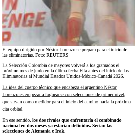
El equipo dirigido por Néstor Lorenzo se prepara para el inicio de
las eliminatorias.
Foto:
REUTERS
La Selección Colombia de mayores volverá a los gramados el
próximo mes de junio en la última fecha Fifa antes del inicio de las
Eliminatorias al Mundial Estados Unidos-México-Canadá 2026.
La idea del cuerpo técnico que encabeza el argentino Néstor
Lorenzo es empezar a foguearse con selecciones de primer nivel,
que sirvan como medidor para el inicio del camino hacia la próxima
cita orbital.
En ese sentido,
los dos rivales que enfrentaría el combinado
nacional en dos meses ya estarían definidos. Serían las
selecciones de Alemania e Irak.