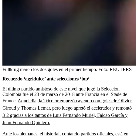
Fullkrug marcó los dos goles en el primer tiempo.
Foto:
REUTERS
Recuerdo ‘agridulce’ ante selecciones ‘top’
El último partido amistoso de este nivel que jugó la Selección
Colombia fue el 23 de marzo de 2018 ante Francia en el Stade de
France.
Aquel día, la Tricolor empezó cayendo con goles de Olivier
Giroud y Thomas Lemar, pero luego apretó el acelerador y remontó
3-2 gracias a los tantos de Luis Fernando Muriel, Falcao García y
Juan Fernando Quintero.
Ante los alemanes, el historial, contando partidos oficiales, está en