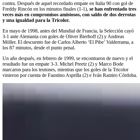
contra. Después de aquel recordado empate en Italia 90 con gol de
Freddy Rincón en los minutos finales (1-1),
se han enfrentado tres
veces más en compromisos amistosos, con saldo de dos derrotas
y una igualdad para la Tricolor.
En mayo de 1998, antes del Mundial de Francia, la Selección cayó
3-1 ante Alemania con goles de Oliver Bierhoff (2) y Andreas
Möller. El descuento fue de Carlos Alberto ‘El Pibe’ Valderrama, a
los 87 minutos, desde el punto penal.
Un año después, en febrero de 1999, se encontraron de nuevo y el
resultado fue un empate 3-3. Michel Preetz (2) y Marco Bode
marcaron para los teutones, mientras que los goles de la Tricolor
vinieron por cuenta de Faustino Asprilla (2) e Iván Ramiro Córdoba.