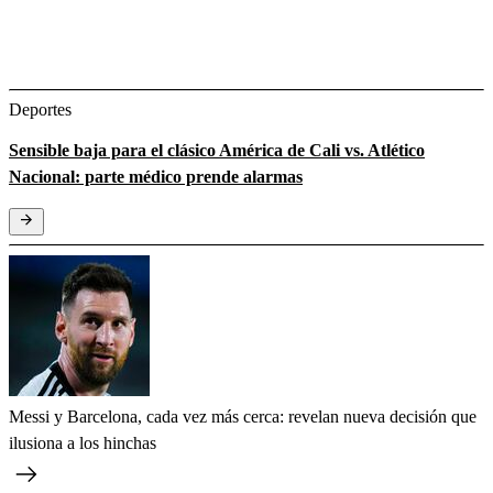
Deportes
Sensible baja para el clásico América de Cali vs. Atlético
Nacional: parte médico prende alarmas
Messi y Barcelona, cada vez más cerca: revelan nueva decisión que
ilusiona a los hinchas