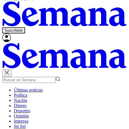
Suscríbete
Últimas noticias
Política
Nación
Dinero
Deportes
Opinión
Impresa
Jet Set