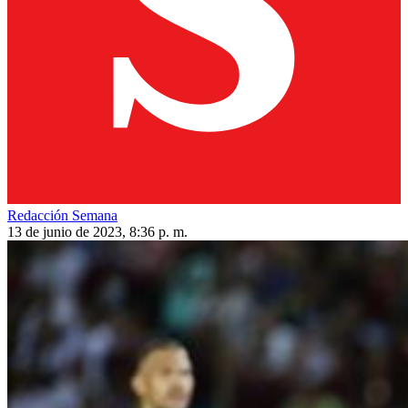
Redacción Semana
13 de junio de 2023, 8:36 p. m.