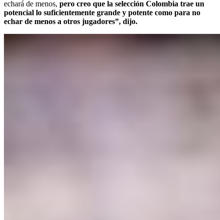
echará de menos,
pero creo que la selección Colombia trae un
potencial lo suficientemente grande y potente como para no
echar de menos a otros jugadores”, dijo.