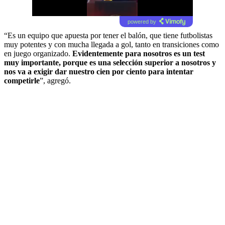
powered by
“Es un equipo que apuesta por tener el balón, que tiene futbolistas
muy potentes y con mucha llegada a gol, tanto en transiciones como
en juego organizado.
Evidentemente para nosotros es un test
muy importante, porque es una selección superior a nosotros y
nos va a exigir dar nuestro cien por ciento para intentar
competirle
”, agregó.