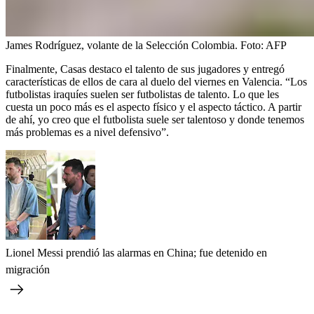
James Rodríguez, volante de la Selección Colombia.
Foto:
AFP
Finalmente, Casas destaco el talento de sus jugadores y entregó
características de ellos de cara al duelo del viernes en Valencia. “Los
futbolistas iraquíes suelen ser futbolistas de talento. Lo que les
cuesta un poco más es el aspecto físico y el aspecto táctico. A partir
de ahí, yo creo que el futbolista suele ser talentoso y donde tenemos
más problemas es a nivel defensivo”.
Lionel Messi prendió las alarmas en China; fue detenido en
migración