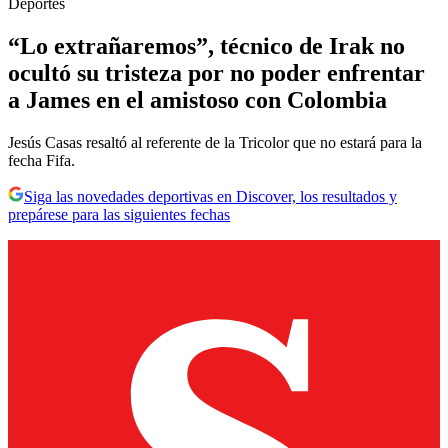
Deportes
“Lo extrañaremos”, técnico de Irak no
ocultó su tristeza por no poder enfrentar
a James en el amistoso con Colombia
Jesús Casas resaltó al referente de la Tricolor que no estará para la
fecha Fifa.
Siga las novedades deportivas en Discover, los resultados y
prepárese para las siguientes fechas