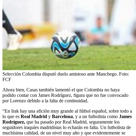
Selección Colombia disputó duelo amistoso ante Manchego.
Foto:
FCF
Ahora bien, Casas también lamentó el que Colombia no haya
podido contar con James Rodríguez, figura que no fue convocado
por Lorenzo debido a la falta de continuidad.
“En Irak hay una afición muy grande al fútbol español, sobre todo a
lo que es
Real Madrid
y
Barcelona
, y a un futbolista como
James
Rodríguez,
que ha pasado por Real Madrid, seguramente los
seguidores iraquíes madridistas lo echarán en falta. Un futbolista de
muchísima calidad, de un nivel muy alto y que evidentemente se