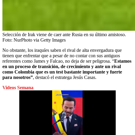
Selección de Irak viene de caer ante Rusia en su último amistoso.
Foto:
NurPhoto via Getty Images
No obstante, los iraquíes saben el rival de alta envergadura que
tienen que enfrentar que a pesar de no contar con sus antiguos
referentes como James y Falcao, no deja de ser peligrosa. “
Estamos
en un proceso de transición, de crecimiento y ante un rival
como Colombia que es un test bastante importante y fuerte
para nosotros”
, destacó el estratega Jesús Casas.
Videos Semana