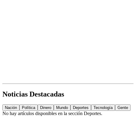
Noticias Destacadas
Nación
Política
Dinero
Mundo
Deportes
Tecnología
Gente
No hay artículos disponibles en la sección
Deportes
.