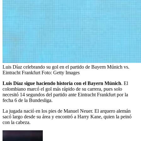
Luis Díaz celebrando su gol en el partido de Bayern Múnich vs.
Eintracht Frankfurt
Foto:
Getty Images
Luis Díaz sigue haciendo historia con el Bayern Múnich
. El
colombiano marcó el gol más rápido de su carrera, pues solo
necesitó 14 segundos del partido ante Eintracht Frankfurt por la
fecha 6 de la Bundesliga.
La jugada nació en los pies de Manuel Neuer. El arquero alemán
sacó largo desde su área y encontró a Harry Kane, quien la peinó
con la cabeza.