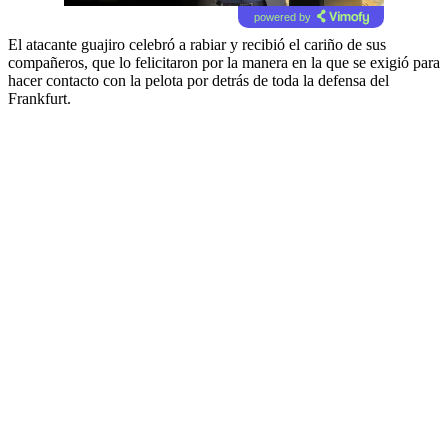
powered by
El atacante guajiro celebró a rabiar y recibió el cariño de sus
compañeros, que lo felicitaron por la manera en la que se exigió para
hacer contacto con la pelota por detrás de toda la defensa del
Frankfurt.