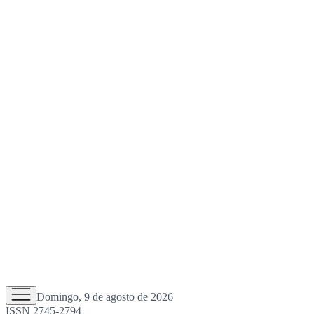
Domingo, 9 de agosto de 2026
ISSN 2745-2794