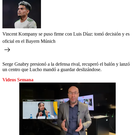
Vincent Kompany se puso firme con Luis Díaz: tomó decisión y es
oficial en el Bayern Múnich
Serge Gnabry presionó a la defensa rival, recuperó el balón y lanzó
un centro que Lucho mandó a guardar deslizándose.
Videos Semana