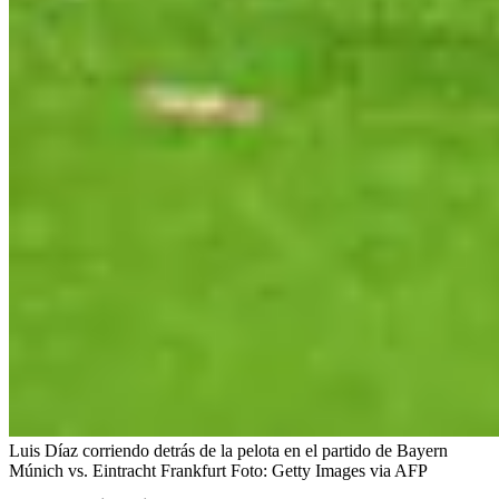
Luis Díaz corriendo detrás de la pelota en el partido de Bayern
Múnich vs. Eintracht Frankfurt
Foto:
Getty Images via AFP