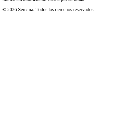
© 2026 Semana. Todos los derechos reservados.