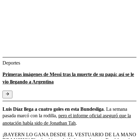
Deportes
Primeras imágenes de Messi tras la muerte de su papá: así se le
vio llegando a Argentina
Luis Díaz llega a cuatro goles en esta Bundesliga
. La semana
pasada marcó con la rodilla,
pero el informe oficial aseguró que la
anotación había sido de Jonathan Tah
.
¡BAYERN LO GANA DESDE EL VESTUARIO DE LA MANO