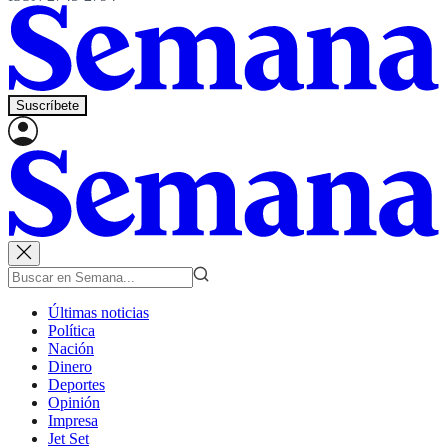
Suscríbete
Últimas noticias
Política
Nación
Dinero
Deportes
Opinión
Impresa
Jet Set