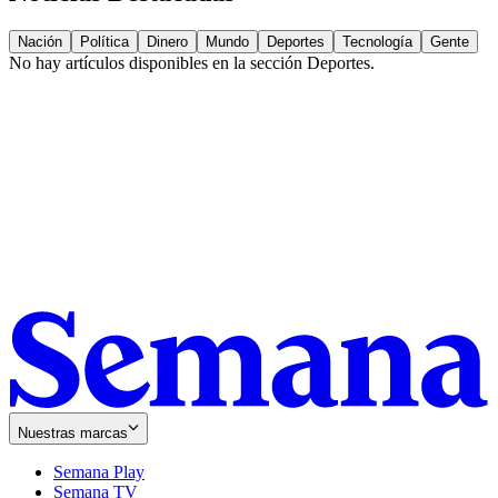
Nación
Política
Dinero
Mundo
Deportes
Tecnología
Gente
No hay artículos disponibles en la sección
Deportes
.
Nuestras marcas
Semana Play
Semana TV