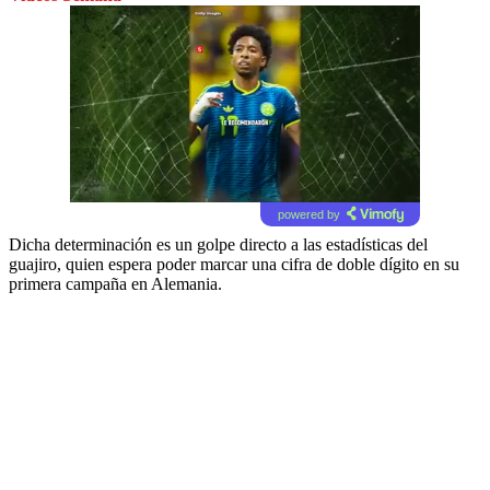
powered by
Dicha determinación es un golpe directo a las estadísticas del
guajiro, quien espera poder marcar una cifra de doble dígito en su
primera campaña en Alemania.