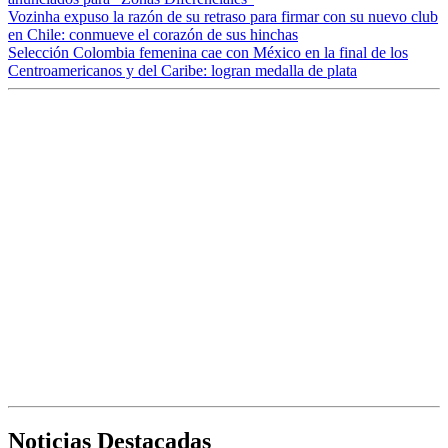
Vozinha expuso la razón de su retraso para firmar con su nuevo club
en Chile: conmueve el corazón de sus hinchas
Selección Colombia femenina cae con México en la final de los
Centroamericanos y del Caribe: logran medalla de plata
Noticias Destacadas