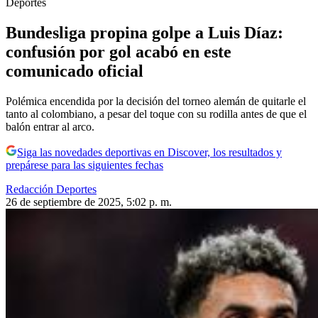
Deportes
Bundesliga propina golpe a Luis Díaz:
confusión por gol acabó en este
comunicado oficial
Polémica encendida por la decisión del torneo alemán de quitarle el
tanto al colombiano, a pesar del toque con su rodilla antes de que el
balón entrar al arco.
Siga las novedades deportivas en Discover, los resultados y
prepárese para las siguientes fechas
Redacción Deportes
26 de septiembre de 2025, 5:02 p. m.