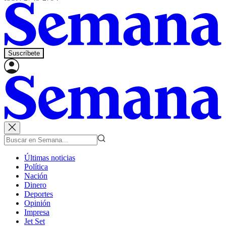
Suscríbete
Últimas noticias
Política
Nación
Dinero
Deportes
Opinión
Impresa
Jet Set