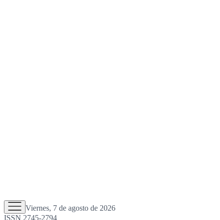
Viernes, 7 de agosto de 2026
ISSN 2745-2794