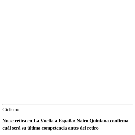
Ciclismo
No se retira en La Vuelta a España: Nairo Quintana confirma
cuál será su última competencia antes del retiro