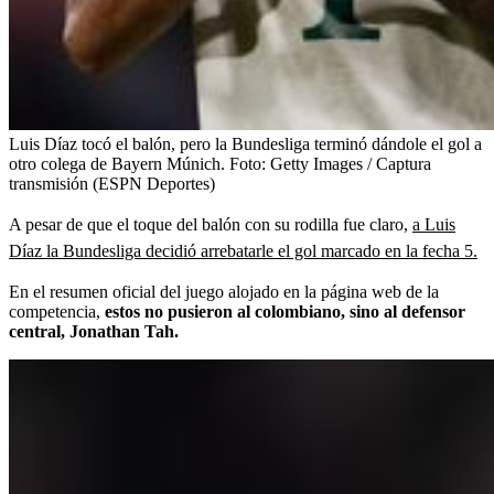
Luis Díaz tocó el balón, pero la Bundesliga terminó dándole el gol a
otro colega de Bayern Múnich.
Foto:
Getty Images / Captura
transmisión (ESPN Deportes)
A pesar de que el toque del balón con su rodilla fue claro,
a Luis
Díaz la Bundesliga decidió arrebatarle el gol marcado en la fecha 5.
En el resumen oficial del juego alojado en la página web de la
competencia,
estos no pusieron al colombiano, sino al defensor
central, Jonathan Tah.