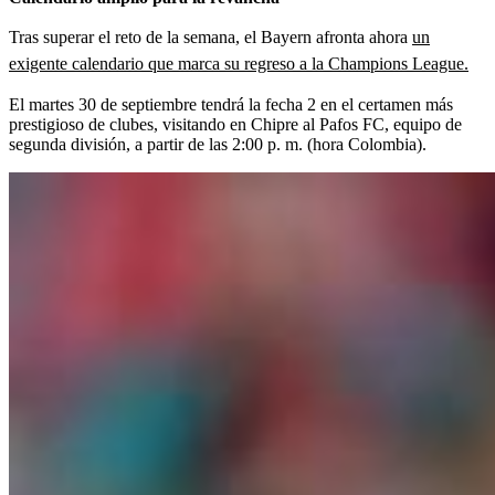
Tras superar el reto de la semana, el Bayern afronta ahora
un
exigente calendario que marca su regreso a la Champions League.
El martes 30 de septiembre tendrá la fecha 2 en el certamen más
prestigioso de clubes, visitando en Chipre al Pafos FC, equipo de
segunda división, a partir de las 2:00 p. m. (hora Colombia).