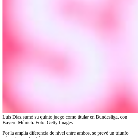
Luis Díaz sumó su quinto juego como titular en Bundesliga, con
Bayern Múnich.
Foto:
Getty Images
Por la amplia diferencia de nivel entre ambos, se prevé un triunfo