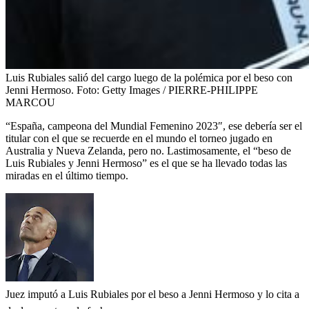
Luis Rubiales salió del cargo luego de la polémica por el beso con
Jenni Hermoso.
Foto:
Getty Images / PIERRE-PHILIPPE
MARCOU
“España, campeona del Mundial Femenino 2023″, ese debería ser el
titular con el que se recuerde en el mundo el torneo jugado en
Australia y Nueva Zelanda, pero no.
Lastimosamente, el “beso de
Luis Rubiales y Jenni Hermoso” es el que se ha llevado todas las
miradas en el último tiempo.
Juez imputó a Luis Rubiales por el beso a Jenni Hermoso y lo cita a