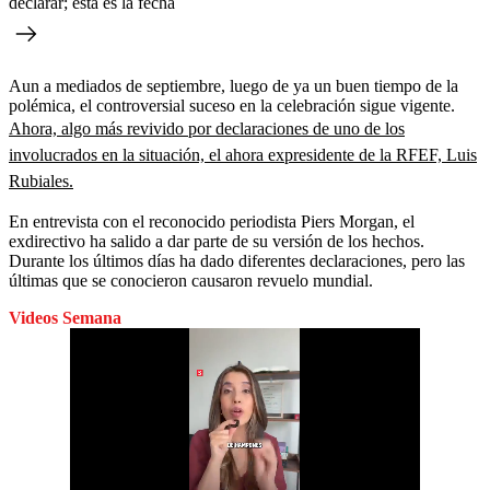
declarar; esta es la fecha
Aun a mediados de septiembre, luego de ya un buen tiempo de la
polémica, el controversial suceso en la celebración sigue vigente.
Ahora, algo más revivido por declaraciones de uno de los
involucrados en la situación, el ahora expresidente de la RFEF, Luis
Rubiales.
En entrevista con el reconocido periodista Piers Morgan, el
exdirectivo ha salido a dar parte de su versión de los hechos.
Durante los últimos días ha dado diferentes declaraciones, pero las
últimas que se conocieron causaron revuelo mundial.
Videos Semana