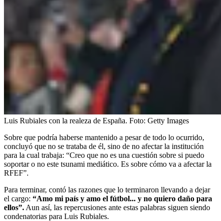
Luis Rubiales con la realeza de España.
Foto:
Getty Images
Sobre que podría haberse mantenido a pesar de todo lo ocurrido,
concluyó que no se trataba de él, sino de no afectar la institución
para la cual trabaja: “Creo que no es una cuestión sobre si puedo
soportar o no este tsunami mediático. Es sobre cómo va a afectar la
RFEF”.
Para terminar, contó las razones que lo terminaron llevando a dejar
el cargo:
“Amo mi país y amo el fútbol... y no quiero daño para
ellos”.
Aun así, las repercusiones ante estas palabras siguen siendo
condenatorias para Luis Rubiales.