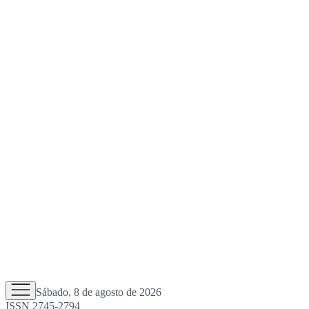
Sábado, 8 de agosto de 2026
ISSN 2745-2794