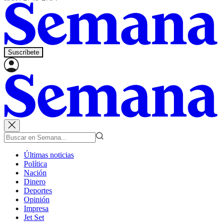
Suscríbete
Últimas noticias
Política
Nación
Dinero
Deportes
Opinión
Impresa
Jet Set