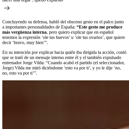
Concluyendo su defensa, habló del obsceno gesto en el palco junto
a importantes personalidades de España:
“Este gesto me produce
más vergüenza interna
, pero quiero explicar que en español
tenemos la expresión ‘ole tus huevos’ u ‘ole tus ovarios’, que quiere
decir ‘bravo, muy bien’”.
En su intención por explicar hacia quién iba dirigida la acción, contó
que se trató de un mensaje interno entre él y el también expulsado
entrenador Jorge Vilda: “Cuando acabó el partido (el seleccionador,
Jorge) Vilda me miró diciéndome ‘esto va por ti’, y yo le dije ‘no,
no, esto va por ti’”.