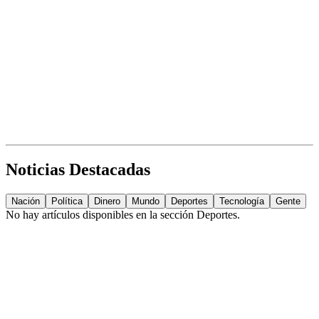
Noticias Destacadas
Nación
Política
Dinero
Mundo
Deportes
Tecnología
Gente
No hay artículos disponibles en la sección
Deportes
.