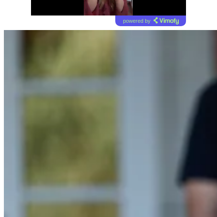
powered by