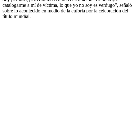
catalogarme a mí de víctima, lo que yo no soy es verdugo”, señaló
sobre lo acontecido en medio de la euforia por la celebración del
título mundial.